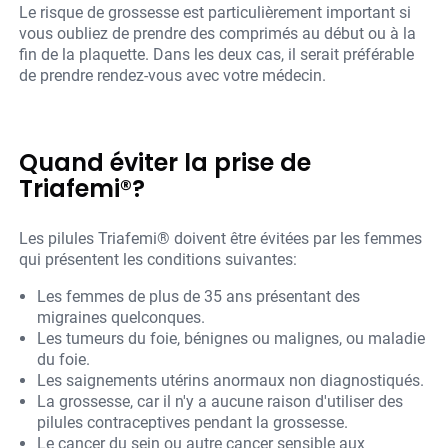
Le risque de grossesse est particulièrement important si
vous oubliez de prendre des comprimés au début ou à la
fin de la plaquette. Dans les deux cas, il serait préférable
de prendre rendez-vous avec votre médecin.
Quand éviter la prise de
Triafemi®?
Les pilules Triafemi® doivent être évitées par les femmes
qui présentent les conditions suivantes:
Les femmes de plus de 35 ans présentant des
migraines quelconques.
Les tumeurs du foie, bénignes ou malignes, ou maladie
du foie.
Les saignements utérins anormaux non diagnostiqués.
La grossesse, car il n'y a aucune raison d'utiliser des
pilules contraceptives pendant la grossesse.
Le cancer du sein ou autre cancer sensible aux