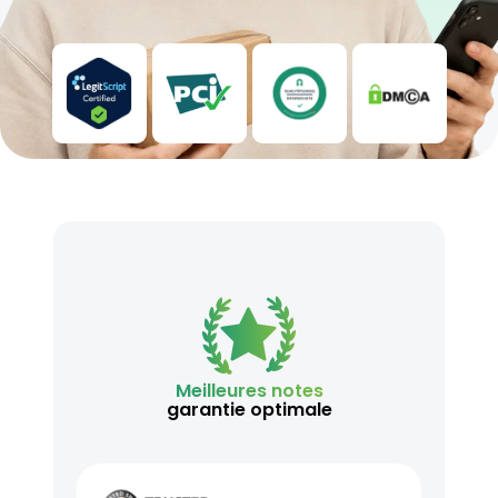
Meilleures notes
garantie optimale