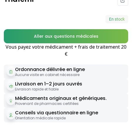
En stock
Aller aux questions médicales
Vous payez votre médicament + frais de traitement 20
€
Ordonnance délivrée en ligne
Aucune visite en cabinet nécessaire
Livraison en 1–2 jours ouvrés
Livraison rapide et fiable
Médicaments originaux et génériques.
Provenant de pharmacies certifiées
Conseils via questionnaire en ligne
Orientation médicale rapide