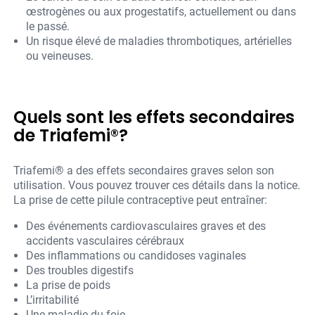
œstrogènes ou aux progestatifs, actuellement ou dans
le passé.
Un risque élevé de maladies thrombotiques, artérielles
ou veineuses.
Quels sont les effets secondaires
de Triafemi®?
Triafemi® a des effets secondaires graves selon son
utilisation. Vous pouvez trouver ces détails dans la notice.
La prise de cette pilule contraceptive peut entraîner:
Des événements cardiovasculaires graves et des
accidents vasculaires cérébraux
Des inflammations ou candidoses vaginales
Des troubles digestifs
La prise de poids
L’irritabilité
Une maladie du foie