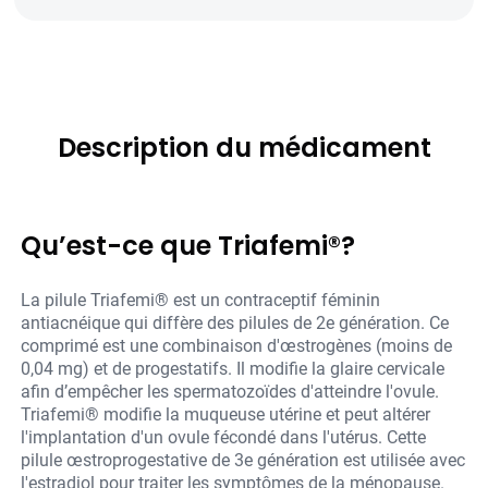
Description du médicament
Qu’est-ce que Triafemi®?
La pilule Triafemi® est un contraceptif féminin
antiacnéique qui diffère des pilules de 2e génération. Ce
comprimé est une combinaison d'œstrogènes (moins de
0,04 mg) et de progestatifs. Il modifie la glaire cervicale
afin d’empêcher les spermatozoïdes d'atteindre l'ovule.
Triafemi® modifie la muqueuse utérine et peut altérer
l'implantation d'un ovule fécondé dans l'utérus. Cette
pilule œstroprogestative de 3e génération est utilisée avec
l'estradiol pour traiter les symptômes de la ménopause.