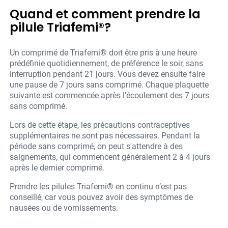
Quand et comment prendre la
pilule Triafemi®?
Un comprimé de Triafemi® doit être pris à une heure
prédéfinie quotidiennement, de préférence le soir, sans
interruption pendant 21 jours. Vous devez ensuite faire
une pause de 7 jours sans comprimé. Chaque plaquette
suivante est commencée après l'écoulement des 7 jours
sans comprimé.
Lors de cette étape, les précautions contraceptives
supplémentaires ne sont pas nécessaires. Pendant la
période sans comprimé, on peut s'attendre à des
saignements, qui commencent généralement 2 à 4 jours
après le dernier comprimé.
Prendre les pilules Triafemi® en continu n’est pas
conseillé, car vous pouvez avoir des symptômes de
nausées ou de vomissements.