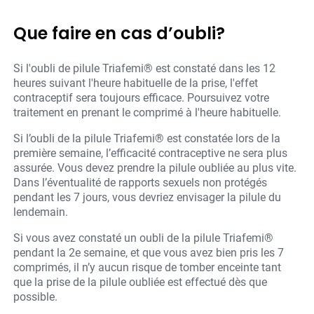
Que faire en cas d’oubli?
Si l'oubli de pilule Triafemi® est constaté dans les 12
heures suivant l'heure habituelle de la prise, l'effet
contraceptif sera toujours efficace. Poursuivez votre
traitement en prenant le comprimé à l'heure habituelle.
Si l’oubli de la pilule Triafemi® est constatée lors de la
première semaine, l’efficacité contraceptive ne sera plus
assurée. Vous devez prendre la pilule oubliée au plus vite.
Dans l’éventualité de rapports sexuels non protégés
pendant les 7 jours, vous devriez envisager la pilule du
lendemain.
Si vous avez constaté un oubli de la pilule Triafemi®
pendant la 2e semaine, et que vous avez bien pris les 7
comprimés, il n’y aucun risque de tomber enceinte tant
que la prise de la pilule oubliée est effectué dès que
possible.