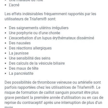
L’acné
Les effets indésirables fréquemment rapportés par les
utilisateurs de Triafemi® sont:
Des saignements utérins irréguliers
Une porphyrie ou d'une chorée
L’exacerbation d'un lupus érythémateux disséminé
Des nausées
Des réactions allergiques
La jaunisse
Une sensibilité des seins
Des calculs de la vésicule biliaire
Des maux de tête
La pancréatite
Des possibilités de thrombose veineuse ou artérielle sont
parfois rapportées chez les utilisatrices de Triafemi®. Le
risque de formation de caillot sanguin pourrait être plus
grave pendant la première année d'utilisation ou en cas de
reprise du contraceptif après une interruption de plus d'un
mois.