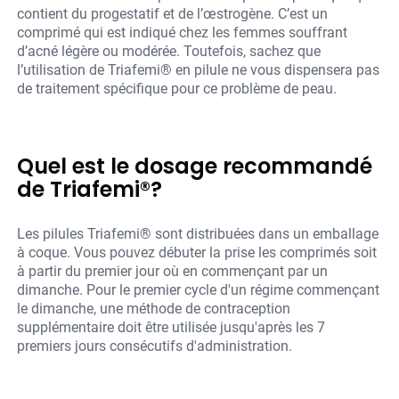
contient du progestatif et de l’œstrogène. C’est un
comprimé qui est indiqué chez les femmes souffrant
d’acné légère ou modérée. Toutefois, sachez que
l’utilisation de Triafemi® en pilule ne vous dispensera pas
de traitement spécifique pour ce problème de peau.
Quel est le dosage recommandé
de Triafemi®?
Les pilules Triafemi® sont distribuées dans un emballage
à coque. Vous pouvez débuter la prise les comprimés soit
à partir du premier jour où en commençant par un
dimanche. Pour le premier cycle d'un régime commençant
le dimanche, une méthode de contraception
supplémentaire doit être utilisée jusqu'après les 7
premiers jours consécutifs d'administration.