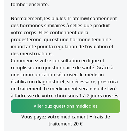
tomber enceinte.
Normalement, les pilules Triafemi® contiennent
des hormones similaires à celles que produit
votre corps. Elles contiennent de la
progestérone, qui est une hormone féminine
importante pour la régulation de l'ovulation et
des menstruations.
Commencez votre consultation en ligne et
remplissez un questionnaire de santé. Grâce à
une communication sécurisée, le médecin
établira un diagnostic et, si nécessaire, prescrira
un traitement. Le médicament sera ensuite livré
à l’adresse de votre choix sous 1 à 2 jours ouvrés.
Aller aux questions médicales
Vous payez votre médicament + frais de
traitement 20 €