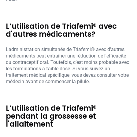
L’utilisation de Triafemi® avec
d'autres médicaments?
L'administration simultanée de Triafemi® avec d’autres
médicaments peut entraîner une réduction de l'efficacité
du contraceptif oral. Toutefois, c’est moins probable avec
les formulations à faible dose. Si vous suivez un
traitement médical spécifique, vous devez consulter votre
médecin avant de commencer la pilule.
L’utilisation de Triafemi®
pendant la grossesse et
l'allaitement