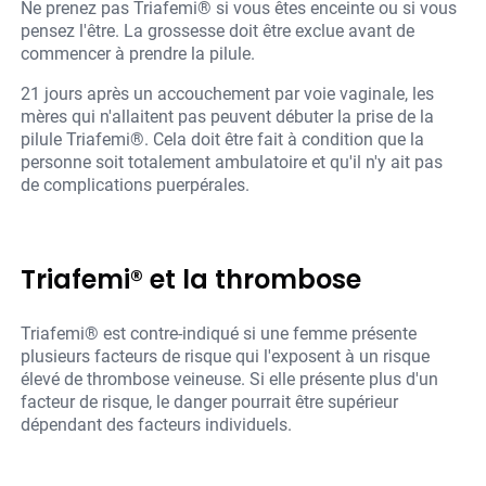
Ne prenez pas Triafemi® si vous êtes enceinte ou si vous
pensez l'être. La grossesse doit être exclue avant de
commencer à prendre la pilule.
21 jours après un accouchement par voie vaginale, les
mères qui n'allaitent pas peuvent débuter la prise de la
pilule Triafemi®. Cela doit être fait à condition que la
personne soit totalement ambulatoire et qu'il n'y ait pas
de complications puerpérales.
Triafemi® et la thrombose
Triafemi® est contre-indiqué si une femme présente
plusieurs facteurs de risque qui l'exposent à un risque
élevé de thrombose veineuse. Si elle présente plus d'un
facteur de risque, le danger pourrait être supérieur
dépendant des facteurs individuels.