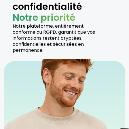
confidentialité
Notre priorité
Notre plateforme, entièrement
conforme au RGPD, garantit que vos
informations restent cryptées,
confidentielles et sécurisées en
permanence.