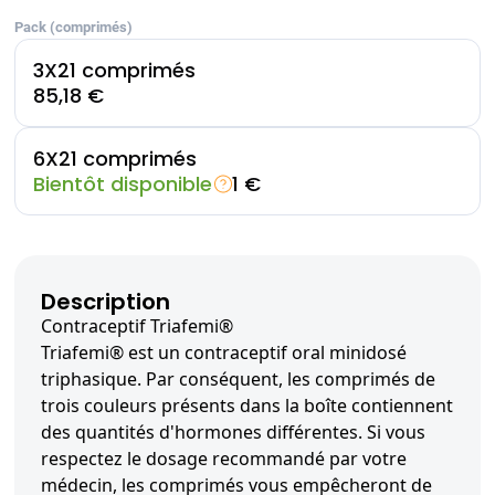
Pack (comprimés)
3X21 comprimés
85,18 €
6X21 comprimés
Bientôt disponible
1 €
Description
Contraceptif Triafemi®
Triafemi® est un contraceptif oral minidosé
triphasique. Par conséquent, les comprimés de
trois couleurs présents dans la boîte contiennent
des quantités d'hormones différentes. Si vous
respectez le dosage recommandé par votre
médecin, les comprimés vous empêcheront de