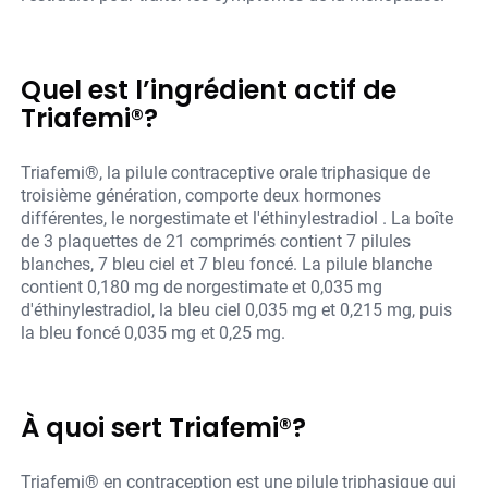
Quel est l’ingrédient actif de
Triafemi®?
Triafemi®, la pilule contraceptive orale triphasique de
troisième génération, comporte deux hormones
différentes, le norgestimate et l'éthinylestradiol . La boîte
de 3 plaquettes de 21 comprimés contient 7 pilules
blanches, 7 bleu ciel et 7 bleu foncé. La pilule blanche
contient 0,180 mg de norgestimate et 0,035 mg
d'éthinylestradiol, la bleu ciel 0,035 mg et 0,215 mg, puis
la bleu foncé 0,035 mg et 0,25 mg.
À quoi sert Triafemi®?
Triafemi® en contraception est une pilule triphasique qui