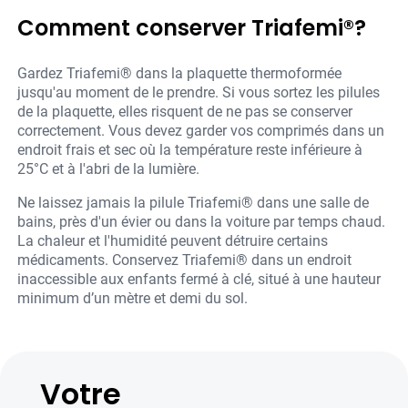
Comment conserver Triafemi®?
Gardez Triafemi® dans la plaquette thermoformée
jusqu'au moment de le prendre. Si vous sortez les pilules
de la plaquette, elles risquent de ne pas se conserver
correctement. Vous devez garder vos comprimés dans un
endroit frais et sec où la température reste inférieure à
25°C et à l'abri de la lumière.
Ne laissez jamais la pilule Triafemi® dans une salle de
bains, près d'un évier ou dans la voiture par temps chaud.
La chaleur et l'humidité peuvent détruire certains
médicaments. Conservez Triafemi® dans un endroit
inaccessible aux enfants fermé à clé, situé à une hauteur
minimum d’un mètre et demi du sol.
Votre