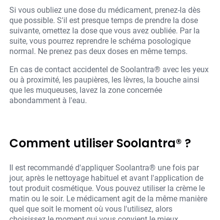
Si vous oubliez une dose du médicament, prenez-la dès
que possible. S'il est presque temps de prendre la dose
suivante, omettez la dose que vous avez oubliée. Par la
suite, vous pourrez reprendre le schéma posologique
normal. Ne prenez pas deux doses en même temps.
En cas de contact accidentel de Soolantra® avec les yeux
ou à proximité, les paupières, les lèvres, la bouche ainsi
que les muqueuses, lavez la zone concernée
abondamment à l'eau.
Comment utiliser Soolantra® ?
Il est recommandé d'appliquer Soolantra® une fois par
jour, après le nettoyage habituel et avant l'application de
tout produit cosmétique. Vous pouvez utiliser la crème le
matin ou le soir. Le médicament agit de la même manière
quel que soit le moment où vous l'utilisez, alors
choisissez le moment qui vous convient le mieux.