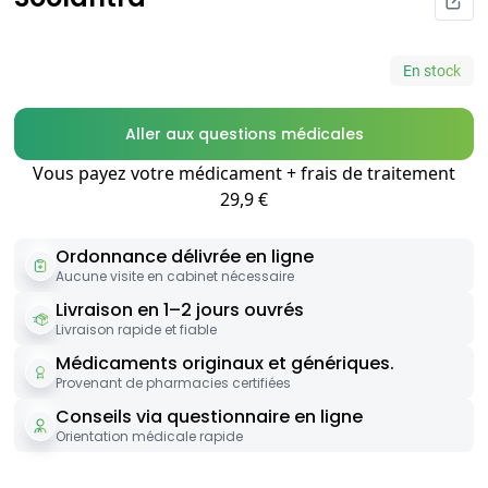
En stock
Aller aux questions médicales
Vous payez votre médicament + frais de traitement
29,9 €
Ordonnance délivrée en ligne
Aucune visite en cabinet nécessaire
Livraison en 1–2 jours ouvrés
Livraison rapide et fiable
Médicaments originaux et génériques.
Provenant de pharmacies certifiées
Conseils via questionnaire en ligne
Orientation médicale rapide