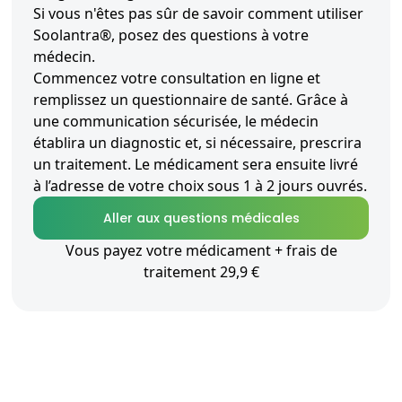
Si vous n'êtes pas sûr de savoir comment utiliser
Soolantra®, posez des questions à votre
médecin.
Commencez votre consultation en ligne et
remplissez un questionnaire de santé. Grâce à
une communication sécurisée, le médecin
établira un diagnostic et, si nécessaire, prescrira
un traitement. Le médicament sera ensuite livré
à l’adresse de votre choix sous 1 à 2 jours ouvrés.
Aller aux questions médicales
Vous payez votre médicament + frais de
traitement 29,9 €