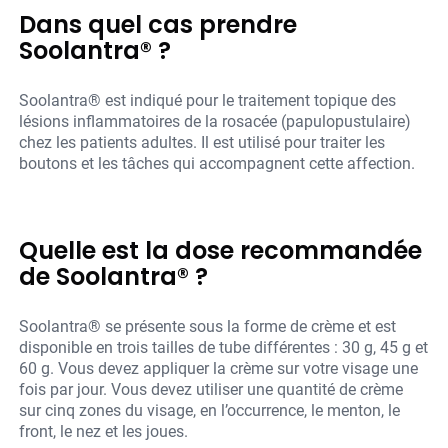
Dans quel cas prendre
Soolantra® ?
Soolantra® est indiqué pour le traitement topique des
lésions inflammatoires de la rosacée (papulopustulaire)
chez les patients adultes. Il est utilisé pour traiter les
boutons et les tâches qui accompagnent cette affection.
Quelle est la dose recommandée
de Soolantra® ?
Soolantra® se présente sous la forme de crème et est
disponible en trois tailles de tube différentes : 30 g, 45 g et
60 g. Vous devez appliquer la crème sur votre visage une
fois par jour. Vous devez utiliser une quantité de crème
sur cinq zones du visage, en l’occurrence, le menton, le
front, le nez et les joues.