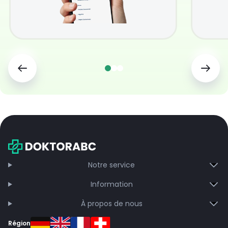
Notre service
Information
À propos de nous
Région