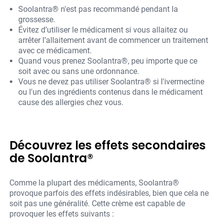
Soolantra® n'est pas recommandé pendant la
grossesse.
Évitez d’utiliser le médicament si vous allaitez ou
arrêter l’allaitement avant de commencer un traitement
avec ce médicament.
Quand vous prenez Soolantra®, peu importe que ce
soit avec ou sans une ordonnance.
Vous ne devez pas utiliser Soolantra® si l'ivermectine
ou l'un des ingrédients contenus dans le médicament
cause des allergies chez vous.
Découvrez les effets secondaires
de Soolantra®
Comme la plupart des médicaments, Soolantra®
provoque parfois des effets indésirables, bien que cela ne
soit pas une généralité. Cette crème est capable de
provoquer les effets suivants :