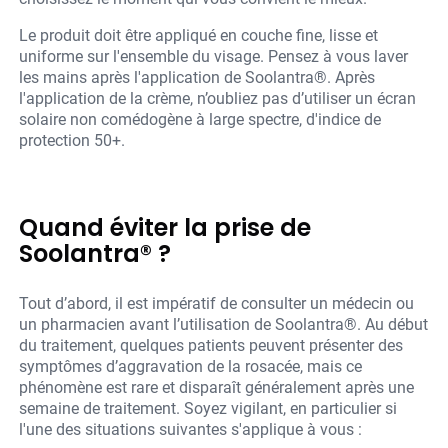
Le produit doit être appliqué en couche fine, lisse et
uniforme sur l'ensemble du visage. Pensez à vous laver
les mains après l'application de Soolantra®. Après
l'application de la crème, n’oubliez pas d’utiliser un écran
solaire non comédogène à large spectre, d'indice de
protection 50+.
Quand éviter la prise de
Soolantra® ?
Tout d’abord, il est impératif de consulter un médecin ou
un pharmacien avant l’utilisation de Soolantra®. Au début
du traitement, quelques patients peuvent présenter des
symptômes d’aggravation de la rosacée, mais ce
phénomène est rare et disparaît généralement après une
semaine de traitement. Soyez vigilant, en particulier si
l'une des situations suivantes s'applique à vous :