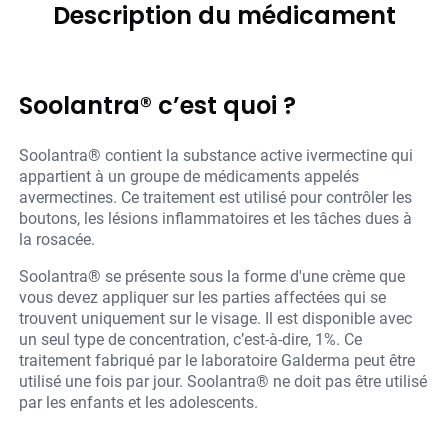
Description du médicament
Soolantra® c’est quoi ?
Soolantra® contient la substance active ivermectine qui
appartient à un groupe de médicaments appelés
avermectines. Ce traitement est utilisé pour contrôler les
boutons, les lésions inflammatoires et les tâches dues à
la rosacée.
Soolantra® se présente sous la forme d'une crème que
vous devez appliquer sur les parties affectées qui se
trouvent uniquement sur le visage. Il est disponible avec
un seul type de concentration, c’est-à-dire, 1%. Ce
traitement fabriqué par le laboratoire Galderma peut être
utilisé une fois par jour. Soolantra® ne doit pas être utilisé
par les enfants et les adolescents.