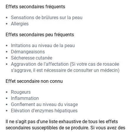
Effets secondaires fréquents
Sensations de brûlures sur la peau
Allergies
Effets secondaires peu fréquents
Irritations au niveau de la peau
Démangeaisons
Sécheresse cutanée
Aggravation de l’affectation (Si votre cas de rosacée
s’aggrave, il est nécessaire de consulter un médecin)
Effet secondaire non connu
Rougeurs
Inflammation
Gonflement au niveau du visage
Elévation d’enzymes hépatiques
Il ne s'agit pas d'une liste exhaustive de tous les effets
secondaires susceptibles de se produire. Si vous avez des