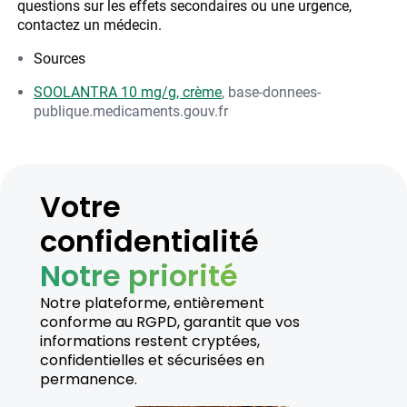
questions sur les effets secondaires ou une urgence,
contactez un médecin.
Sources
SOOLANTRA 10 mg/g, crème
, base-donnees-
publique.medicaments.gouv.fr
Votre
confidentialité
Notre priorité
Notre plateforme, entièrement
conforme au RGPD, garantit que vos
informations restent cryptées,
confidentielles et sécurisées en
permanence.