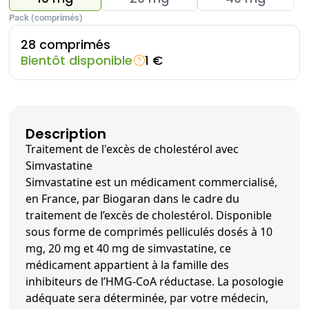
Pack (comprimés)
28 comprimés
Bientôt disponible
1 €
Description
Traitement de l'excès de cholestérol avec
Simvastatine
Simvastatine est un médicament commercialisé,
en France, par Biogaran dans le cadre du
traitement de l’excès de cholestérol. Disponible
sous forme de comprimés pelliculés dosés à 10
mg, 20 mg et 40 mg de simvastatine, ce
médicament appartient à la famille des
inhibiteurs de l’HMG-CoA réductase. La posologie
adéquate sera déterminée, par votre médecin,