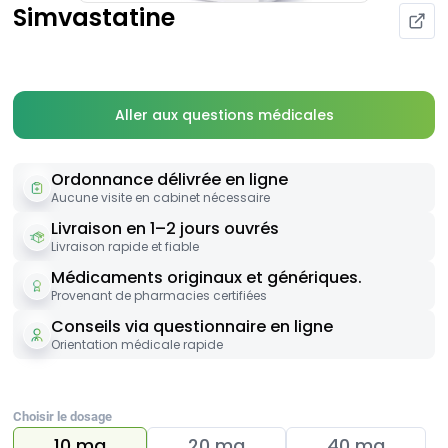
Simvastatine
Aller aux questions médicales
Ordonnance délivrée en ligne
Aucune visite en cabinet nécessaire
Livraison en 1–2 jours ouvrés
Livraison rapide et fiable
Médicaments originaux et génériques.
Provenant de pharmacies certifiées
Conseils via questionnaire en ligne
Orientation médicale rapide
Choisir le dosage
10 mg
20 mg
40 mg