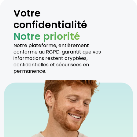
Votre
confidentialité
Notre priorité
Notre plateforme, entièrement
conforme au RGPD, garantit que vos
informations restent cryptées,
confidentielles et sécurisées en
permanence.