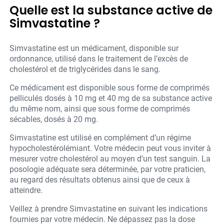
Quelle est la substance active de
Simvastatine ?
Simvastatine est un médicament, disponible sur
ordonnance, utilisé dans le traitement de l’excès de
cholestérol et de triglycérides dans le sang.
Ce médicament est disponible sous forme de comprimés
pelliculés dosés à 10 mg et 40 mg de sa substance active
du même nom, ainsi que sous forme de comprimés
sécables, dosés à 20 mg.
Simvastatine est utilisé en complément d’un régime
hypocholestérolémiant. Votre médecin peut vous inviter à
mesurer votre cholestérol au moyen d’un test sanguin. La
posologie adéquate sera déterminée, par votre praticien,
au regard des résultats obtenus ainsi que de ceux à
atteindre.
Veillez à prendre Simvastatine en suivant les indications
fournies par votre médecin. Ne dépassez pas la dose