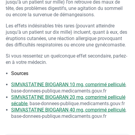
jusqu’à un patient sur mille) l’on retrouve des maux de
tête, des problèmes digestifs, une agitation du sommeil
ou encore la survenue de démangeaisons.
Les effets indésirables très rares (pouvant atteindre
jusqu’à un patient sur dix mille) incluent, quant à eux, des
éruptions cutanées, une réaction allergique provoquant
des difficultés respiratoires ou encore une gynécomastie.
Si vous ressentez un quelconque effet secondaire, parlez-
en à votre médecin.
Sources
SIMVASTATINE BIOGARAN 10 mg, comprimé pelliculé
,
base-donnees-publique.medicaments.gouv.fr
SIMVASTATINE BIOGARAN 20 mg, comprimé pelliculé
sécable
, base-donnees-publique.medicaments.gouv.fr
SIMVASTATINE BIOGARAN 40 mg, comprimé pelliculé
,
base-donnees-publique.medicaments.gouv.fr