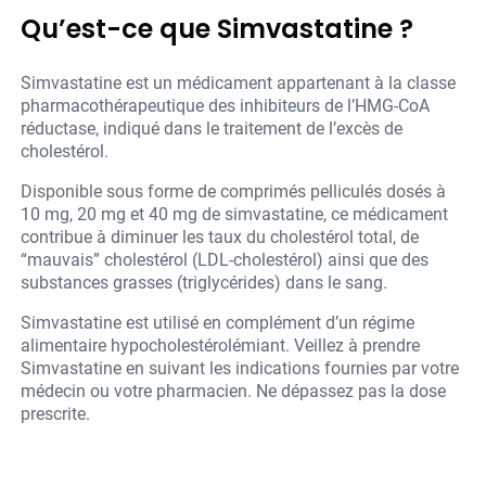
Qu’est-ce que Simvastatine ?
Simvastatine est un médicament appartenant à la classe
pharmacothérapeutique des inhibiteurs de l’HMG-CoA
réductase, indiqué dans le traitement de l’excès de
cholestérol.
Disponible sous forme de comprimés pelliculés dosés à
10 mg, 20 mg et 40 mg de simvastatine, ce médicament
contribue à diminuer les taux du cholestérol total, de
“mauvais” cholestérol (LDL-cholestérol) ainsi que des
substances grasses (triglycérides) dans le sang.
Simvastatine est utilisé en complément d’un régime
alimentaire hypocholestérolémiant. Veillez à prendre
Simvastatine en suivant les indications fournies par votre
médecin ou votre pharmacien. Ne dépassez pas la dose
prescrite.