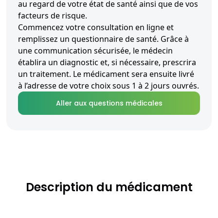
au regard de votre état de santé ainsi que de vos
facteurs de risque.
Commencez votre consultation en ligne et
remplissez un questionnaire de santé. Grâce à
une communication sécurisée, le médecin
établira un diagnostic et, si nécessaire, prescrira
un traitement. Le médicament sera ensuite livré
à l’adresse de votre choix sous 1 à 2 jours ouvrés.
Aller aux questions médicales
Description du médicament