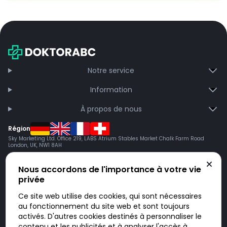
Notre service
Information
À propos de nous
Région
Sky Marketing Ltd. Office 219, LABS Atrium Stables Market Chalk Farm Road
London, UK, NW1 8AH
Nous accordons de l'importance à votre vie
privée
Ce site web utilise des cookies, qui sont nécessaires
au fonctionnement du site web et sont toujours
activés. D'autres cookies destinés à personnaliser le
contenu et les publicités et à analyser l'accès à