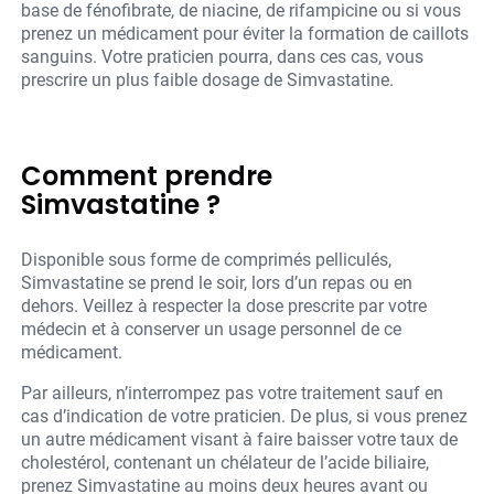
base de fénofibrate, de niacine, de rifampicine ou si vous
prenez un médicament pour éviter la formation de caillots
sanguins. Votre praticien pourra, dans ces cas, vous
prescrire un plus faible dosage de Simvastatine.
Comment prendre
Simvastatine ?
Disponible sous forme de comprimés pelliculés,
Simvastatine se prend le soir, lors d’un repas ou en
dehors. Veillez à respecter la dose prescrite par votre
médecin et à conserver un usage personnel de ce
médicament.
Par ailleurs, n’interrompez pas votre traitement sauf en
cas d’indication de votre praticien. De plus, si vous prenez
un autre médicament visant à faire baisser votre taux de
cholestérol, contenant un chélateur de l’acide biliaire,
prenez Simvastatine au moins deux heures avant ou