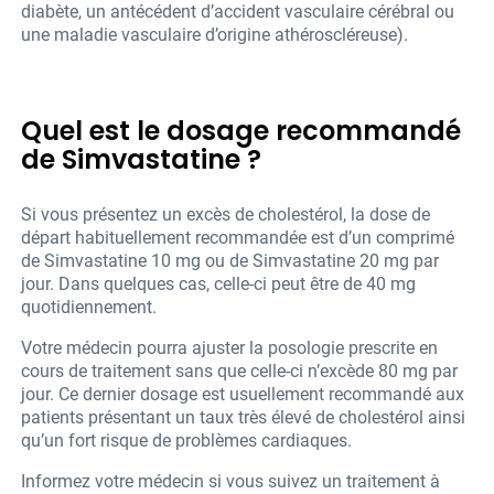
diabète, un antécédent d’accident vasculaire cérébral ou
une maladie vasculaire d’origine athéroscléreuse).
Quel est le dosage recommandé
de Simvastatine ?
Si vous présentez un excès de cholestérol, la dose de
départ habituellement recommandée est d’un comprimé
de Simvastatine 10 mg ou de Simvastatine 20 mg par
jour. Dans quelques cas, celle-ci peut être de 40 mg
quotidiennement.
Votre médecin pourra ajuster la posologie prescrite en
cours de traitement sans que celle-ci n’excède 80 mg par
jour. Ce dernier dosage est usuellement recommandé aux
patients présentant un taux très élevé de cholestérol ainsi
qu’un fort risque de problèmes cardiaques.
Informez votre médecin si vous suivez un traitement à