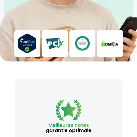
Meilleures notes
garantie optimale