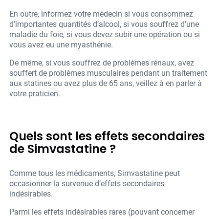
En outre, informez votre médecin si vous consommez
d’importantes quantités d’alcool, si vous souffrez d’une
maladie du foie, si vous devez subir une opération ou si
vous avez eu une myasthénie.
De même, si vous souffrez de problèmes rénaux, avez
souffert de problèmes musculaires pendant un traitement
aux statines ou avez plus de 65 ans, veillez à en parler à
votre praticien.
Quels sont les effets secondaires
de Simvastatine ?
Comme tous les médicaments, Simvastatine peut
occasionner la survenue d’effets secondaires
indésirables.
Parmi les effets indésirables rares (pouvant concerner