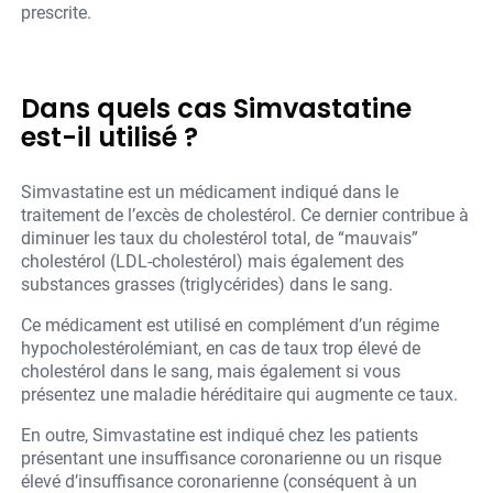
prescrite.
Dans quels cas Simvastatine
est-il utilisé ?
Simvastatine est un médicament indiqué dans le
traitement de l’excès de cholestérol. Ce dernier contribue à
diminuer les taux du cholestérol total, de “mauvais”
cholestérol (LDL-cholestérol) mais également des
substances grasses (triglycérides) dans le sang.
Ce médicament est utilisé en complément d’un régime
hypocholestérolémiant, en cas de taux trop élevé de
cholestérol dans le sang, mais également si vous
présentez une maladie héréditaire qui augmente ce taux.
En outre, Simvastatine est indiqué chez les patients
présentant une insuffisance coronarienne ou un risque
élevé d’insuffisance coronarienne (conséquent à un