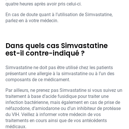
quatre heures après avoir pris celui-ci.
En cas de doute quant à l’utilisation de Simvastatine,
parlez-en à votre médecin.
Dans quels cas Simvastatine
est-il contre-indiqué ?
Simvastatine ne doit pas être utilisé chez les patients
présentant une allergie à la simvastatine ou à l’un des
composants de ce médicament.
Par ailleurs, ne prenez pas Simvastatine si vous suivez un
traitement à base d’acide fusidique pour traiter une
infection bactérienne, mais également en cas de prise de
néfazodone, d’amiodarone ou d’un inhibiteur de protéase
du VIH. Veillez à informer votre médecin de vos
traitements en cours ainsi que de vos antécédents
médicaux.