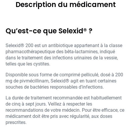
Description du médicament
Qu’est-ce que Selexid® ?
Selexid® 200 est un antibiotique appartenant à la classe
pharmacothérapeutique des bêta-lactamines, indiqué
dans le traitement des infections urinaires de la vessie,
telles que les cystites.
Disponible sous forme de comprimé pelliculé, dosé à 200
mg de pivmécillinam, Selexid® agit en tuant certaines
souches de bactéries responsables d’infections.
La durée de traitement recommandée est habituellement
de cinq à sept jours. Veillez à respecter les
recommandations de votre médecin. Pour être efficace, ce
médicament doit être pris avec régularité, aux doses
prescrites.