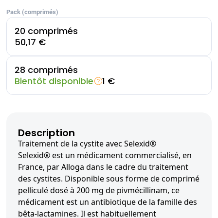
Pack (comprimés)
20 comprimés
50,17 €
28 comprimés
Bientôt disponible
1 €
Description
Traitement de la cystite avec Selexid®
Selexid® est un médicament commercialisé, en
France, par Alloga dans le cadre du traitement
des cystites. Disponible sous forme de comprimé
pelliculé dosé à 200 mg de pivmécillinam, ce
médicament est un antibiotique de la famille des
bêta-lactamines. Il est habituellement