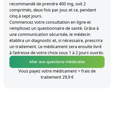
recommandé de prendre 400 mg, soit 2
comprimés, deux fois par jour, et ce, pendant
cinq à sept jours.
Commencez votre consultation en ligne et
remplissez un questionnaire de santé. Grâce à
une communication sécurisée, le médecin
établira un diagnostic et, si nécessaire, prescrira
un traitement. Le médicament sera ensuite livré
à l’adresse de votre choix sous 1 à 2 jours ouvrés.
Aller aux questions médicales
Vous payez votre médicament + frais de
traitement 29,9 €