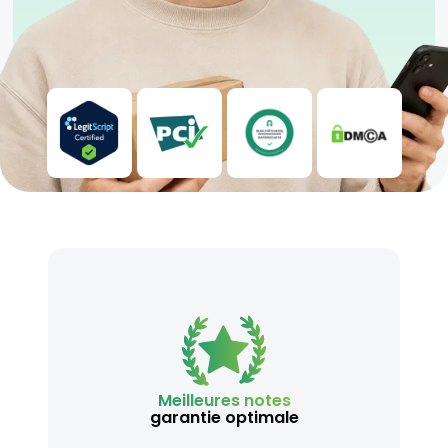
Meilleures notes
garantie optimale