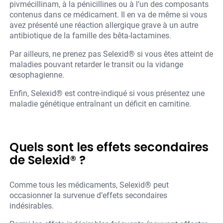
pivmécillinam, à la pénicillines ou à l’un des composants
contenus dans ce médicament. Il en va de même si vous
avez présenté une réaction allergique grave à un autre
antibiotique de la famille des bêta-lactamines.
Par ailleurs, ne prenez pas Selexid® si vous êtes atteint de
maladies pouvant retarder le transit ou la vidange
œsophagienne.
Enfin, Selexid® est contre-indiqué si vous présentez une
maladie génétique entraînant un déficit en carnitine.
Quels sont les effets secondaires
de Selexid® ?
Comme tous les médicaments, Selexid® peut
occasionner la survenue d’effets secondaires
indésirables.