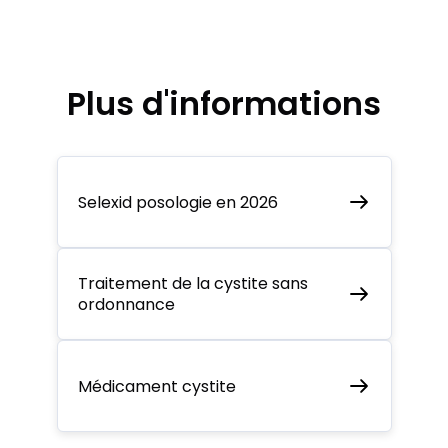
Plus d'informations
Selexid posologie en 2026
Traitement de la cystite sans
ordonnance
Médicament cystite