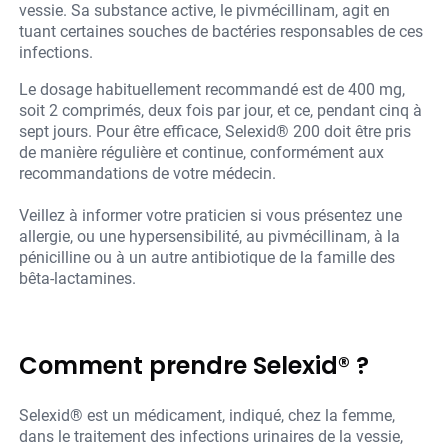
vessie. Sa substance active, le pivmécillinam, agit en
tuant certaines souches de bactéries responsables de ces
infections.
Le dosage habituellement recommandé est de 400 mg,
soit 2 comprimés, deux fois par jour, et ce, pendant cinq à
sept jours. Pour être efficace, Selexid® 200 doit être pris
de manière régulière et continue, conformément aux
recommandations de votre médecin.
Veillez à informer votre praticien si vous présentez une
allergie, ou une hypersensibilité, au pivmécillinam, à la
pénicilline ou à un autre antibiotique de la famille des
bêta-lactamines.
Comment prendre Selexid® ?
Selexid® est un médicament, indiqué, chez la femme,
dans le traitement des infections urinaires de la vessie,