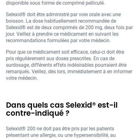
disponible sous forme de comprimé pelliculé.
Selexid® doit être administré par voie orale avec une
boisson. La dose habituellement recommandée de
Selexid® est de deux comprimés de 200 mg, deux fois par
jour. Veillez à prendre ce médicament en suivant les
recommandations formulées par votre médecin.
Pour que ce médicament soit efficace, celui-ci doit être
pris régulièrement aux doses prescrites. En cas de
surdosage, différents effets indésirables pourraient être
remarqués. Veillez, dès lors, immédiatement à en informer
votre médecin.
Dans quels cas Selexid® est-il
contre-indiqué ?
Selexid® 200 ne doit pas être pris par les patients
présentant une allergie, ou une hypersensibilité, au