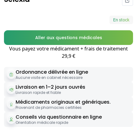
En stock
Aller aux questions médicales
Vous payez votre médicament + frais de traitement
29,9 €
Ordonnance délivrée en ligne
Aucune visite en cabinet nécessaire
Livraison en 1–2 jours ouvrés
Livraison rapide et fiable
Médicaments originaux et génériques.
Provenant de pharmacies certifiées
Conseils via questionnaire en ligne
Orientation médicale rapide