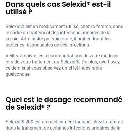
Dans quels cas Selexid® est-il
utilisé ?
Selexid® est un médicament utilisé, chez la femme, dans
le cadre du traitement des infections urinaires de la
vessie. Administré par voie orale, il agit en tuant les
bactéries responsables de ces infections.
Veillez à suivre les recommandations de votre médecin
lors de votre traitement au Selexid®. De plus, avertissez
ce dernier si vous observez un effet indésirable
quelconque.
Quel est le dosage recommandé
de Selexid® ?
Selexid® 200 est un médicament indiqué, chez la femme
dans le traitement de certaines infections urinaires de la