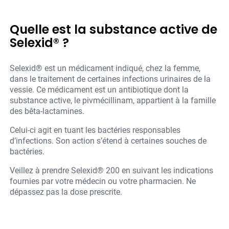
Quelle est la substance active de
Selexid® ?
Selexid® est un médicament indiqué, chez la femme,
dans le traitement de certaines infections urinaires de la
vessie. Ce médicament est un antibiotique dont la
substance active, le pivmécillinam, appartient à la famille
des bêta-lactamines.
Celui-ci agit en tuant les bactéries responsables
d’infections. Son action s’étend à certaines souches de
bactéries.
Veillez à prendre Selexid® 200 en suivant les indications
fournies par votre médecin ou votre pharmacien. Ne
dépassez pas la dose prescrite.