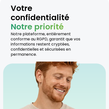
Votre
confidentialité
Notre priorité
Notre plateforme, entièrement
conforme au RGPD, garantit que vos
informations restent cryptées,
confidentielles et sécurisées en
permanence.