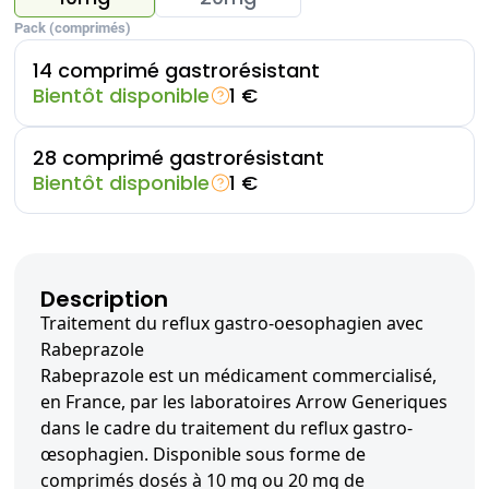
Pack (comprimés)
14 comprimé gastrorésistant
Bientôt disponible
1 €
28 comprimé gastrorésistant
Bientôt disponible
1 €
Description
Traitement du reflux gastro-oesophagien avec
Rabeprazole
Rabeprazole est un médicament commercialisé,
en France, par les laboratoires Arrow Generiques
dans le cadre du traitement du reflux gastro-
œsophagien. Disponible sous forme de
comprimés dosés à 10 mg ou 20 mg de