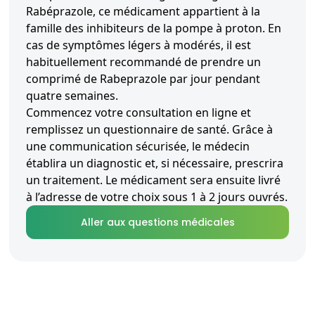
Rabéprazole, ce médicament appartient à la
famille des inhibiteurs de la pompe à proton. En
cas de symptômes légers à modérés, il est
habituellement recommandé de prendre un
comprimé de Rabeprazole par jour pendant
quatre semaines.
Commencez votre consultation en ligne et
remplissez un questionnaire de santé. Grâce à
une communication sécurisée, le médecin
établira un diagnostic et, si nécessaire, prescrira
un traitement. Le médicament sera ensuite livré
à l’adresse de votre choix sous 1 à 2 jours ouvrés.
Aller aux questions médicales