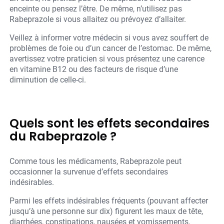
enceinte ou pensez l’être. De même, n’utilisez pas
Rabeprazole si vous allaitez ou prévoyez d’allaiter.
Veillez à informer votre médecin si vous avez souffert de
problèmes de foie ou d’un cancer de l’estomac. De même,
avertissez votre praticien si vous présentez une carence
en vitamine B12 ou des facteurs de risque d’une
diminution de celle-ci.
Quels sont les effets secondaires
du Rabeprazole ?
Comme tous les médicaments, Rabeprazole peut
occasionner la survenue d’effets secondaires
indésirables.
Parmi les effets indésirables fréquents (pouvant affecter
jusqu’à une personne sur dix) figurent les maux de tête,
diarrhées, constipations, nausées et vomissements.