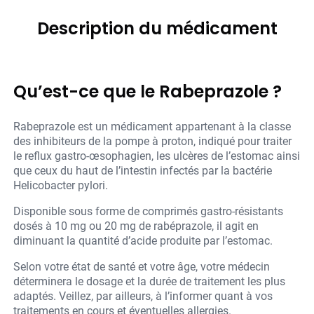
Description du médicament
Qu’est-ce que le Rabeprazole ?
Rabeprazole est un médicament appartenant à la classe
des inhibiteurs de la pompe à proton, indiqué pour traiter
le reflux gastro-œsophagien, les ulcères de l’estomac ainsi
que ceux du haut de l’intestin infectés par la bactérie
Helicobacter pylori.
Disponible sous forme de comprimés gastro-résistants
dosés à 10 mg ou 20 mg de rabéprazole, il agit en
diminuant la quantité d’acide produite par l’estomac.
Selon votre état de santé et votre âge, votre médecin
déterminera le dosage et la durée de traitement les plus
adaptés. Veillez, par ailleurs, à l’informer quant à vos
traitements en cours et éventuelles allergies.