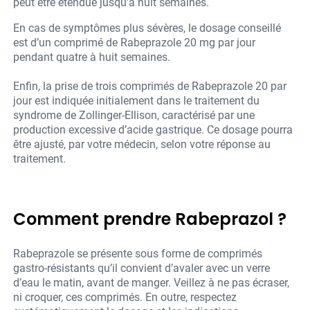
peut être étendue jusqu’à huit semaines.
En cas de symptômes plus sévères, le dosage conseillé
est d’un comprimé de Rabeprazole 20 mg par jour
pendant quatre à huit semaines.
Enfin, la prise de trois comprimés de Rabeprazole 20 par
jour est indiquée initialement dans le traitement du
syndrome de Zollinger-Ellison, caractérisé par une
production excessive d’acide gastrique. Ce dosage pourra
être ajusté, par votre médecin, selon votre réponse au
traitement.
Comment prendre Rabeprazol ?
Rabeprazole se présente sous forme de comprimés
gastro-résistants qu’il convient d’avaler avec un verre
d’eau le matin, avant de manger. Veillez à ne pas écraser,
ni croquer, ces comprimés. En outre, respectez