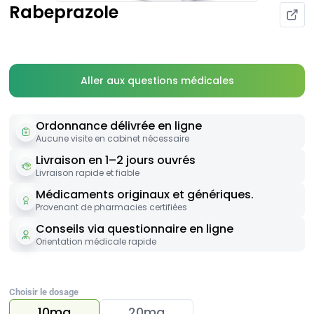
Rabeprazole
Aller aux questions médicales
Ordonnance délivrée en ligne
Aucune visite en cabinet nécessaire
Livraison en 1–2 jours ouvrés
Livraison rapide et fiable
Médicaments originaux et génériques.
Provenant de pharmacies certifiées
Conseils via questionnaire en ligne
Orientation médicale rapide
Choisir le dosage
10mg
20mg