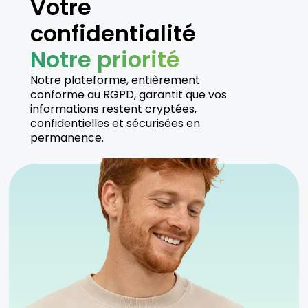
Votre
confidentialité
Notre priorité
Notre plateforme, entièrement
conforme au RGPD, garantit que vos
informations restent cryptées,
confidentielles et sécurisées en
permanence.