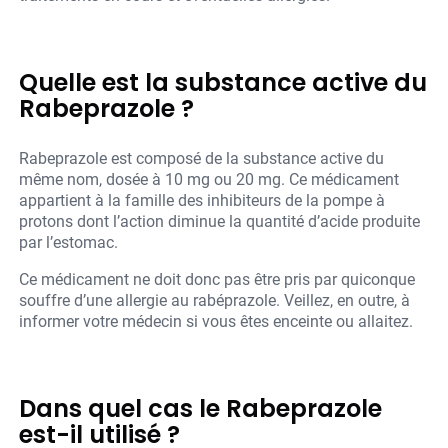
Quelle est la substance active du
Rabeprazole ?
Rabeprazole est composé de la substance active du
même nom, dosée à 10 mg ou 20 mg. Ce médicament
appartient à la famille des inhibiteurs de la pompe à
protons dont l’action diminue la quantité d’acide produite
par l’estomac.
Ce médicament ne doit donc pas être pris par quiconque
souffre d’une allergie au rabéprazole. Veillez, en outre, à
informer votre médecin si vous êtes enceinte ou allaitez.
Dans quel cas le Rabeprazole
est-il utilisé ?