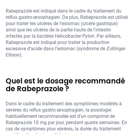
Rabeprazole est indiqué dans le cadre du traitement du
reflux gastro-œsophagien. De plus, Rabeprazole est utilisé
pour traiter les ulcères de l’estomac (ulcère gastrique)
ainsi que les ulcères de la partie haute de l'intestin
infectés par la bactérie Helicobacter Pylori. Par ailleurs,
Rabeprazole est indiqué pour traiter la production
excessive d’acide dans l’estomac (syndrome de Zollinger-
Ellison).
Quel est le dosage recommandé
de Rabeprazole ?
Dans le cadre du traitement des symptômes modérés à
sévères du reflux gastro-œsophagien, la posologie
habituellement recommandée est d’un comprimé de
Rabeprazole 10 mg par jour, pendant quatre semaines. En
cas de symptômes plus sévères, la durée du traitement