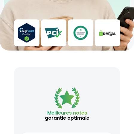
Meilleures notes
garantie optimale