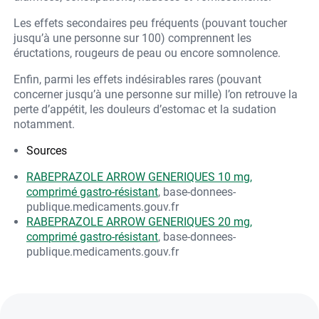
Les effets secondaires peu fréquents (pouvant toucher
jusqu’à une personne sur 100) comprennent les
éructations, rougeurs de peau ou encore somnolence.
Enfin, parmi les effets indésirables rares (pouvant
concerner jusqu’à une personne sur mille) l’on retrouve la
perte d’appétit, les douleurs d’estomac et la sudation
notamment.
Sources
RABEPRAZOLE ARROW GENERIQUES 10 mg,
comprimé gastro-résistant
, base-donnees-
publique.medicaments.gouv.fr
RABEPRAZOLE ARROW GENERIQUES 20 mg,
comprimé gastro-résistant
, base-donnees-
publique.medicaments.gouv.fr