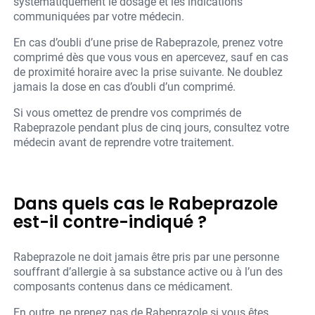
systématiquement le dosage et les indications
communiquées par votre médecin.
En cas d’oubli d’une prise de Rabeprazole, prenez votre
comprimé dès que vous vous en apercevez, sauf en cas
de proximité horaire avec la prise suivante. Ne doublez
jamais la dose en cas d’oubli d’un comprimé.
Si vous omettez de prendre vos comprimés de
Rabeprazole pendant plus de cinq jours, consultez votre
médecin avant de reprendre votre traitement.
Dans quels cas le Rabeprazole
est-il contre-indiqué ?
Rabeprazole ne doit jamais être pris par une personne
souffrant d’allergie à sa substance active ou à l’un des
composants contenus dans ce médicament.
En outre, ne prenez pas de Rabeprazole si vous êtes