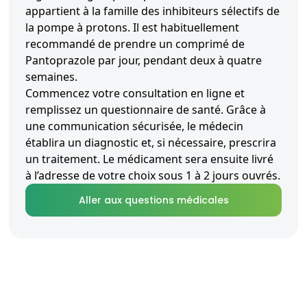
appartient à la famille des inhibiteurs sélectifs de
la pompe à protons. Il est habituellement
recommandé de prendre un comprimé de
Pantoprazole par jour, pendant deux à quatre
semaines.
Commencez votre consultation en ligne et
remplissez un questionnaire de santé. Grâce à
une communication sécurisée, le médecin
établira un diagnostic et, si nécessaire, prescrira
un traitement. Le médicament sera ensuite livré
à l’adresse de votre choix sous 1 à 2 jours ouvrés.
Aller aux questions médicales