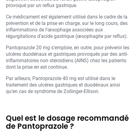
provoqué par un reflux gastrique.
Ce médicament est également utilisé dans le cadre de la
prévention et de la prise en charge, sur le long cours, des
inflammations de l’œsophage associées aux
régurgitations d’acide gastrique (œsophagite par reflux).
Pantoprazole 20 mg s’emploie, en outre, pour prévenir les
ulcères duodénaux et gastriques provoqués par des anti-
inflammatoires non stéroïdiens (AINS) chez les patients
dont la prise en est continue.
Par ailleurs, Pantoprazole 40 mg est utilisé dans le
traitement des ulcères gastriques et duodénaux ainsi
qu’en cas de syndrome de Zollinger-Ellison.
Quel est le dosage recommandé
de Pantoprazole ?