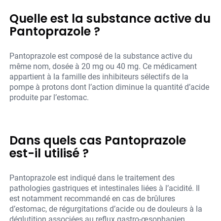
Quelle est la substance active du
Pantoprazole ?
Pantoprazole est composé de la substance active du
même nom, dosée à 20 mg ou 40 mg. Ce médicament
appartient à la famille des inhibiteurs sélectifs de la
pompe à protons dont l’action diminue la quantité d’acide
produite par l’estomac.
Dans quels cas Pantoprazole
est-il utilisé ?
Pantoprazole est indiqué dans le traitement des
pathologies gastriques et intestinales liées à l’acidité. Il
est notamment recommandé en cas de brûlures
d’estomac, de régurgitations d’acide ou de douleurs à la
déglutition associées au reflux gastro-œsophagien