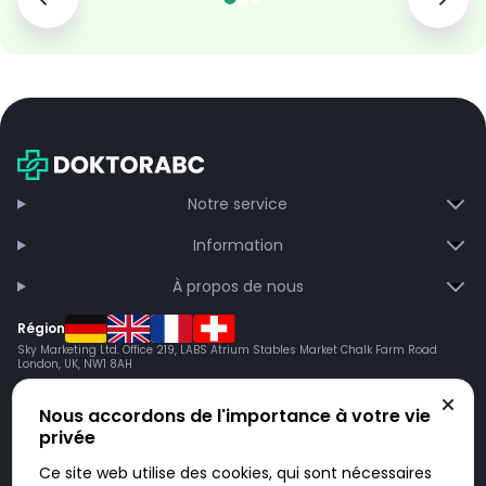
Notre service
Information
À propos de nous
Région
Sky Marketing Ltd. Office 219, LABS Atrium Stables Market Chalk Farm Road
London, UK, NW1 8AH
Nous accordons de l'importance à votre vie
privée
Ce site web utilise des cookies, qui sont nécessaires