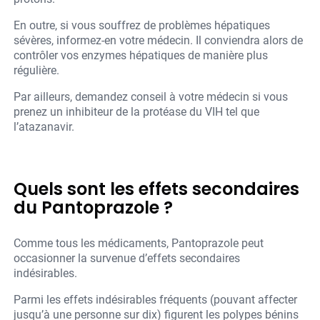
En outre, si vous souffrez de problèmes hépatiques
sévères, informez-en votre médecin. Il conviendra alors de
contrôler vos enzymes hépatiques de manière plus
régulière.
Par ailleurs, demandez conseil à votre médecin si vous
prenez un inhibiteur de la protéase du VIH tel que
l’atazanavir.
Quels sont les effets secondaires
du Pantoprazole ?
Comme tous les médicaments, Pantoprazole peut
occasionner la survenue d’effets secondaires
indésirables.
Parmi les effets indésirables fréquents (pouvant affecter
jusqu’à une personne sur dix) figurent les polypes bénins