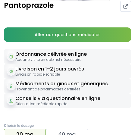
Pantoprazole
Aller aux questions médicales
Ordonnance délivrée en ligne
Aucune visite en cabinet nécessaire
Livraison en 1–2 jours ouvrés
Livraison rapide et fiable
Médicaments originaux et génériques.
Provenant de pharmacies certifiées
Conseils via questionnaire en ligne
Orientation médicale rapide
Choisir le dosage
20 mg
40 mg