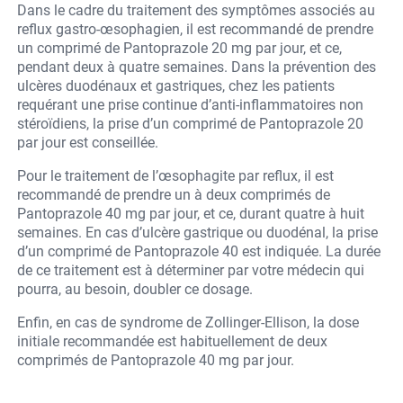
Dans le cadre du traitement des symptômes associés au
reflux gastro-œsophagien, il est recommandé de prendre
un comprimé de Pantoprazole 20 mg par jour, et ce,
pendant deux à quatre semaines. Dans la prévention des
ulcères duodénaux et gastriques, chez les patients
requérant une prise continue d’anti-inflammatoires non
stéroïdiens, la prise d’un comprimé de Pantoprazole 20
par jour est conseillée.
Pour le traitement de l’œsophagite par reflux, il est
recommandé de prendre un à deux comprimés de
Pantoprazole 40 mg par jour, et ce, durant quatre à huit
semaines. En cas d’ulcère gastrique ou duodénal, la prise
d’un comprimé de Pantoprazole 40 est indiquée. La durée
de ce traitement est à déterminer par votre médecin qui
pourra, au besoin, doubler ce dosage.
Enfin, en cas de syndrome de Zollinger-Ellison, la dose
initiale recommandée est habituellement de deux
comprimés de Pantoprazole 40 mg par jour.