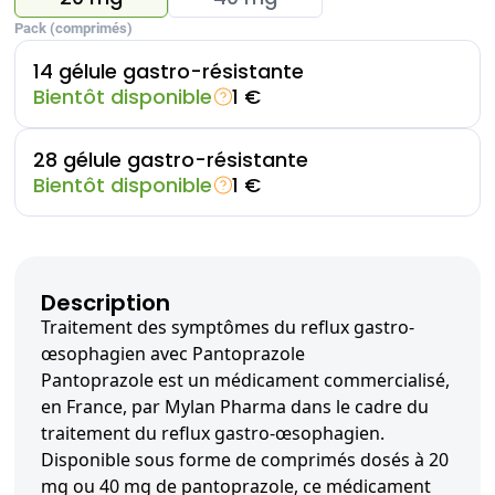
Pack (comprimés)
14 gélule gastro-résistante
Bientôt disponible
1 €
28 gélule gastro-résistante
Bientôt disponible
1 €
Description
Traitement des symptômes du reflux gastro-
œsophagien avec Pantoprazole
Pantoprazole est un médicament commercialisé,
en France, par Mylan Pharma dans le cadre du
traitement du reflux gastro-œsophagien.
Disponible sous forme de comprimés dosés à 20
mg ou 40 mg de pantoprazole, ce médicament