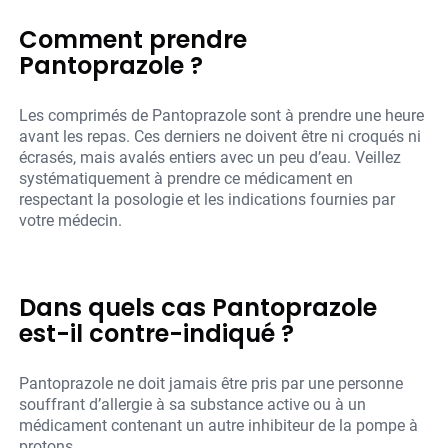
Comment prendre
Pantoprazole ?
Les comprimés de Pantoprazole sont à prendre une heure
avant les repas. Ces derniers ne doivent être ni croqués ni
écrasés, mais avalés entiers avec un peu d’eau. Veillez
systématiquement à prendre ce médicament en
respectant la posologie et les indications fournies par
votre médecin.
Dans quels cas Pantoprazole
est-il contre-indiqué ?
Pantoprazole ne doit jamais être pris par une personne
souffrant d’allergie à sa substance active ou à un
médicament contenant un autre inhibiteur de la pompe à
protons.