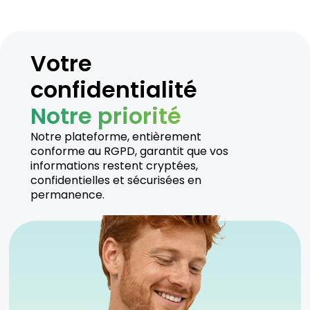
Votre
confidentialité
Notre priorité
Notre plateforme, entièrement
conforme au RGPD, garantit que vos
informations restent cryptées,
confidentielles et sécurisées en
permanence.