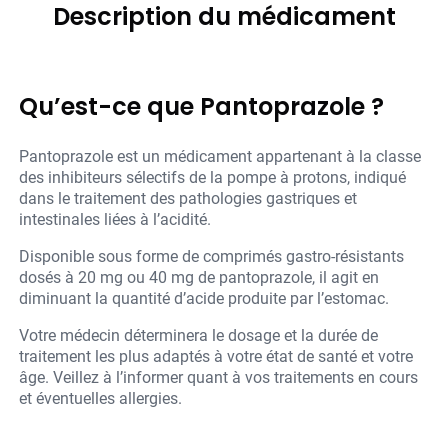
Description du médicament
Qu’est-ce que Pantoprazole ?
Pantoprazole est un médicament appartenant à la classe
des inhibiteurs sélectifs de la pompe à protons, indiqué
dans le traitement des pathologies gastriques et
intestinales liées à l’acidité.
Disponible sous forme de comprimés gastro-résistants
dosés à 20 mg ou 40 mg de pantoprazole, il agit en
diminuant la quantité d’acide produite par l’estomac.
Votre médecin déterminera le dosage et la durée de
traitement les plus adaptés à votre état de santé et votre
âge. Veillez à l’informer quant à vos traitements en cours
et éventuelles allergies.