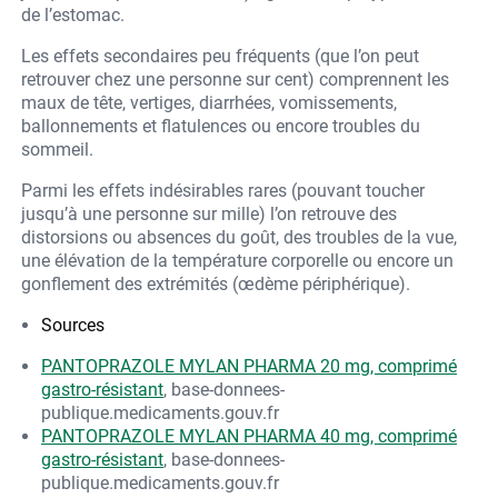
de l’estomac.
Les effets secondaires peu fréquents (que l’on peut
retrouver chez une personne sur cent) comprennent les
maux de tête, vertiges, diarrhées, vomissements,
ballonnements et flatulences ou encore troubles du
sommeil.
Parmi les effets indésirables rares (pouvant toucher
jusqu’à une personne sur mille) l’on retrouve des
distorsions ou absences du goût, des troubles de la vue,
une élévation de la température corporelle ou encore un
gonflement des extrémités (œdème périphérique).
Sources
PANTOPRAZOLE MYLAN PHARMA 20 mg, comprimé
gastro-résistant
, base-donnees-
publique.medicaments.gouv.fr
PANTOPRAZOLE MYLAN PHARMA 40 mg, comprimé
gastro-résistant
, base-donnees-
publique.medicaments.gouv.fr