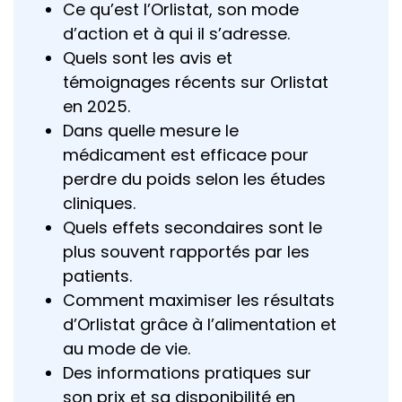
Ce qu’est l’Orlistat, son mode
d’action et à qui il s’adresse.
Quels sont les avis et
témoignages récents sur Orlistat
en 2025.
Dans quelle mesure le
médicament est efficace pour
perdre du poids selon les études
cliniques.
Quels effets secondaires sont le
plus souvent rapportés par les
patients.
Comment maximiser les résultats
d’Orlistat grâce à l’alimentation et
au mode de vie.
Des informations pratiques sur
son prix et sa disponibilité en