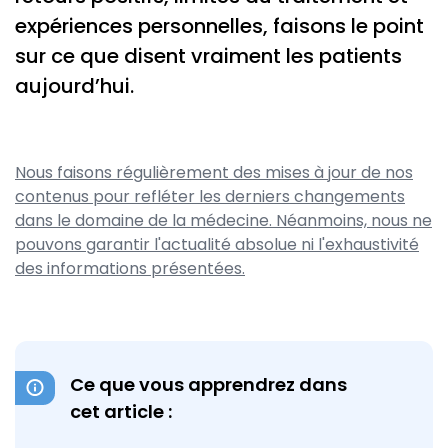
expériences personnelles, faisons le point
sur ce que disent vraiment les patients
aujourd’hui.
Nous faisons régulièrement des mises à jour de nos
contenus pour refléter les derniers changements
dans le domaine de la médecine. Néanmoins, nous ne
pouvons garantir l'actualité absolue ni l'exhaustivité
des informations présentées.
Ce que vous apprendrez dans
cet article :