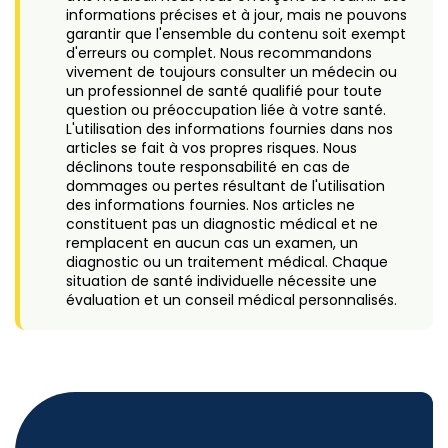
informations précises et à jour, mais ne pouvons
garantir que l'ensemble du contenu soit exempt
d'erreurs ou complet. Nous recommandons
vivement de toujours consulter un médecin ou
un professionnel de santé qualifié pour toute
question ou préoccupation liée à votre santé.
L'utilisation des informations fournies dans nos
articles se fait à vos propres risques. Nous
déclinons toute responsabilité en cas de
dommages ou pertes résultant de l'utilisation
des informations fournies. Nos articles ne
constituent pas un diagnostic médical et ne
remplacent en aucun cas un examen, un
diagnostic ou un traitement médical. Chaque
situation de santé individuelle nécessite une
évaluation et un conseil médical personnalisés.