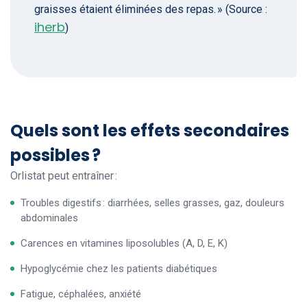
graisses étaient éliminées des repas. » (Source :
iherb
)
Quels sont les effets secondaires
possibles ?
Orlistat peut entraîner :
Troubles digestifs : diarrhées, selles grasses, gaz, douleurs
abdominales
Carences en vitamines liposolubles (A, D, E, K)
Hypoglycémie chez les patients diabétiques
Fatigue, céphalées, anxiété