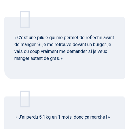
« C'est une pilule qui me permet de réfléchir avant
de manger. Si je me retrouve devant un burger, je
vais du coup vraiment me demander si je veux
manger autant de gras. »
« J’ai perdu 5,1 kg en 1 mois, donc ça marche ! »