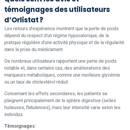
témoignages des utilisateurs
d’Orlistat ?
Les retours d’expérience montrent que la perte de poids
dépend du respect d’un régime hypocalorique, de la
pratique régulière d’une activité physique et de la régularité
dans la prise du médicament.
De nombreux utilisateurs rapportent une perte de poids
notable et, dans certains cas, des améliorations des
marqueurs métaboliques, comme une meilleure glycémie
ou un taux de cholestérol réduit.
Concernant les effets secondaires, les patients se
plaignent principalement de la sphère digestive (selles
huileuses, flatulences), mais leur intensité varie selon les
individus.
Témoignages
: