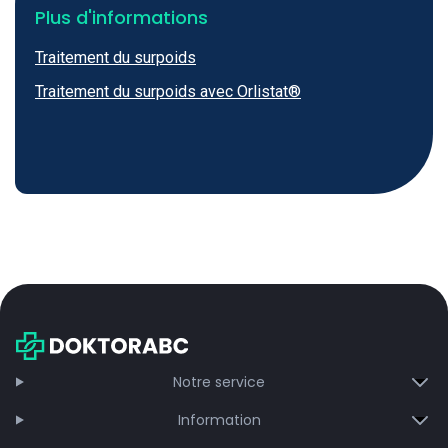
Plus d'informations
Traitement du surpoids
Traitement du surpoids avec Orlistat®
Notre service
Information