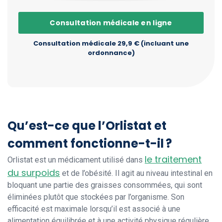
Consultation médicale en ligne
Consultation médicale 29,9 € (incluant une
ordonnance)
Qu’est-ce que l’Orlistat et
comment fonctionne-t-il ?
le traitement
Orlistat est un médicament utilisé dans
du surpoids
et de l’obésité. Il agit au niveau intestinal en
bloquant une partie des graisses consommées, qui sont
éliminées plutôt que stockées par l’organisme. Son
efficacité est maximale lorsqu’il est associé à une
alimentation équilibrée et à une activité physique régulière.