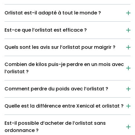
Orlistat est-il adapté à tout le monde ?
Est-ce que l’orlistat est efficace ?
Quels sont les avis sur l’orlistat pour maigrir ?
Combien de kilos puis-je perdre en un mois avec
l’orlistat ?
Comment perdre du poids avec l’orlistat ?
Quelle est la différence entre Xenical et orlistat ?
Est-il possible d’acheter de l’orlistat sans
ordonnance ?