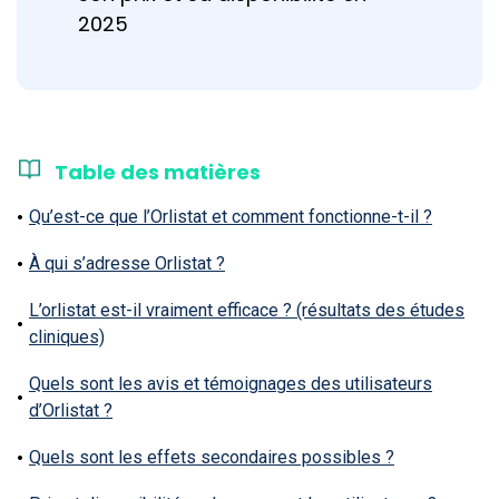
2025
Table des matières
Qu’est-ce que l’Orlistat et comment fonctionne-t-il ?
À qui s’adresse Orlistat ?
L’orlistat est-il vraiment efficace ? (résultats des études
cliniques)
Quels sont les avis et témoignages des utilisateurs
d’Orlistat ?
Quels sont les effets secondaires possibles ?