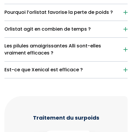
Pourquoi l’orlistat favorise la perte de poids ?
Orlistat agit en combien de temps ?
Les pilules amaigrissantes Alli sont-elles
vraiment efficaces ?
Est-ce que Xenical est efficace ?
Traitement du surpoids