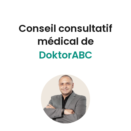
Conseil consultatif
médical de
DoktorABC