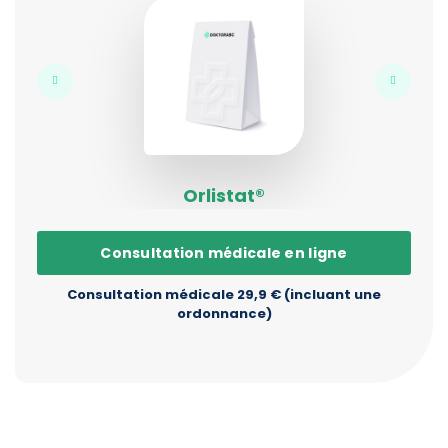
Orlistat®
Consultation médicale en ligne
Consultation médicale 29,9 € (incluant une
ordonnance)