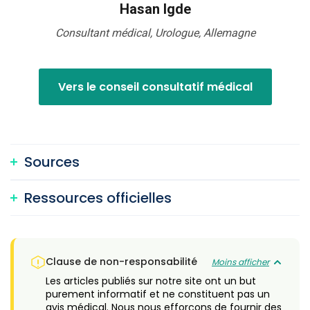
Hasan Igde
Consultant médical, Urologue, Allemagne
Vers le conseil consultatif médical
Sources
Ressources officielles
Clause de non-responsabilité
Moins afficher
Les articles publiés sur notre site ont un but
purement informatif et ne constituent pas un
avis médical. Nous nous efforçons de fournir des