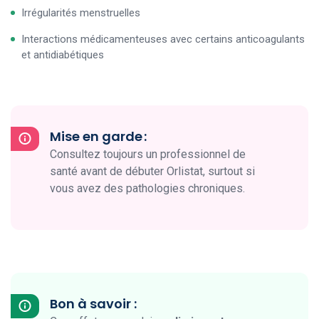
Irrégularités menstruelles
Interactions médicamenteuses avec certains anticoagulants
et antidiabétiques
Mise en garde :
Consultez toujours un professionnel de
santé avant de débuter Orlistat, surtout si
vous avez des pathologies chroniques.
Bon à savoir :