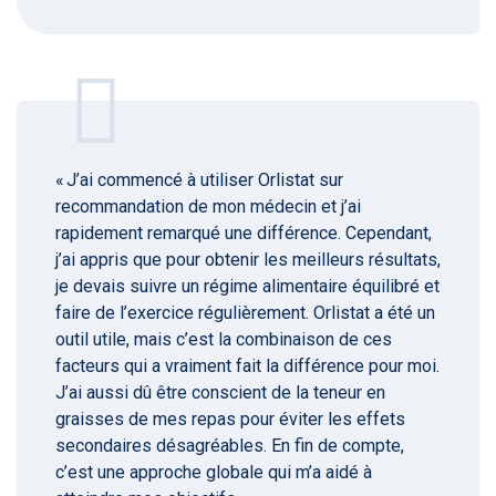
« J’ai commencé à utiliser Orlistat sur
recommandation de mon médecin et j’ai
rapidement remarqué une différence. Cependant,
j’ai appris que pour obtenir les meilleurs résultats,
je devais suivre un régime alimentaire équilibré et
faire de l’exercice régulièrement. Orlistat a été un
outil utile, mais c’est la combinaison de ces
facteurs qui a vraiment fait la différence pour moi.
J’ai aussi dû être conscient de la teneur en
graisses de mes repas pour éviter les effets
secondaires désagréables. En fin de compte,
c’est une approche globale qui m’a aidé à