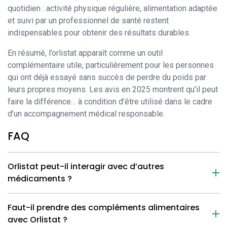
quotidien : activité physique régulière, alimentation adaptée
et suivi par un professionnel de santé restent
indispensables pour obtenir des résultats durables.
En résumé, l’orlistat apparaît comme un outil
complémentaire utile, particulièrement pour les personnes
qui ont déjà essayé sans succès de perdre du poids par
leurs propres moyens. Les avis en 2025 montrent qu’il peut
faire la différence… à condition d’être utilisé dans le cadre
d’un accompagnement médical responsable.
FAQ
Orlistat peut-il interagir avec d’autres
médicaments ?
Faut-il prendre des compléments alimentaires
avec Orlistat ?