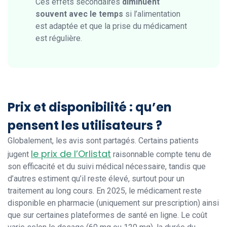
Ces effets secondaires
diminuent
souvent avec le temps
si l’alimentation
est adaptée et que la prise du médicament
est régulière.
Prix et disponibilité : qu’en
pensent les utilisateurs ?
Globalement, les avis sont partagés. Certains patients
le prix de l’Orlistat
jugent
raisonnable compte tenu de
son efficacité et du suivi médical nécessaire, tandis que
d’autres estiment qu’il reste élevé, surtout pour un
traitement au long cours. En 2025, le médicament reste
disponible en pharmacie (uniquement sur prescription) ainsi
que sur certaines plateformes de santé en ligne. Le coût