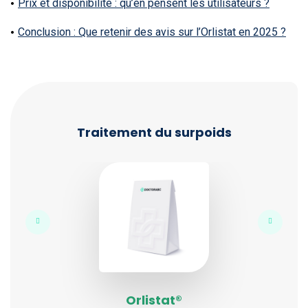
Prix et disponibilité : qu’en pensent les utilisateurs ?
Conclusion : Que retenir des avis sur l’Orlistat en 2025 ?
Traitement du surpoids
Orlistat®