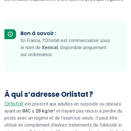
Bon à savoir :
En France, l’Orlistat est commercialisé sous
le nom de
Xenical
, disponible uniquement
sur ordonnance.
À qui s’adresse Orlistat ?
Orlistat
est prescrit aux adultes en surpoids ou obèses
ayant un
IMC ≥ 28 kg/m²
et n’ayant pas réussi à perdre du
poids avec un régime et de l’exercice seuls. Il peut être
utilisé en complément d’autres traitements de l’obésité si