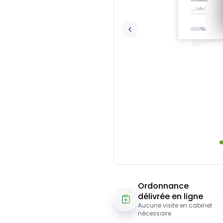
Ordonnance
délivrée en ligne
Aucune visite en cabinet
nécessaire