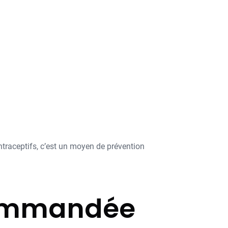
ntraceptifs, c’est un moyen de prévention
ecommandée