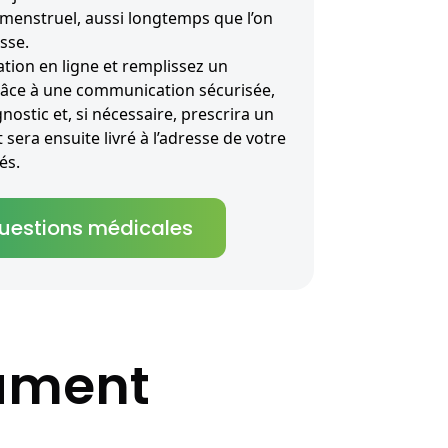
 menstruel, aussi longtemps que l’on
sse.
ion en ligne et remplissez un
râce à une communication sécurisée,
nostic et, si nécessaire, prescrira un
sera ensuite livré à l’adresse de votre
és.
questions médicales
cament