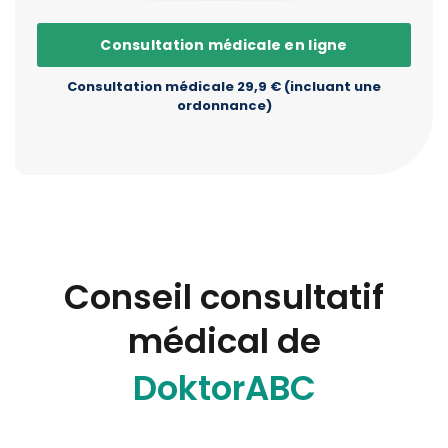
Consultation médicale en ligne
Consultation médicale 29,9 € (incluant une
ordonnance)
Conseil consultatif
médical de
DoktorABC