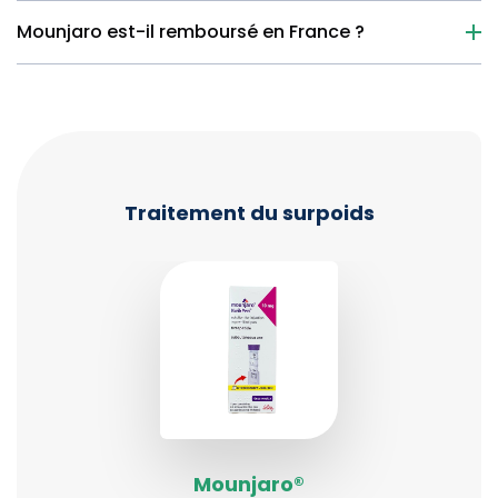
Mounjaro est-il remboursé en France ?
Traitement du surpoids
Mounjaro®