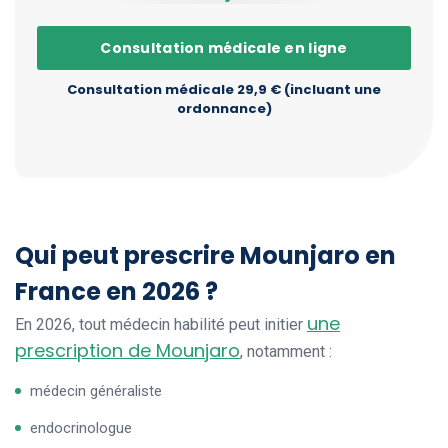
Consultation médicale en ligne
Consultation médicale 29,9 € (incluant une
ordonnance)
Qui peut prescrire Mounjaro en
France en 2026 ?
une
En 2026, tout médecin habilité peut initier
prescription de Mounjaro
, notamment :
médecin généraliste
endocrinologue