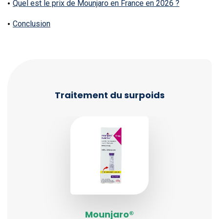
Quel est le prix de Mounjaro en France en 2026 ?
Conclusion
Traitement du surpoids
Mounjaro®