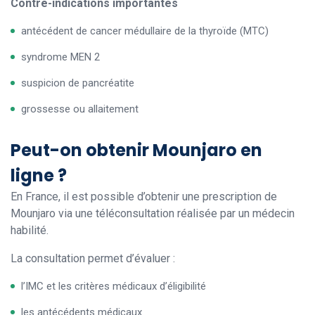
Contre-indications importantes
antécédent de cancer médullaire de la thyroïde (MTC)
syndrome MEN 2
suspicion de pancréatite
grossesse ou allaitement
Peut-on obtenir Mounjaro en
ligne ?
En France, il est possible d’obtenir une prescription de
Mounjaro via une téléconsultation réalisée par un médecin
habilité.
La consultation permet d’évaluer :
l’IMC et les critères médicaux d’éligibilité
les antécédents médicaux