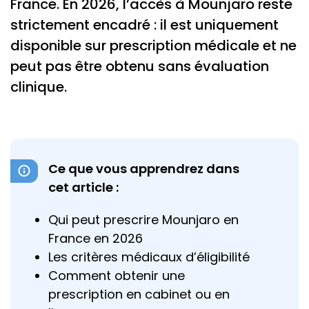
France. En 2026, l’accès à Mounjaro reste
strictement encadré : il est uniquement
disponible sur prescription médicale et ne
peut pas être obtenu sans évaluation
clinique.
Ce que vous apprendrez dans
cet article :
Qui peut prescrire Mounjaro en
France en 2026
Les critères médicaux d’éligibilité
Comment obtenir une
prescription en cabinet ou en