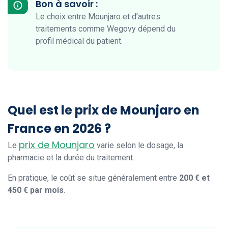
Bon à savoir :
Le choix entre Mounjaro et d’autres
traitements comme Wegovy dépend du
profil médical du patient.
Quel est le prix de Mounjaro en
France en 2026 ?
prix de Mounjaro
Le
varie selon le dosage, la
pharmacie et la durée du traitement.
En pratique, le coût se situe généralement entre
200 € et
450 € par mois
.