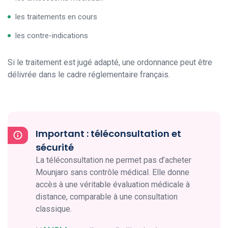
les traitements en cours
les contre-indications
Si le traitement est jugé adapté, une ordonnance peut être
délivrée dans le cadre réglementaire français.
Important : téléconsultation et
sécurité
La téléconsultation ne permet pas d’acheter
Mounjaro sans contrôle médical. Elle donne
accès à une véritable évaluation médicale à
distance, comparable à une consultation
classique.