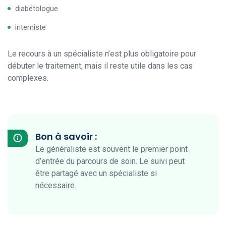
diabétologue
interniste
Le recours à un spécialiste n’est plus obligatoire pour
débuter le traitement, mais il reste utile dans les cas
complexes.
Bon à savoir :
Le généraliste est souvent le premier point
d’entrée du parcours de soin. Le suivi peut
être partagé avec un spécialiste si
nécessaire.