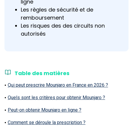
ligne
Les règles de sécurité et de
remboursement
Les risques des des circuits non
autorisés
Table des matières
Qui peut prescrire Mounjaro en France en 2026 ?
Quels sont les critères pour obtenir Mounjaro ?
Peut-on obtenir Mounjaro en ligne ?
Comment se déroule la prescription ?