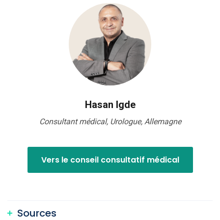
Hasan Igde
Consultant médical, Urologue, Allemagne
Vers le conseil consultatif médical
Sources