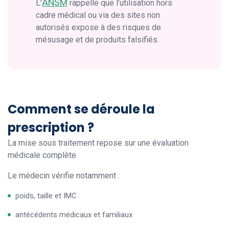
ANSM
L’
rappelle que l’utilisation hors
cadre médical ou via des sites non
autorisés expose à des risques de
mésusage et de produits falsifiés.
Comment se déroule la
prescription ?
La mise sous traitement repose sur une évaluation
médicale complète.
Le médecin vérifie notamment :
poids, taille et IMC
antécédents médicaux et familiaux