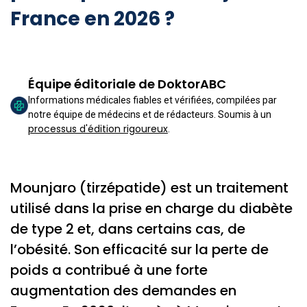
France en 2026 ?
Équipe éditoriale de DoktorABC
Informations médicales fiables et vérifiées, compilées par
notre équipe de médecins et de rédacteurs. Soumis à un
processus d'édition rigoureux
.
Mounjaro (tirzépatide) est un traitement
utilisé dans la prise en charge du diabète
de type 2 et, dans certains cas, de
l’obésité. Son efficacité sur la perte de
poids a contribué à une forte
augmentation des demandes en