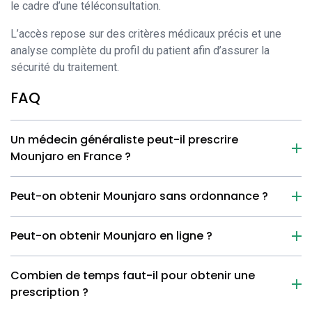
le cadre d’une téléconsultation.
L’accès repose sur des critères médicaux précis et une
analyse complète du profil du patient afin d’assurer la
sécurité du traitement.
FAQ
Un médecin généraliste peut-il prescrire
Mounjaro en France ?
Peut-on obtenir Mounjaro sans ordonnance ?
Peut-on obtenir Mounjaro en ligne ?
Combien de temps faut-il pour obtenir une
prescription ?