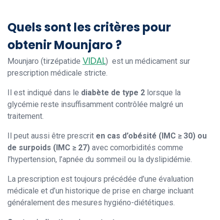
Quels sont les critères pour
obtenir Mounjaro ?
VIDAL
Mounjaro (tirzépatide
) est un médicament sur
prescription médicale stricte.
Il est indiqué dans le
diabète de type 2
lorsque la
glycémie reste insuffisamment contrôlée malgré un
traitement.
Il peut aussi être prescrit
en cas d’obésité (IMC ≥ 30) ou
de surpoids (IMC ≥ 27)
avec comorbidités comme
l’hypertension, l’apnée du sommeil ou la dyslipidémie.
La prescription est toujours précédée d’une évaluation
médicale et d’un historique de prise en charge incluant
généralement des mesures hygiéno-diététiques.