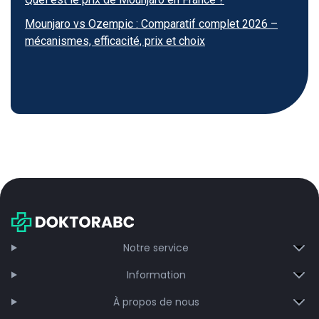
Mounjaro vs Ozempic : Comparatif complet 2026 –
mécanismes, efficacité, prix et choix
Notre service
Information
À propos de nous