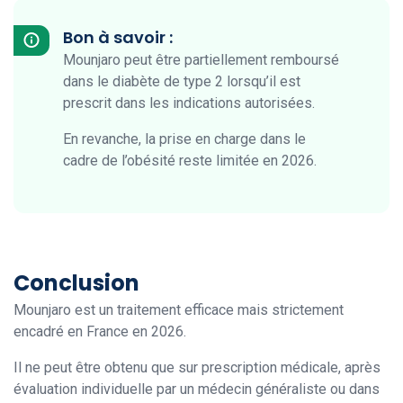
Bon à savoir :
Mounjaro peut être partiellement remboursé
dans le diabète de type 2 lorsqu’il est
prescrit dans les indications autorisées.
En revanche, la prise en charge dans le
cadre de l’obésité reste limitée en 2026.
Conclusion
Mounjaro est un traitement efficace mais strictement
encadré en France en 2026.
Il ne peut être obtenu que sur prescription médicale, après
évaluation individuelle par un médecin généraliste ou dans