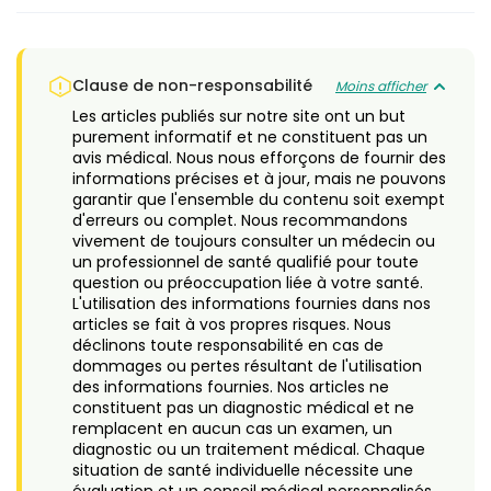
Clause de non-responsabilité
Moins afficher
Les articles publiés sur notre site ont un but
purement informatif et ne constituent pas un
avis médical. Nous nous efforçons de fournir des
informations précises et à jour, mais ne pouvons
garantir que l'ensemble du contenu soit exempt
d'erreurs ou complet. Nous recommandons
vivement de toujours consulter un médecin ou
un professionnel de santé qualifié pour toute
question ou préoccupation liée à votre santé.
L'utilisation des informations fournies dans nos
articles se fait à vos propres risques. Nous
déclinons toute responsabilité en cas de
dommages ou pertes résultant de l'utilisation
des informations fournies. Nos articles ne
constituent pas un diagnostic médical et ne
remplacent en aucun cas un examen, un
diagnostic ou un traitement médical. Chaque
situation de santé individuelle nécessite une