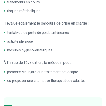
traitements en cours
risques métaboliques
Il évalue également le parcours de prise en charge :
tentatives de perte de poids antérieures
activité physique
mesures hygiéno-diététiques
À l’issue de l’évaluation, le médecin peut :
prescrire Mounjaro si le traitement est adapté
ou proposer une alternative thérapeutique adaptée