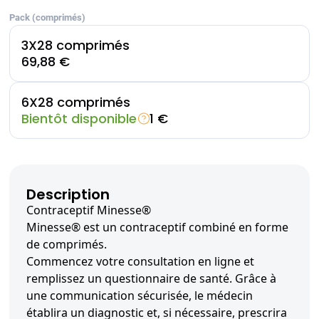
Pack (comprimés)
3X28 comprimés
69,88 €
6X28 comprimés
Bientôt disponible
1 €
Description
Contraceptif Minesse®
Minesse® est un contraceptif combiné en forme
de comprimés.
Commencez votre consultation en ligne et
remplissez un questionnaire de santé. Grâce à
une communication sécurisée, le médecin
établira un diagnostic et, si nécessaire, prescrira