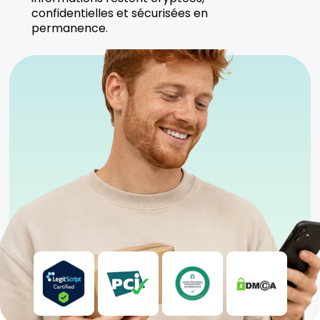
confidentielles et sécurisées en
permanence.