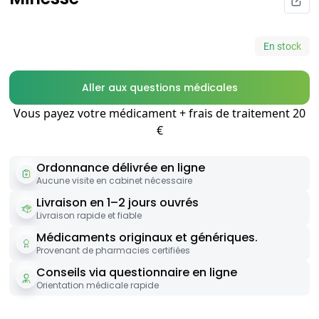
En stock
Aller aux questions médicales
Vous payez votre médicament + frais de traitement 20
€
Ordonnance délivrée en ligne
Aucune visite en cabinet nécessaire
Livraison en 1–2 jours ouvrés
Livraison rapide et fiable
Médicaments originaux et génériques.
Provenant de pharmacies certifiées
Conseils via questionnaire en ligne
Orientation médicale rapide