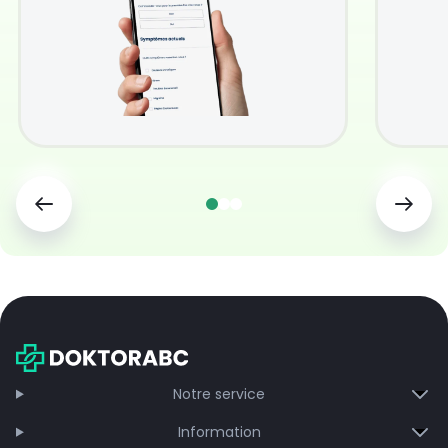
Notre service
Information