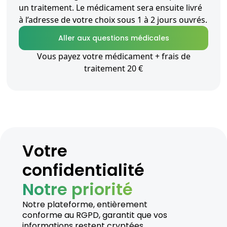
un traitement. Le médicament sera ensuite livré
à l’adresse de votre choix sous 1 à 2 jours ouvrés.
Aller aux questions médicales
Vous payez votre médicament + frais de
traitement 20 €
Votre
confidentialité
Notre priorité
Notre plateforme, entièrement
conforme au RGPD, garantit que vos
informations restent cryptées,