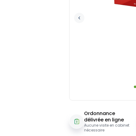
Ordonnance
délivrée en ligne
Aucune visite en cabinet
nécessaire