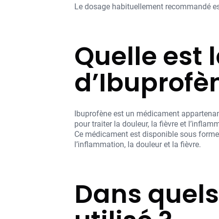
Le dosage habituellement recommandé est
Quelle est 
d’Ibuprofè
Ibuprofène est un médicament appartenant
pour traiter la douleur, la fièvre et l’inflam
Ce médicament est disponible sous forme 
l’inflammation, la douleur et la fièvre.
Dans quels