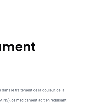
cament
ans le traitement de la douleur, de la
(AINS), ce médicament agit en réduisant