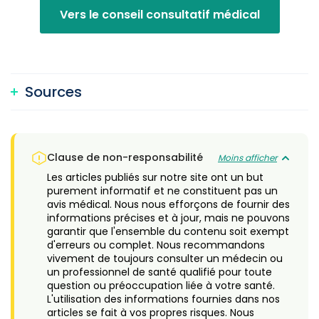
Vers le conseil consultatif médical
Sources
Clause de non-responsabilité
Moins afficher
Les articles publiés sur notre site ont un but
purement informatif et ne constituent pas un
avis médical. Nous nous efforçons de fournir des
informations précises et à jour, mais ne pouvons
garantir que l'ensemble du contenu soit exempt
d'erreurs ou complet. Nous recommandons
vivement de toujours consulter un médecin ou
un professionnel de santé qualifié pour toute
question ou préoccupation liée à votre santé.
L'utilisation des informations fournies dans nos
articles se fait à vos propres risques. Nous