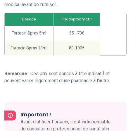
médical avant de l'utiliser.
Dosage
Prix approximatif
Fortacin Spray 5ml
55 - 70€
Fortacin Spray 10ml
80-100€
Remarque
: Ces prix sont donnés à titre indicatif et
peuvent varier légèrement d'une pharmacie à l'autre.
Important !
Avant d’utiliser Fortacin, il est indispensable
de consulter un professionnel de santé afin