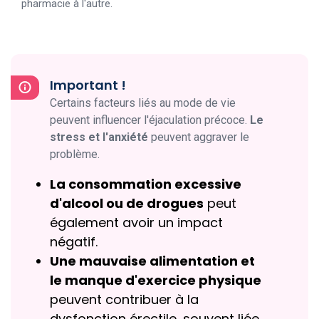
pharmacie à l'autre.
Important !
Certains facteurs liés au mode de vie
peuvent influencer l'éjaculation précoce.
Le
stress et l'anxiété
peuvent aggraver le
problème.
La consommation excessive
d'alcool ou de drogues
peut
également avoir un impact
négatif.
Une mauvaise alimentation et
le manque d'exercice physique
peuvent contribuer à la
dysfonction érectile, souvent liée