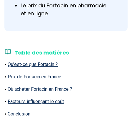
Le prix du Fortacin en pharmacie
et en ligne
Table des matières
Qu'est-ce que Fortacin ?
Prix de Fortacin en France
Où acheter Fortacin en France ?
Facteurs influençant le coût
Conclusion