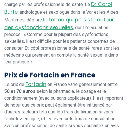
Dr Carol
charge par les professionnels de santé. Le
Burté
, andrologue et sexologue dans le Var et les Alpes-
le tabou qui persiste autour
Maritimes, déplore
des dysfonctions sexuelles
, dont l'éjaculation
précoce : « Comme pour la plupart des dysfonctions
sexuelles, il est difficile pour les patients concernés de
consulter. Et, côté professionnels de santé, rares sont les
médecins qui prennent en compte la santé sexuelle dans
leur pratique »
Prix de Fortacin en France
Fortacin
Le prix de
en France varie généralement entre
50 et 70 euros
selon la pharmacie, le dosage et le
conditionnement (avec ou sans applicateur). Il est important
de noter que ce prix peut également être influencé par
d'autres facteurs tels que les frais de livraison si vous
l'achetez en ligne, et les éventuels frais de consultation
avec un professionnel de santé si vous souhaitez un avis