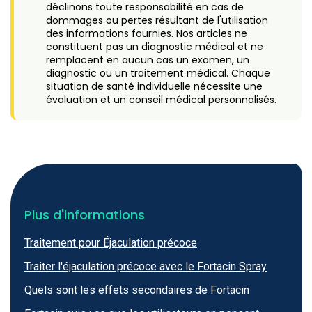
déclinons toute responsabilité en cas de
dommages ou pertes résultant de l'utilisation
des informations fournies. Nos articles ne
constituent pas un diagnostic médical et ne
remplacent en aucun cas un examen, un
diagnostic ou un traitement médical. Chaque
situation de santé individuelle nécessite une
évaluation et un conseil médical personnalisés.
Plus d'informations
Traitement pour Éjaculation précoce
Traiter l'éjaculation précoce avec le Fortacin Spray
Quels sont les effets secondaires de Fortacin