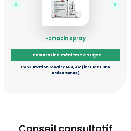
Fortacin spray
Consultation médicale en ligne
Consultation médicale 9,9 € (incluant une
ordonnance)
Conseil consultatif