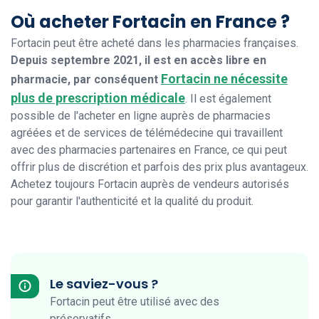
Où acheter Fortacin en France ?
Fortacin peut être acheté dans les pharmacies françaises.
Depuis septembre 2021, il est en accès libre en
Fortacin ne nécessite
pharmacie, par conséquent
plus de prescription médicale
. Il est également
possible de l'acheter en ligne auprès de pharmacies
agréées et de services de télémédecine qui travaillent
avec des pharmacies partenaires en France, ce qui peut
offrir plus de discrétion et parfois des prix plus avantageux.
Achetez toujours Fortacin auprès de vendeurs autorisés
pour garantir l'authenticité et la qualité du produit.
Le saviez-vous ?
Fortacin peut être utilisé avec des
préservatifs.