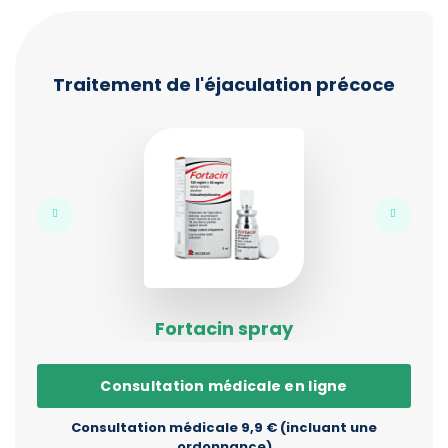
Traitement de l'éjaculation précoce
Fortacin spray
Consultation médicale en ligne
Consultation médicale 9,9 € (incluant une
ordonnance)