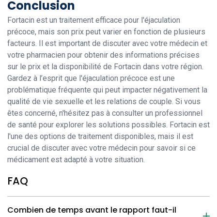
Conclusion
Fortacin est un traitement efficace pour l'éjaculation
précoce, mais son prix peut varier en fonction de plusieurs
facteurs. Il est important de discuter avec votre médecin et
votre pharmacien pour obtenir des informations précises
sur le prix et la disponibilité de Fortacin dans votre région.
Gardez à l’esprit que l'éjaculation précoce est une
problématique fréquente qui peut impacter négativement la
qualité de vie sexuelle et les relations de couple. Si vous
êtes concerné, n'hésitez pas à consulter un professionnel
de santé pour explorer les solutions possibles. Fortacin est
l'une des options de traitement disponibles, mais il est
crucial de discuter avec votre médecin pour savoir si ce
médicament est adapté à votre situation.
FAQ
Combien de temps avant le rapport faut-il