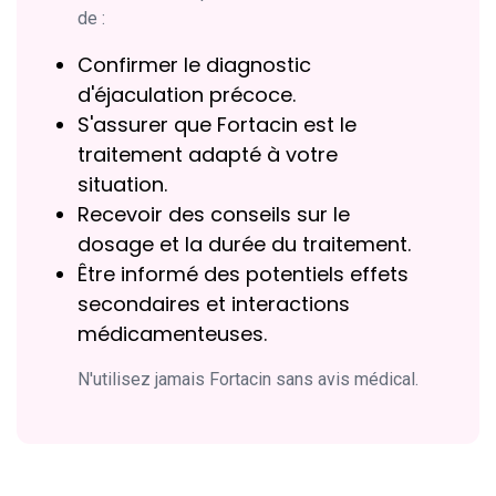
de :
Confirmer le diagnostic
d'éjaculation précoce.
S'assurer que Fortacin est le
traitement adapté à votre
situation.
Recevoir des conseils sur le
dosage et la durée du traitement.
Être informé des potentiels effets
secondaires et interactions
médicamenteuses.
N'utilisez jamais Fortacin sans avis médical.