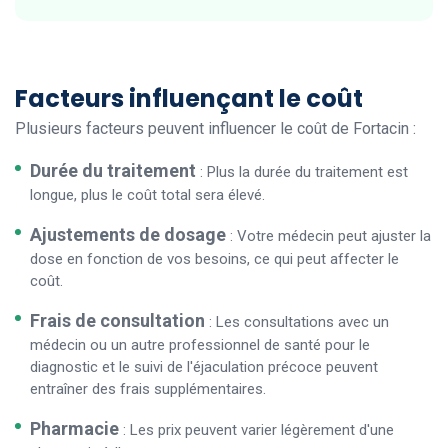
Facteurs influençant le coût
Plusieurs facteurs peuvent influencer le coût de Fortacin :
Durée du traitement
: Plus la durée du traitement est
longue, plus le coût total sera élevé.
Ajustements de dosage
: Votre médecin peut ajuster la
dose en fonction de vos besoins, ce qui peut affecter le
coût.
Frais de consultation
: Les consultations avec un
médecin ou un autre professionnel de santé pour le
diagnostic et le suivi de l'éjaculation précoce peuvent
entraîner des frais supplémentaires.
Pharmacie
: Les prix peuvent varier légèrement d'une