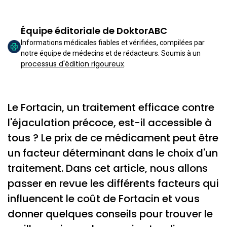
Équipe éditoriale de DoktorABC
Informations médicales fiables et vérifiées, compilées par
notre équipe de médecins et de rédacteurs. Soumis à un
processus d'édition rigoureux
.
Le Fortacin, un traitement efficace contre
l'éjaculation précoce, est-il accessible à
tous ? Le prix de ce médicament peut être
un facteur déterminant dans le choix d'un
traitement. Dans cet article, nous allons
passer en revue les différents facteurs qui
influencent le coût de Fortacin et vous
donner quelques conseils pour trouver le