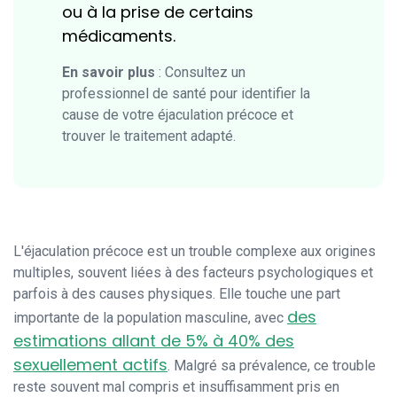
ou à la prise de certains
médicaments.
En savoir plus
: Consultez un
professionnel de santé pour identifier la
cause de votre éjaculation précoce et
trouver le traitement adapté.
L'éjaculation précoce est un trouble complexe aux origines
multiples, souvent liées à des facteurs psychologiques et
parfois à des causes physiques. Elle touche une part
des
importante de la population masculine, avec
estimations allant de 5% à 40% des
sexuellement actifs
. Malgré sa prévalence, ce trouble
reste souvent mal compris et insuffisamment pris en