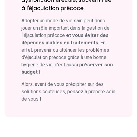
à l'éjaculation précoce.
Adopter un mode de vie sain peut donc
jouer un rôle important dans la gestion de
l'éjaculation précoce
et vous éviter des
dépenses inutiles en traitements
. En
effet, prévenir ou atténuer les problèmes
d'éjaculation précoce grâce à une bonne
hygiène de vie, c'est aussi
préserver son
budget
!
Alors, avant de vous précipiter sur des
solutions coûteuses, pensez à prendre soin
de vous !