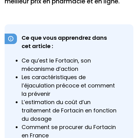
meilleur prix en pharmacie et en ligne.
Ce que vous apprendrez dans
cet article :
Ce qu’est le Fortacin, son
mécanisme d’action
Les caractéristiques de
l’éjaculation précoce et comment
la prévenir
L’estimation du coût d’un
traitement de Fortacin en fonction
du dosage
Comment se procurer du Fortacin
en France