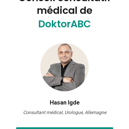
médical de
DoktorABC
Hasan Igde
Consultant médical, Urologue, Allemagne