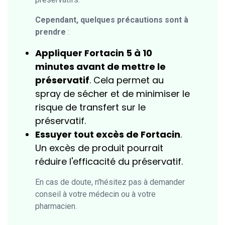
Cependant, quelques précautions sont à
prendre
:
Appliquer Fortacin 5 à 10
minutes avant de mettre le
préservatif
. Cela permet au
spray de sécher et de minimiser le
risque de transfert sur le
préservatif.
Essuyer tout excès de Fortacin
.
Un excès de produit pourrait
réduire l'efficacité du préservatif.
En cas de doute, n'hésitez pas à demander
conseil à votre médecin ou à votre
pharmacien.