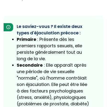
Le saviez-vous ? Il existe deux
types d'éjaculation précoce :
Primaire
: Présente dès les
premiers rapports sexuels, elle
persiste généralement tout au
long de la vie.
Secondaire
: Elle apparaît après
une période de vie sexuelle
"normale", où l'homme contrôlait
son éjaculation. Elle peut être liée
à des facteurs psychologiques
(stress, anxiété), physiologiques
(problèmes de prostate, diabète)