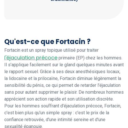
Qu'est-ce que Fortacin ?
Fortacin est un spray topique utilisé pour traiter
l'éjaculation précoce
primaire (EP) chez les hommes.
Il s’applique facilement sur le gland quelques minutes avant
le rapport sexuel. Grâce à ses deux anesthésiques locaux,
la lidocaïne et la prilocaïne, Fortacin diminue légèrement la
sensibilité du pénis, ce qui permet de retarder l’éjaculation
sans pour autant supprimer le plaisir. De nombreux hommes
apprécient son action rapide et son utilisation discrète.
Pour les hommes souffrant d'éjaculation précoce, Fortacin,
c'est bien plus qu'un simple spray : c'est le prix de la
confiance retrouvée, d'une intimité sereine et d'une
sexualité épanouie.