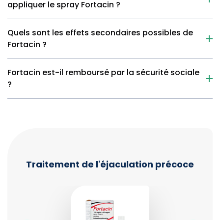
appliquer le spray Fortacin ?
Quels sont les effets secondaires possibles de
Fortacin ?
Fortacin est-il remboursé par la sécurité sociale
?
Traitement de l'éjaculation précoce