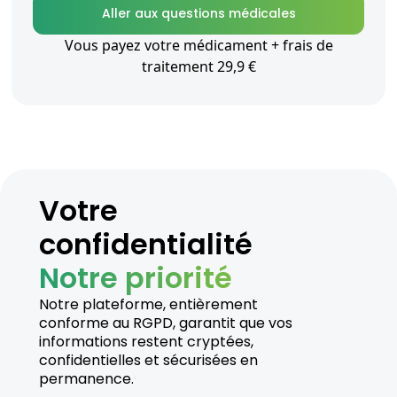
Aller aux questions médicales
Vous payez votre médicament + frais de
traitement 29,9 €
Votre
confidentialité
Notre priorité
Notre plateforme, entièrement
conforme au RGPD, garantit que vos
informations restent cryptées,
confidentielles et sécurisées en
permanence.