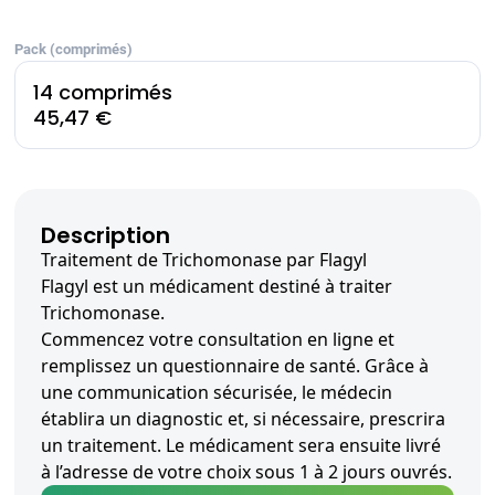
Pack (comprimés)
14 comprimés
45,47 €
Description
Traitement de Trichomonase par Flagyl
Flagyl est un médicament destiné à traiter
Trichomonase.
Commencez votre consultation en ligne et
remplissez un questionnaire de santé. Grâce à
une communication sécurisée, le médecin
établira un diagnostic et, si nécessaire, prescrira
un traitement. Le médicament sera ensuite livré
à l’adresse de votre choix sous 1 à 2 jours ouvrés.