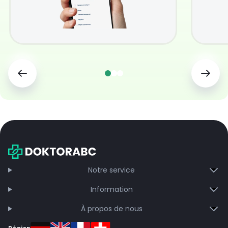
Notre service
Information
À propos de nous