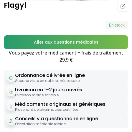
Flagyl
En stock
Aller aux questions médicales
Vous payez votre médicament + frais de traitement
29,9 €
Ordonnance délivrée en ligne
Aucune visite en cabinet nécessaire
Livraison en 1–2 jours ouvrés
Livraison rapide et fiable
Médicaments originaux et génériques.
Provenant de pharmacies certifiées
Conseils via questionnaire en ligne
Orientation médicale rapide