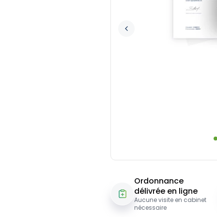
Ordonnance
délivrée en ligne
Aucune visite en cabinet
nécessaire