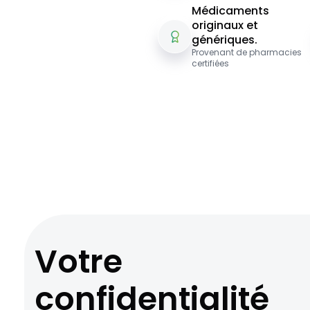
Médicaments
originaux et
génériques.
Provenant de pharmacies
certifiées
Votre
confidentialité