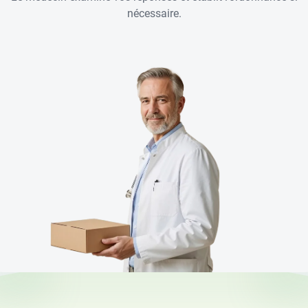
nécessaire.