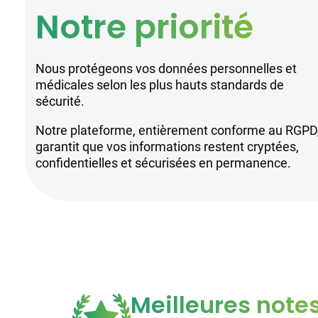
Notre priorité
Nous protégeons vos données personnelles et
médicales selon les plus hauts standards de
sécurité.
Notre plateforme, entièrement conforme au RGPD
garantit que vos informations restent cryptées,
confidentielles et sécurisées en permanence.
Meilleures note