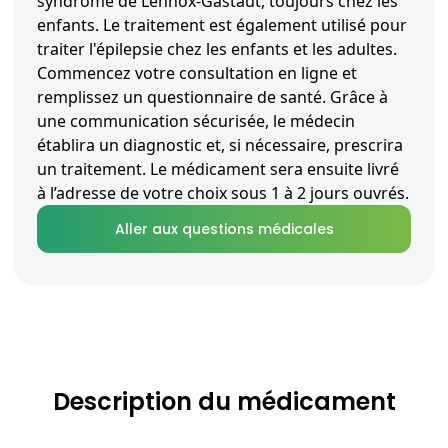
syndrome de Lennox-Gastaut, toujours chez les
enfants. Le traitement est également utilisé pour
traiter l'épilepsie chez les enfants et les adultes.
Commencez votre consultation en ligne et
remplissez un questionnaire de santé. Grâce à
une communication sécurisée, le médecin
établira un diagnostic et, si nécessaire, prescrira
un traitement. Le médicament sera ensuite livré
à l’adresse de votre choix sous 1 à 2 jours ouvrés.
Aller aux questions médicales
Description du médicament