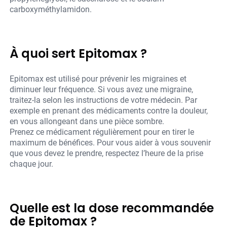
carboxyméthylamidon.
À quoi sert Epitomax ?
Epitomax est utilisé pour prévenir les migraines et
diminuer leur fréquence. Si vous avez une migraine,
traitez-la selon les instructions de votre médecin. Par
exemple en prenant des médicaments contre la douleur,
en vous allongeant dans une pièce sombre.
Prenez ce médicament régulièrement pour en tirer le
maximum de bénéfices. Pour vous aider à vous souvenir
que vous devez le prendre, respectez l’heure de la prise
chaque jour.
Quelle est la dose recommandée
de Epitomax ?