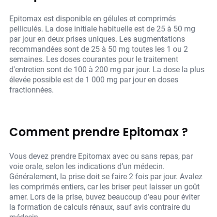
Epitomax est disponible en gélules et comprimés
pelliculés. La dose initiale habituelle est de 25 à 50 mg
par jour en deux prises uniques. Les augmentations
recommandées sont de 25 à 50 mg toutes les 1 ou 2
semaines. Les doses courantes pour le traitement
d'entretien sont de 100 à 200 mg par jour. La dose la plus
élevée possible est de 1 000 mg par jour en doses
fractionnées.
Comment prendre Epitomax ?
Vous devez prendre Epitomax avec ou sans repas, par
voie orale, selon les indications d’un médecin.
Généralement, la prise doit se faire 2 fois par jour. Avalez
les comprimés entiers, car les briser peut laisser un goût
amer. Lors de la prise, buvez beaucoup d’eau pour éviter
la formation de calculs rénaux, sauf avis contraire du