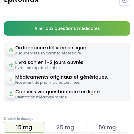
Aller aux questions médicales
Ordonnance délivrée en ligne
Aucune visite en cabinet nécessaire
Livraison en 1–2 jours ouvrés
Livraison rapide et fiable
Médicaments originaux et génériques.
Provenant de pharmacies certifiées
Conseils via questionnaire en ligne
Orientation médicale rapide
Choisir le dosage
15 mg
25 mg
50 mg