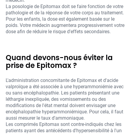
médecin.
La posologie de Epitomax doit se faire fonction de votre
pathologie et de la réponse de votre corps au traitement.
Pour les enfants, la dose est également basée sur le
poids. Votre médecin augmentera progressivement votre
dose afin de réduire le risque d'effets secondaires.
Quand devons-nous éviter la
prise de Epitomax ?
L'administration concomitante de Epitomax et d'acide
valproïque a été associée à une hyperammoniémie avec
ou sans encéphalopathie. Les patients présentant une
léthargie inexpliquée, des vomissements ou des
modifications de l'état mental doivent envisager une
encéphalopathie hyperammoniémique. Pour cela, il faut
aussi mesurer le taux d'ammoniaque.
Les comprimés Epitomax sont contre-indiqués chez les
patients ayant des antécédents d'hypersensibilité à l'un