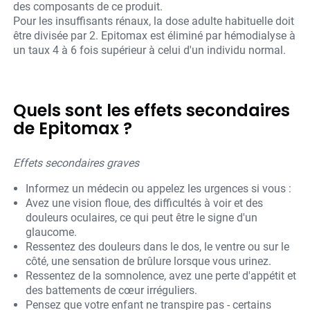
des composants de ce produit.
Pour les insuffisants rénaux, la dose adulte habituelle doit
être divisée par 2. Epitomax est éliminé par hémodialyse à
un taux 4 à 6 fois supérieur à celui d'un individu normal.
Quels sont les effets secondaires
de Epitomax ?
Effets secondaires graves
Informez un médecin ou appelez les urgences si vous :
Avez une vision floue, des difficultés à voir et des
douleurs oculaires, ce qui peut être le signe d'un
glaucome.
Ressentez des douleurs dans le dos, le ventre ou sur le
côté, une sensation de brûlure lorsque vous urinez.
Ressentez de la somnolence, avez une perte d'appétit et
des battements de cœur irréguliers.
Pensez que votre enfant ne transpire pas - certains