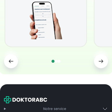
Notre service