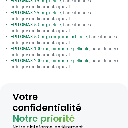
EPITOMAX 15 mg, gélule
, base-donnees-
publique.medicaments.gouv.fr
EPITOMAX 25 mg, gélule
, base-donnees-
publique.medicaments.gouv.fr
EPITOMAX 50 mg, gélule
, base-donnees-
publique.medicaments.gouv.fr
EPITOMAX 50 mg, comprimé pelliculé
, base-donnees-
publique.medicaments.gouv.fr
EPITOMAX 100 mg, comprimé pelliculé
, base-donnees-
publique.medicaments.gouv.fr
EPITOMAX 200 mg, comprimé pelliculé
, base-donnees-
publique.medicaments.gouv.fr
Votre
confidentialité
Notre priorité
Notre plateforme, entièrement