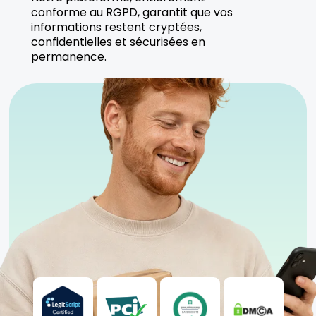
conforme au RGPD, garantit que vos
informations restent cryptées,
confidentielles et sécurisées en
permanence.