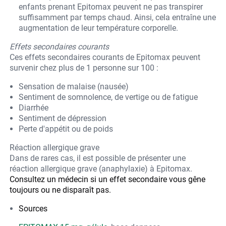
enfants prenant Epitomax peuvent ne pas transpirer
suffisamment par temps chaud. Ainsi, cela entraîne une
augmentation de leur température corporelle.
Effets secondaires courants
Ces effets secondaires courants de Epitomax peuvent
survenir chez plus de 1 personne sur 100 :
Sensation de malaise (nausée)
Sentiment de somnolence, de vertige ou de fatigue
Diarrhée
Sentiment de dépression
Perte d'appétit ou de poids
Réaction allergique grave
Dans de rares cas, il est possible de présenter une
réaction allergique grave (anaphylaxie) à Epitomax.
Consultez un médecin si un effet secondaire vous gêne
toujours ou ne disparaît pas.
Sources