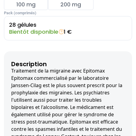
100 mg
200 mg
Pack (comprimés)
28 gélules
Bientôt disponible
1 €
Description
Traitement de la migraine avec Epitomax
Epitomax commercialisé par le laboratoire
Janssen-Cilag est le plus souvent prescrit pour la
prophylaxie des migraines. Les psychiatres
l'utilisent aussi pour traiter les troubles
bipolaires et l'alcoolisme. Le médicament est
également utilisé pour gérer le syndrome de
stress post-traumatique. Epitomax est efficace
contre les spasmes infantiles et le traitement du