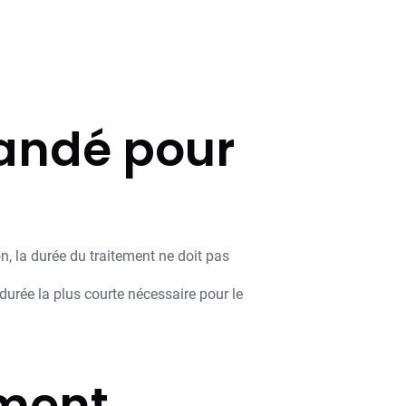
andé pour
n, la durée du traitement ne doit pas
durée la plus courte nécessaire pour le
ment