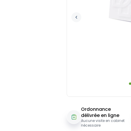
Ordonnance
délivrée en ligne
Aucune visite en cabinet
nécessaire