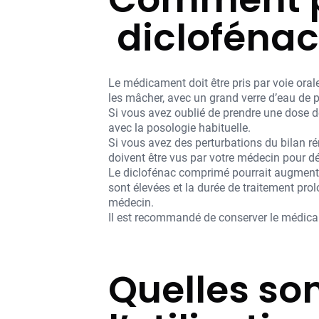
diclofénac
Le médicament doit être pris par voie oral
les mâcher, avec un grand verre d’eau de p
Si vous avez oublié de prendre une dose d
avec la posologie habituelle.
Si vous avez des perturbations du bilan r
doivent être vus par votre médecin pour déci
Le diclofénac comprimé pourrait augmenter 
sont élevées et la durée de traitement pr
médecin.
Il est recommandé de conserver le médicam
Quelles son