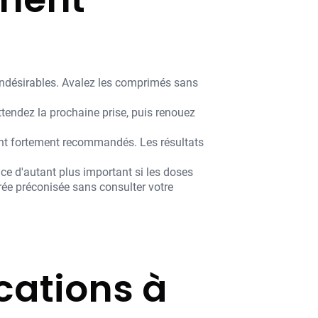
s indésirables. Avalez les comprimés sans
tendez la prochaine prise, puis renouez
sont fortement recommandés. Les résultats
ce d'autant plus important si les doses
ée préconisée sans consulter votre
cations à