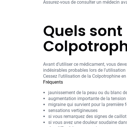
Assurez-vous de consulter un médecin avan
Quels sont 
Colpotroph
Avant d’utiliser ce médicament, vous devez
indésirables probables lors de l’utilisatio
Cessez l’utilisation de la Colpotrophine e
Fréquents
jaunissement de la peau ou du blanc de
augmentation importante de la tension a
migraine qui survient pour la première f
sensations vertigineuses
si vous remarquez des signes de caillot
si vous avez une douleur soudaine dans 