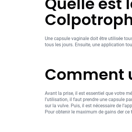
Quelle est
Colpotroph
Une capsule vaginale doit être utilisée tou
tous les jours. Ensuite, une application to
Comment ut
Avant la prise, il est essentiel que votre
l’utilisation, il faut prendre une capsule p
sur la vulve. Puis, il est nécessaire de l’a
Pour obtenir le maximum de gains der ce tr