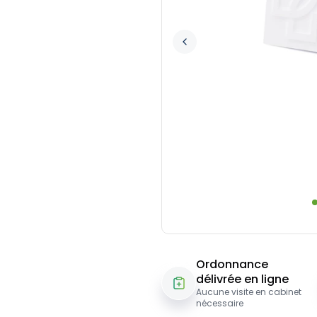
Ordonnance
délivrée en ligne
Aucune visite en cabinet
nécessaire