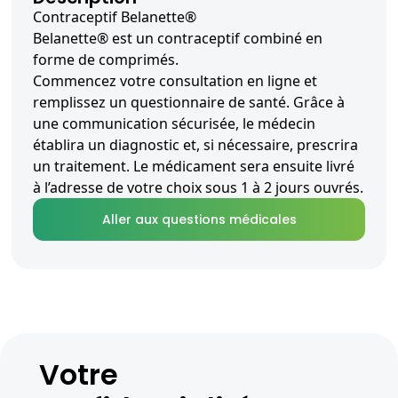
Contraceptif Belanette®
Belanette® est un contraceptif combiné en
forme de comprimés.
Commencez votre consultation en ligne et
remplissez un questionnaire de santé. Grâce à
une communication sécurisée, le médecin
établira un diagnostic et, si nécessaire, prescrira
un traitement. Le médicament sera ensuite livré
à l’adresse de votre choix sous 1 à 2 jours ouvrés.
Aller aux questions médicales
Votre