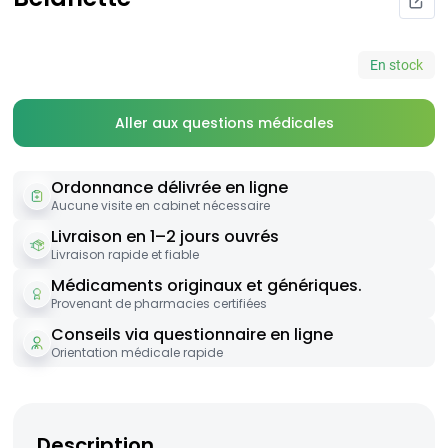
En stock
Aller aux questions médicales
Ordonnance délivrée en ligne
Aucune visite en cabinet nécessaire
Livraison en 1–2 jours ouvrés
Livraison rapide et fiable
Médicaments originaux et génériques.
Provenant de pharmacies certifiées
Conseils via questionnaire en ligne
Orientation médicale rapide
Description