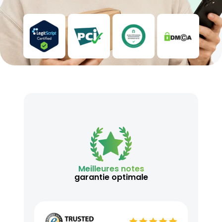
Meilleures notes
garantie optimale