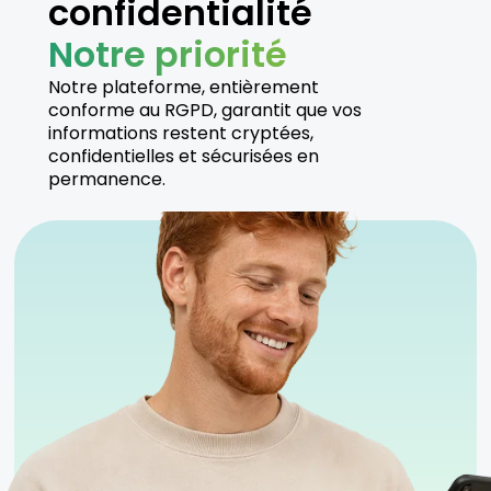
confidentialité
Notre priorité
Notre plateforme, entièrement
conforme au RGPD, garantit que vos
informations restent cryptées,
confidentielles et sécurisées en
permanence.