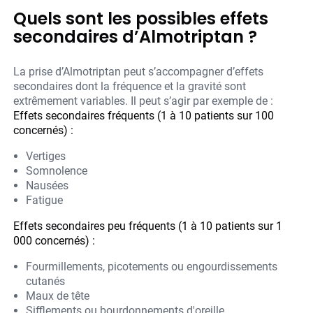
Quels sont les possibles effets
secondaires d’Almotriptan ?
La prise d’Almotriptan peut s’accompagner d’effets
secondaires dont la fréquence et la gravité sont
extrêmement variables. Il peut s’agir par exemple de :
Effets secondaires fréquents (1 à 10 patients sur 100
concernés) :
Vertiges
Somnolence
Nausées
Fatigue
Effets secondaires peu fréquents (1 à 10 patients sur 1
000 concernés) :
Fourmillements, picotements ou engourdissements
cutanés
Maux de tête
Sifflements ou bourdonnements d'oreille