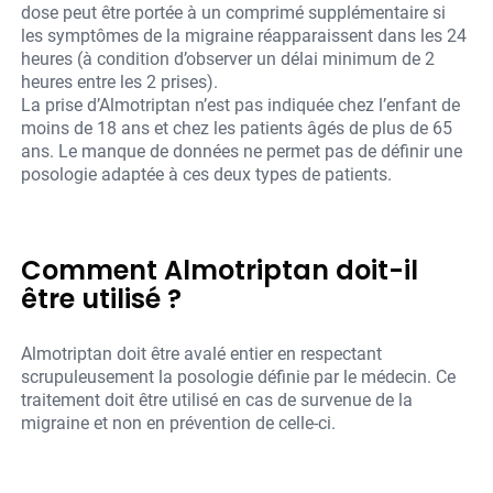
dose peut être portée à un comprimé supplémentaire si
les symptômes de la migraine réapparaissent dans les 24
heures (à condition d’observer un délai minimum de 2
heures entre les 2 prises).
La prise d’Almotriptan n’est pas indiquée chez l’enfant de
moins de 18 ans et chez les patients âgés de plus de 65
ans. Le manque de données ne permet pas de définir une
posologie adaptée à ces deux types de patients.
Comment Almotriptan doit-il
être utilisé ?
Almotriptan doit être avalé entier en respectant
scrupuleusement la posologie définie par le médecin. Ce
traitement doit être utilisé en cas de survenue de la
migraine et non en prévention de celle-ci.