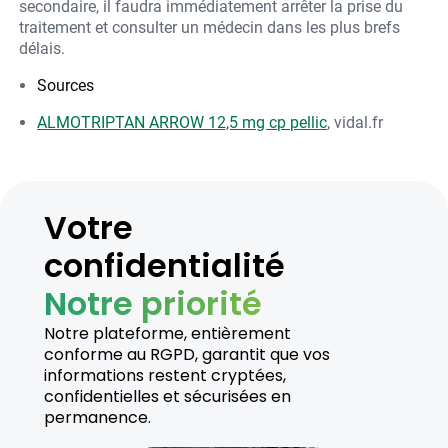
secondaire, il faudra immédiatement arrêter la prise du
traitement et consulter un médecin dans les plus brefs
délais.
Sources
ALMOTRIPTAN ARROW 12,5 mg cp pellic
, vidal.fr
Votre
confidentialité
Notre priorité
Notre plateforme, entièrement
conforme au RGPD, garantit que vos
informations restent cryptées,
confidentielles et sécurisées en
permanence.