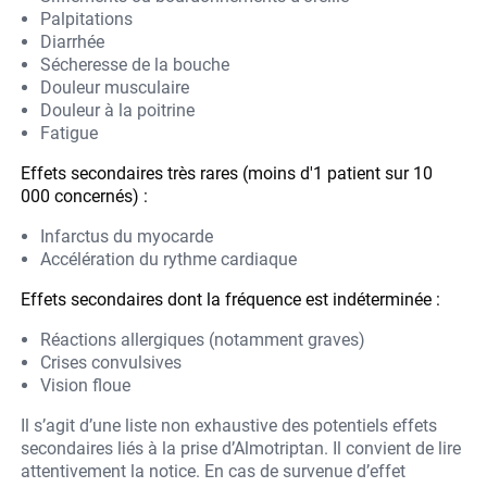
Palpitations
Diarrhée
Sécheresse de la bouche
Douleur musculaire
Douleur à la poitrine
Fatigue
Effets secondaires très rares (moins d'1 patient sur 10
000 concernés) :
Infarctus du myocarde
Accélération du rythme cardiaque
Effets secondaires dont la fréquence est indéterminée :
Réactions allergiques (notamment graves)
Crises convulsives
Vision floue
Il s’agit d’une liste non exhaustive des potentiels effets
secondaires liés à la prise d’Almotriptan. Il convient de lire
attentivement la notice. En cas de survenue d’effet