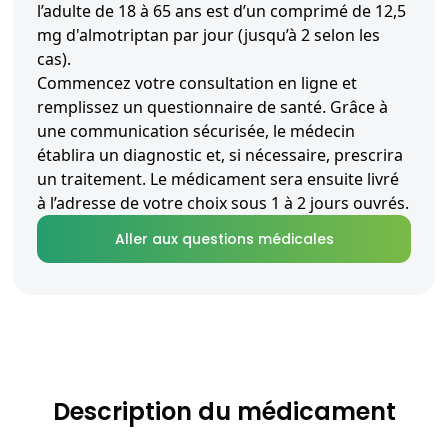
l’adulte de 18 à 65 ans est d’un comprimé de 12,5
mg d'almotriptan par jour (jusqu’à 2 selon les
cas).
Commencez votre consultation en ligne et
remplissez un questionnaire de santé. Grâce à
une communication sécurisée, le médecin
établira un diagnostic et, si nécessaire, prescrira
un traitement. Le médicament sera ensuite livré
à l’adresse de votre choix sous 1 à 2 jours ouvrés.
Aller aux questions médicales
Description du médicament