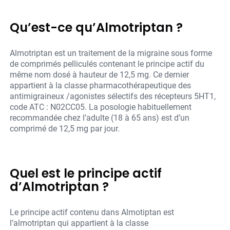
Qu’est-ce qu’Almotriptan ?
Almotriptan est un traitement de la migraine sous forme
de comprimés pelliculés contenant le principe actif du
même nom dosé à hauteur de 12,5 mg. Ce dernier
appartient à la classe pharmacothérapeutique des
antimigraineux /agonistes sélectifs des récepteurs 5HT1,
code ATC : N02CC05. La posologie habituellement
recommandée chez l’adulte (18 à 65 ans) est d’un
comprimé de 12,5 mg par jour.
Quel est le principe actif
d’Almotriptan ?
Le principe actif contenu dans Almotiptan est
l’almotriptan qui appartient à la classe