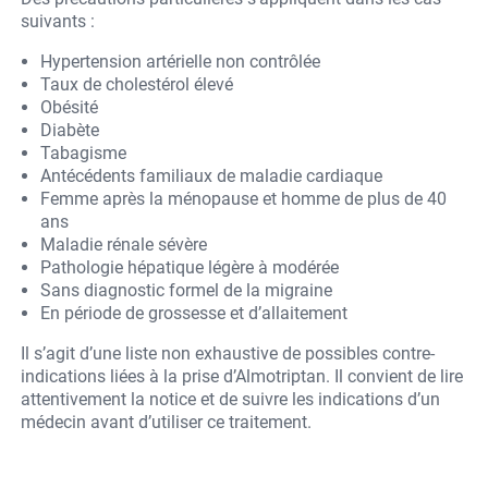
suivants :
Hypertension artérielle non contrôlée
Taux de cholestérol élevé
Obésité
Diabète
Tabagisme
Antécédents familiaux de maladie cardiaque
Femme après la ménopause et homme de plus de 40
ans
Maladie rénale sévère
Pathologie hépatique légère à modérée
Sans diagnostic formel de la migraine
En période de grossesse et d’allaitement
Il s’agit d’une liste non exhaustive de possibles contre-
indications liées à la prise d’Almotriptan. Il convient de lire
attentivement la notice et de suivre les indications d’un
médecin avant d’utiliser ce traitement.