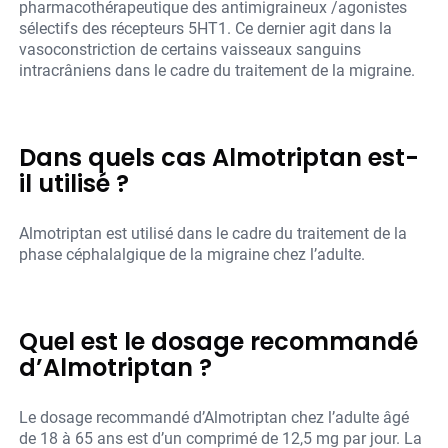
pharmacothérapeutique des antimigraineux /agonistes
sélectifs des récepteurs 5HT1. Ce dernier agit dans la
vasoconstriction de certains vaisseaux sanguins
intracrâniens dans le cadre du traitement de la migraine.
Dans quels cas Almotriptan est-
il utilisé ?
Almotriptan est utilisé dans le cadre du traitement de la
phase céphalalgique de la migraine chez l’adulte.
Quel est le dosage recommandé
d’Almotriptan ?
Le dosage recommandé d’Almotriptan chez l’adulte âgé
de 18 à 65 ans est d’un comprimé de 12,5 mg par jour. La