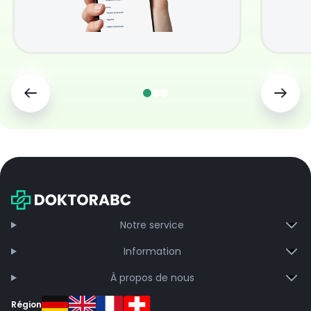
Notre service
Information
À propos de nous
Région