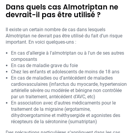
Dans quels cas Almotriptan ne
devrait-il pas être utilisé ?
Il existe un certain nombre de cas dans lesquels
Almotriptan ne devrait pas être utilisé du fait d’un risque
important. En voici quelques-uns :
En cas d’allergie à l'almotriptan ou à l'un de ses autres
composants
En cas de maladie grave du foie
Chez les enfants et adolescents de moins de 18 ans
En cas de maladies ou d’antécédent de maladies
cardiovasculaires (infarctus du myocarde, hypertension
artérielle sévère ou modérée et bénigne non contrôlée
par un traitement, antécédent d’AVC, etc)
En association avec d'autres médicaments pour le
traitement de la migraine (ergotamine,
dihydroergotamine et méthysergide et agonistes des
récepteurs de la sérotonine (sumatriptan)
Des précautions particulières s’appliquent dans les cas