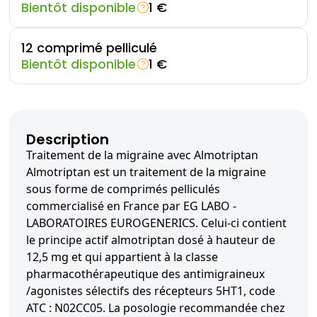
Bientôt disponible
1 €
12 comprimé pelliculé
Bientôt disponible
1 €
Description
Traitement de la migraine avec Almotriptan
Almotriptan est un traitement de la migraine
sous forme de comprimés pelliculés
commercialisé en France par EG LABO -
LABORATOIRES EUROGENERICS. Celui-ci contient
le principe actif almotriptan dosé à hauteur de
12,5 mg et qui appartient à la classe
pharmacothérapeutique des antimigraineux
/agonistes sélectifs des récepteurs 5HT1, code
ATC : N02CC05. La posologie recommandée chez