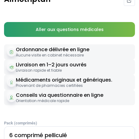
Aller aux questions médicales
Ordonnance délivrée en ligne
Aucune visite en cabinet nécessaire
Livraison en 1–2 jours ouvrés
Livraison rapide et fiable
Médicaments originaux et génériques.
Provenant de pharmacies certifiées
Conseils via questionnaire en ligne
Orientation médicale rapide
Pack (comprimés)
6 comprimé pelliculé