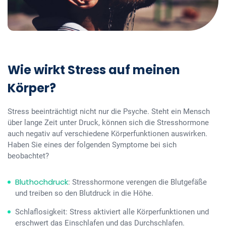
Wie wirkt Stress auf meinen
Körper?
Stress beeinträchtigt nicht nur die Psyche. Steht ein Mensch
über lange Zeit unter Druck, können sich die Stresshormone
auch negativ auf verschiedene Körperfunktionen auswirken.
Haben Sie eines der folgenden Symptome bei sich
beobachtet?
Bluthochdruck
: Stresshormone verengen die Blutgefäße
und treiben so den Blutdruck in die Höhe.
Schlaflosigkeit: Stress aktiviert alle Körperfunktionen und
erschwert das Einschlafen und das Durchschlafen.