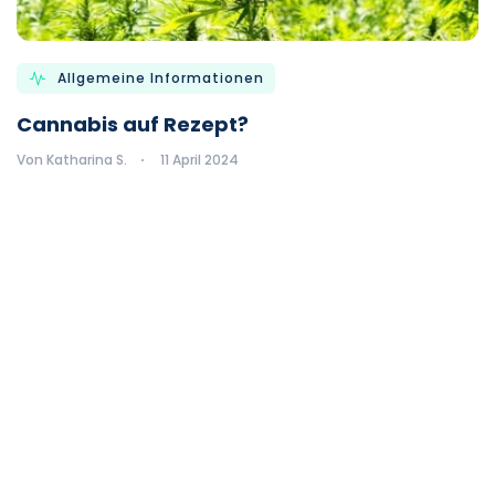
Allgemeine Informationen
Cannabis auf Rezept?
Von Katharina S.
11 April 2024