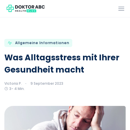
Allgemeine Informationen
Was Alltagsstress mit Ihrer
Gesundheit macht
Victoria P.
9 September 2023
3- 4 Min.