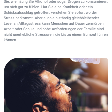
Sie, wie häufig Sie Alkohol oder sogar Drogen zu konsumieren,
um sich gut zu fühlen. Hat Sie eine Krankheit oder ein
Schicksalsschlag getroffen, verstehen Sie sofort wo der
Stress herkommt. Aber auch ein ständig gleichbleibender
Level an Alltagsstress kann Menschen auf Dauer zermürben.
Arbeit oder Schule und hohe Anforderungen der Familie sind
nicht unerhebliche Stressoren, die bis zu einem Burnout führen
können.