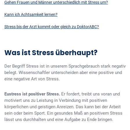
Gehen Frauen und Männer unterschiedlich mit Stress um?
Kann ich Achtsamkeit lernen?
Stress bis der Arzt kommt oder gleich zu DoktorABC?
Was ist Stress überhaupt?
Der Begriff Stress ist in unserem Sprachgebrauch stark negativ
belegt. Wissenschaftler unterscheiden aber eine positive und
eine negative Art von Stress.
Eustress ist positiver Stress.
Er fordert, treibt uns voran und
motiviert uns zu Leistung in Verbindung mit positiven
körperlichen und geistigen Anreizen. Das kann bei der Arbeit
sein oder beim Sport. Ein gesundes Maß an positivem Stress
lässt uns durchhalten und eine Aufgabe zu Ende bringen.