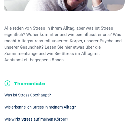
Alle reden von Stress in ihrem Alltag, aber was ist Stress
eigentlich? Woher kommt er und wie beeinflusst er uns? Was
macht Alltagsstress mit unserem Körper, unserer Psyche und
unserer Gesundheit? Lesen Sie hier etwas über die
Zusammenhänge und wie Sie Stress im Alltag mit
Achtsamkeit begegnen können.
Themenliste
Was ist Stress überhaupt?
Wie erkenne ich Stress in meinem Alltag?
Wie wirkt Stress auf meinen Körper?