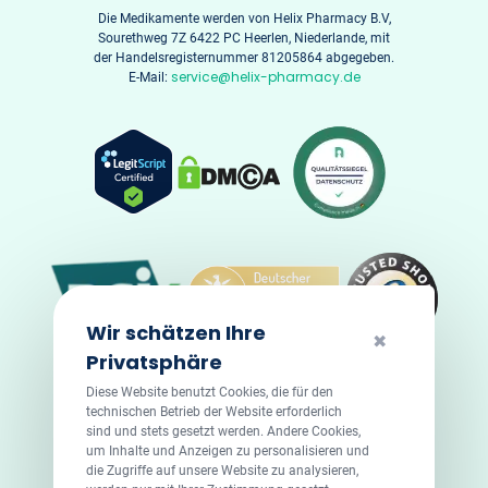
Die Medikamente werden von Helix Pharmacy B.V,
Sourethweg 7Z 6422 PC Heerlen, Niederlande, mit
der Handelsregisternummer 81205864 abgegeben.
service@helix-pharmacy.de
E-Mail:
Wir schätzen Ihre
✖
Privatsphäre
Diese Website benutzt Cookies, die für den
technischen Betrieb der Website erforderlich
sind und stets gesetzt werden. Andere Cookies,
um Inhalte und Anzeigen zu personalisieren und
die Zugriffe auf unsere Website zu analysieren,