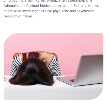
chronisch. Die vom Körper produzierten Stresshormone
Adrenalin und Cortisol bleiben dauerhaft im Blut und können
negative Auswirkungen auf die physische und psychische
Gesundheit haben.