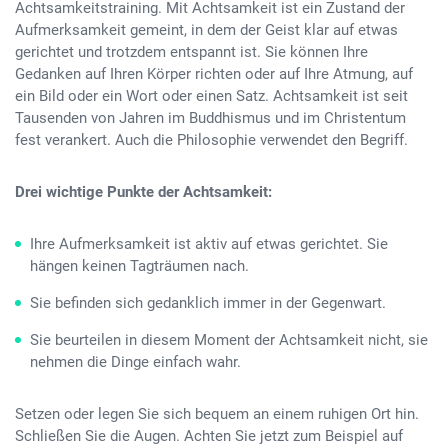
Achtsamkeitstraining. Mit Achtsamkeit ist ein Zustand der
Aufmerksamkeit gemeint, in dem der Geist klar auf etwas
gerichtet und trotzdem entspannt ist. Sie können Ihre
Gedanken auf Ihren Körper richten oder auf Ihre Atmung, auf
ein Bild oder ein Wort oder einen Satz. Achtsamkeit ist seit
Tausenden von Jahren im Buddhismus und im Christentum
fest verankert. Auch die Philosophie verwendet den Begriff.
Drei wichtige Punkte der Achtsamkeit:
Ihre Aufmerksamkeit ist aktiv auf etwas gerichtet. Sie
hängen keinen Tagträumen nach.
Sie befinden sich gedanklich immer in der Gegenwart.
Sie beurteilen in diesem Moment der Achtsamkeit nicht, sie
nehmen die Dinge einfach wahr.
Setzen oder legen Sie sich bequem an einem ruhigen Ort hin.
Schließen Sie die Augen. Achten Sie jetzt zum Beispiel auf