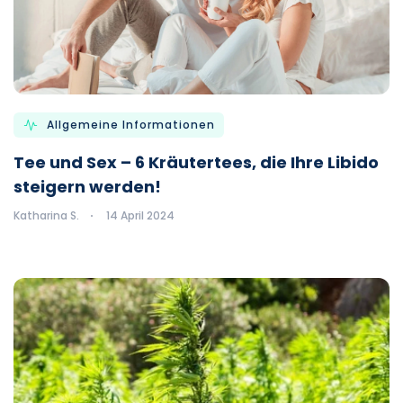
Allgemeine Informationen
Tee und Sex – 6 Kräutertees, die Ihre Libido
steigern werden!
Katharina S.
14 April 2024