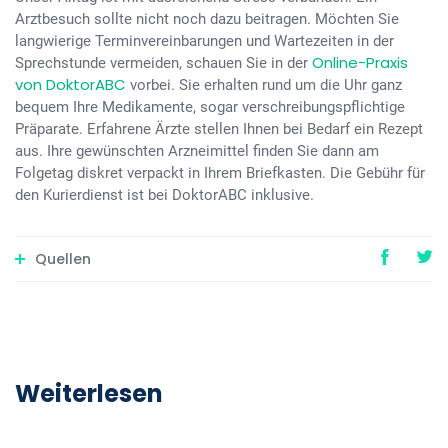
Arztbesuch sollte nicht noch dazu beitragen. Möchten Sie
langwierige Terminvereinbarungen und Wartezeiten in der
Online-Praxis
Sprechstunde vermeiden, schauen Sie in der
von DoktorABC
vorbei. Sie erhalten rund um die Uhr ganz
bequem Ihre Medikamente, sogar verschreibungspflichtige
Präparate. Erfahrene Ärzte stellen Ihnen bei Bedarf ein Rezept
aus. Ihre gewünschten Arzneimittel finden Sie dann am
Folgetag diskret verpackt in Ihrem Briefkasten. Die Gebühr für
den Kurierdienst ist bei DoktorABC inklusive.
Quellen
Weiterlesen