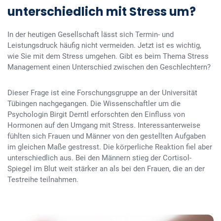
unterschiedlich mit Stress um?
In der heutigen Gesellschaft lässt sich Termin- und
Leistungsdruck häufig nicht vermeiden. Jetzt ist es wichtig,
wie Sie mit dem Stress umgehen. Gibt es beim Thema Stress
Management einen Unterschied zwischen den Geschlechtern?
Dieser Frage ist eine Forschungsgruppe an der Universität
Tübingen nachgegangen. Die Wissenschaftler um die
Psychologin Birgit Derntl erforschten den Einfluss von
Hormonen auf den Umgang mit Stress. Interessanterweise
fühlten sich Frauen und Männer von den gestellten Aufgaben
im gleichen Maße gestresst. Die körperliche Reaktion fiel aber
unterschiedlich aus. Bei den Männern stieg der Cortisol-
Spiegel im Blut weit stärker an als bei den Frauen, die an der
Testreihe teilnahmen.