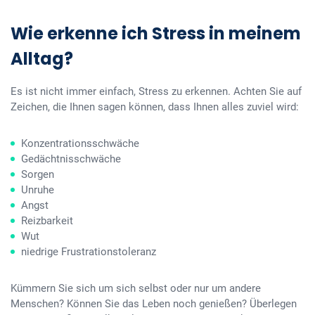
Wie erkenne ich Stress in meinem
Alltag?
Es ist nicht immer einfach, Stress zu erkennen. Achten Sie auf
Zeichen, die Ihnen sagen können, dass Ihnen alles zuviel wird:
Konzentrationsschwäche
Gedächtnisschwäche
Sorgen
Unruhe
Angst
Reizbarkeit
Wut
niedrige Frustrationstoleranz
Kümmern Sie sich um sich selbst oder nur um andere
Menschen? Können Sie das Leben noch genießen? Überlegen