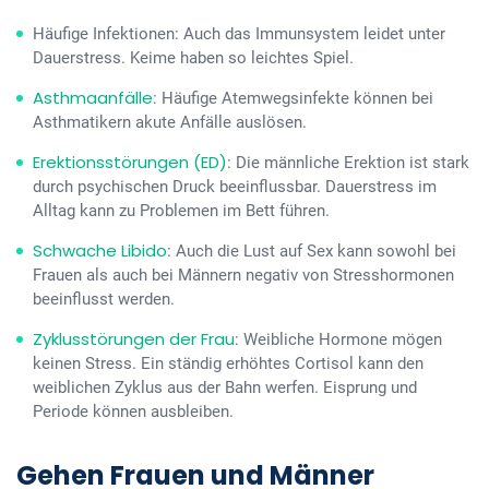
Häufige Infektionen: Auch das Immunsystem leidet unter
Dauerstress. Keime haben so leichtes Spiel.
Asthmaanfälle
: Häufige Atemwegsinfekte können bei
Asthmatikern akute Anfälle auslösen.
Erektionsstörungen (ED)
: Die männliche Erektion ist stark
durch psychischen Druck beeinflussbar. Dauerstress im
Alltag kann zu Problemen im Bett führen.
Schwache Libido
: Auch die Lust auf Sex kann sowohl bei
Frauen als auch bei Männern negativ von Stresshormonen
beeinflusst werden.
Zyklusstörungen der Frau
: Weibliche Hormone mögen
keinen Stress. Ein ständig erhöhtes Cortisol kann den
weiblichen Zyklus aus der Bahn werfen. Eisprung und
Periode können ausbleiben.
Gehen Frauen und Männer