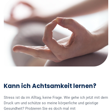
Kann ich Achtsamkeit lernen?
Stress ist da im Alltag, keine Frage. Wie gehe ich jetzt mit dem
Druck um und schütze so meine körperliche und geistige
Gesundheit? Probieren Sie es doch mal mit