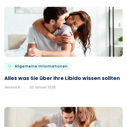
Allgemeine Informationen
Alles was Sie über Ihre Libido wissen sollten
Jessica K.
20 Januar 2025