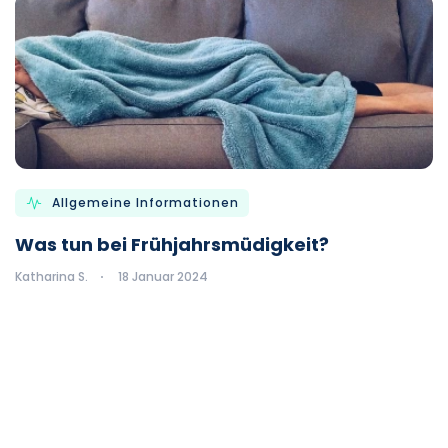
Allgemeine Informationen
Was tun bei Frühjahrsmüdigkeit?
Katharina S.
18 Januar 2024