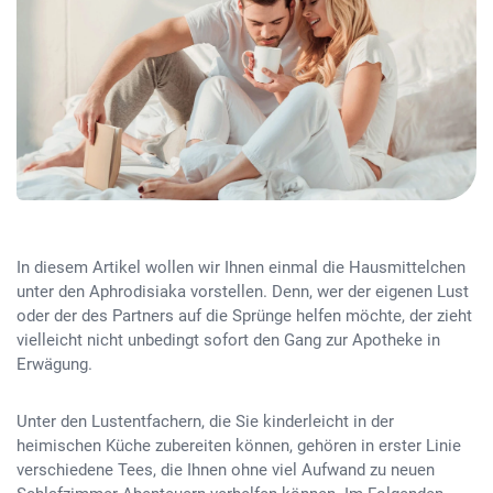
In diesem Artikel wollen wir Ihnen einmal die Hausmittelchen
unter den Aphrodisiaka vorstellen. Denn, wer der eigenen Lust
oder der des Partners auf die Sprünge helfen möchte, der zieht
vielleicht nicht unbedingt sofort den Gang zur Apotheke in
Erwägung.
Unter den Lustentfachern, die Sie kinderleicht in der
heimischen Küche zubereiten können, gehören in erster Linie
verschiedene Tees, die Ihnen ohne viel Aufwand zu neuen