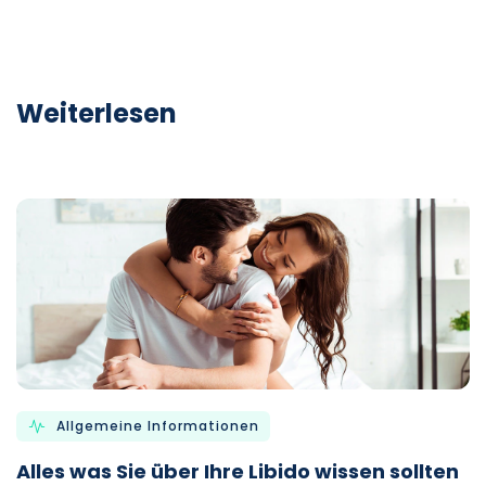
Weiterlesen
Allgemeine Informationen
Alles was Sie über Ihre Libido wissen sollten