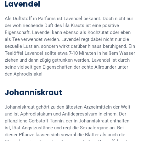
Lavendel
Als Duftstoff in Parfüms ist Lavendel bekannt. Doch nicht nur
der wohlriechende Duft des lila Krauts ist eine positive
Eigenschaft. Lavendel kann ebenso als Kochzutat oder eben
als Tee verwendet werden. Lavendel regt dabei nicht nur die
sexuelle Lust an, sondern wirkt darüber hinaus beruhigend. Ein
Teelöffel Lavendel sollte etwa 7-10 Minuten in heißem Wasser
ziehen und dann zügig getrunken werden. Lavendel ist durch
seine vielseitigen Eigenschaften der echte Allrounder unter
den Aphrodisiaka!
Johanniskraut
Johanniskraut gehört zu den ältesten Arzneimitteln der Welt
und ist Aphrodisiakum und Antidepressivum in einem. Der
pflanzliche Gerbstoff Tannin, der in Johanniskraut enthalten
ist, löst Angstzustände und regt die Sexualorgane an. Bei
dieser Pflanze lassen sich sowohl die Blätter als auch die