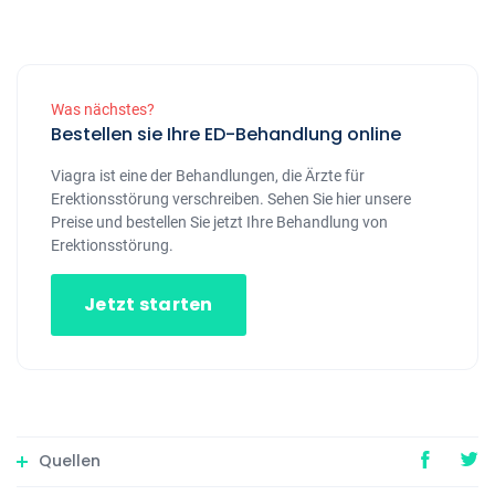
Was nächstes?
Bestellen sie Ihre ED-Behandlung online
Viagra ist eine der Behandlungen, die Ärzte für
Erektionsstörung verschreiben. Sehen Sie hier unsere
Preise und bestellen Sie jetzt Ihre Behandlung von
Erektionsstörung.
Jetzt starten
Quellen