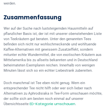
werden.
Zusammenfassung
Wer auf der Suche nach luststeigernden Hausmitteln auf
pflanzlicher Basis ist, der ist mit unserer obenstehenden Liste
von Teekräutern gut beraten. Unter den genannten Tees
befinden sich nicht nur wohlschmeckende und wohltuende
Kaffee-Alternativen mit gewissem Zusatzeffekt, sondern
mitunter echte Wundermittel, die von exotischen Kräutern aus
Mittelamerika bis zu allseits bekannten und in Deutschland
beheimateten Exemplaren reichen. Innerhalb von wenigen
Minuten lässt sich so ein echter Liebestrank zubereiten.
Doch manchmal ist Tee eben nicht genug. Wem ein
entsprechender Tee nicht hilft oder wer sich lieber nach
Alternativen zu Aphrodisiaka in Tee-Form umschauen möchte,
der sollte sich am besten noch einmal auf unserer
ED-Kategorie umschauen
Übersichtsseite
.