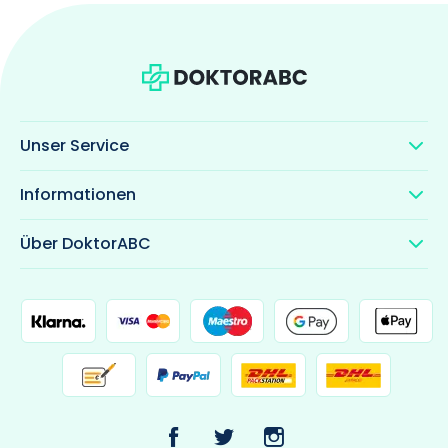
Unser Service
Informationen
Über DoktorABC