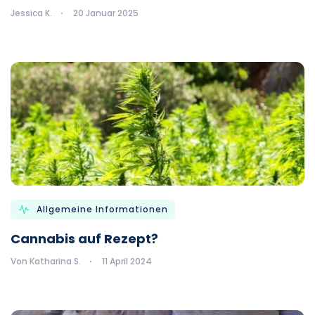
Jessica K.
20 Januar 2025
Allgemeine Informationen
Cannabis auf Rezept?
Von Katharina S.
11 April 2024