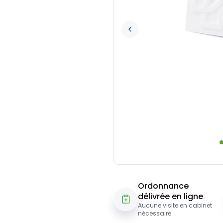
Ordonnance
délivrée en ligne
Aucune visite en cabinet
nécessaire