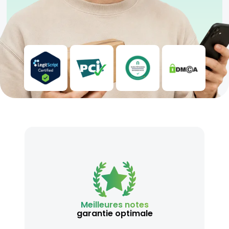
Meilleures notes
garantie optimale