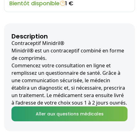
Bientôt disponible
1 €
Description
Contraceptif Minidril®
Minidril® est un contraceptif combiné en forme
de comprimés.
Commencez votre consultation en ligne et
remplissez un questionnaire de santé. Grâce à
une communication sécurisée, le médecin
établira un diagnostic et, si nécessaire, prescrira
un traitement. Le médicament sera ensuite livré
à l’adresse de votre choix sous 1 à 2 jours ouvrés.
Aller aux questions médicales