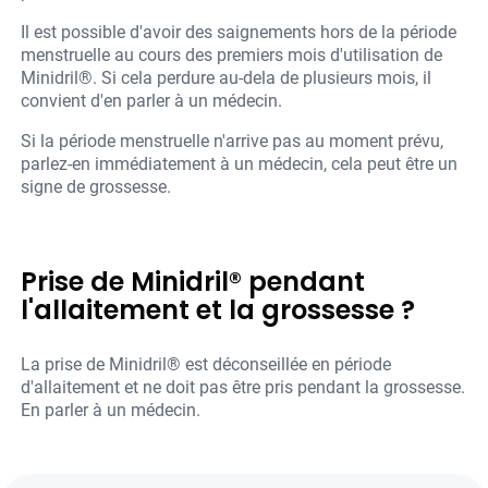
Il est possible d'avoir des saignements hors de la période
menstruelle au cours des premiers mois d'utilisation de
Minidril®. Si cela perdure au-dela de plusieurs mois, il
convient d'en parler à un médecin.
Si la période menstruelle n'arrive pas au moment prévu,
parlez-en immédiatement à un médecin, cela peut être un
signe de grossesse.
Prise de Minidril® pendant
l'allaitement et la grossesse ?
La prise de Minidril® est déconseillée en période
d'allaitement et ne doit pas être pris pendant la grossesse.
En parler à un médecin.