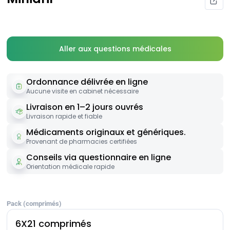
Aller aux questions médicales
Ordonnance délivrée en ligne
Aucune visite en cabinet nécessaire
Livraison en 1–2 jours ouvrés
Livraison rapide et fiable
Médicaments originaux et génériques.
Provenant de pharmacies certifiées
Conseils via questionnaire en ligne
Orientation médicale rapide
Pack (comprimés)
6X21 comprimés