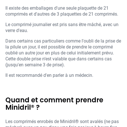
Il existe des emballages d'une seule plaquette de 21
comprimés et d'autres de 3 plaquettes de 21 comprimés.
Le comprimé journalier est pris sans être mâché, avec un
verre d'eau.
Dans certains cas particuliers comme l'oubli de la prise de
la pilule un jour, il est possible de prendre le comprimé
oublié un autre jour en plus de celui initialement prévu.
Cette double prise n‘est valable que dans certains cas
(jusqu'en semaine 3 de prise).
Il est recommandé d'en parler à un médecin.
Quand et comment prendre
Minidril® ?
Les comprimés enrobés de Minidril® sont avalés (ne pas