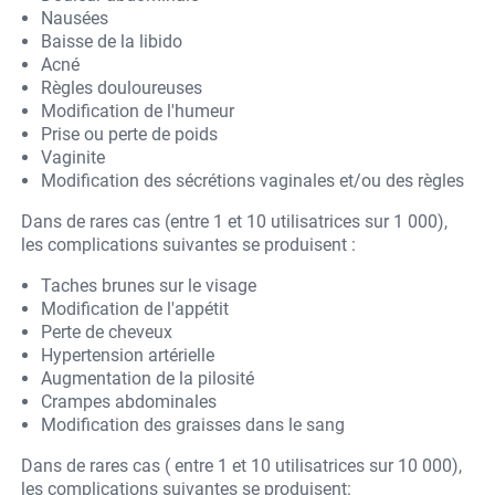
Nausées
Baisse de la libido
Acné
Règles douloureuses
Modification de l'humeur
Prise ou perte de poids
Vaginite
Modification des sécrétions vaginales et/ou des règles
Dans de rares cas (entre 1 et 10 utilisatrices sur 1 000),
les complications suivantes se produisent :
Taches brunes sur le visage
Modification de l'appétit
Perte de cheveux
Hypertension artérielle
Augmentation de la pilosité
Crampes abdominales
Modification des graisses dans le sang
Dans de rares cas ( entre 1 et 10 utilisatrices sur 10 000),
les complications suivantes se produisent: