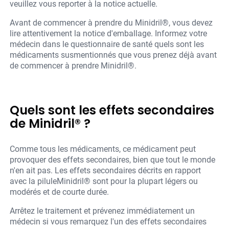
veuillez vous reporter à la notice actuelle.
Avant de commencer à prendre du Minidril®, vous devez
lire attentivement la notice d'emballage. Informez votre
médecin dans le questionnaire de santé quels sont les
médicaments susmentionnés que vous prenez déjà avant
de commencer à prendre Minidril®.
Quels sont les effets secondaires
de Minidril® ?
Comme tous les médicaments, ce médicament peut
provoquer des effets secondaires, bien que tout le monde
n'en ait pas. Les effets secondaires décrits en rapport
avec la piluleMinidril® sont pour la plupart légers ou
modérés et de courte durée.
Arrêtez le traitement et prévenez immédiatement un
médecin si vous remarquez l'un des effets secondaires