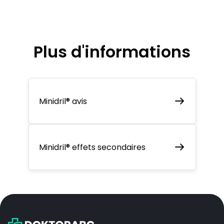
Plus d'informations
Minidril® avis
Minidril® effets secondaires