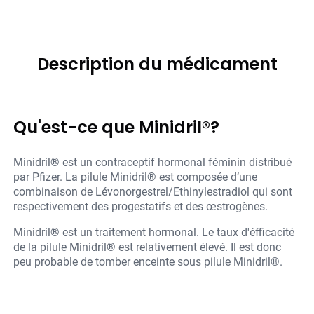
Description du médicament
Qu'est-ce que Minidril®?
Minidril® est un contraceptif hormonal féminin distribué
par Pfizer. La pilule Minidril® est composée d‘une
combinaison de Lévonorgestrel/Ethinylestradiol qui sont
respectivement des progestatifs et des œstrogènes.
Minidril® est un traitement hormonal. Le taux d'éfficacité
de la pilule Minidril® est relativement élevé. Il est donc
peu probable de tomber enceinte sous pilule Minidril®.