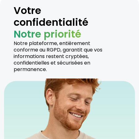
Votre
confidentialité
Notre priorité
Notre plateforme, entièrement
conforme au RGPD, garantit que vos
informations restent cryptées,
confidentielles et sécurisées en
permanence.