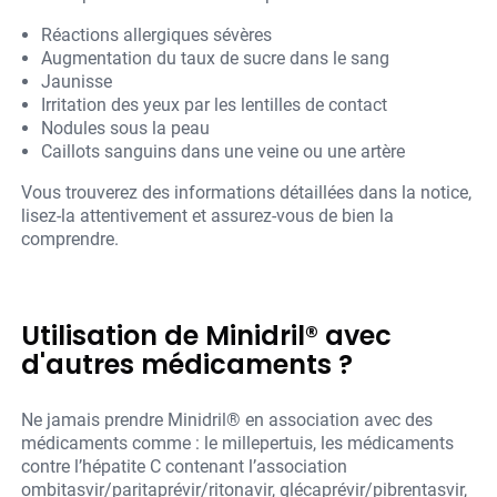
Réactions allergiques sévères
Augmentation du taux de sucre dans le sang
Jaunisse
Irritation des yeux par les lentilles de contact
Nodules sous la peau
Caillots sanguins dans une veine ou une artère
Vous trouverez des informations détaillées dans la notice,
lisez-la attentivement et assurez-vous de bien la
comprendre.
Utilisation de Minidril® avec
d'autres médicaments ?
Ne jamais prendre Minidril® en association avec des
médicaments comme : le millepertuis, les médicaments
contre l’hépatite C contenant l’association
ombitasvir/paritaprévir/ritonavir, glécaprévir/pibrentasvir,