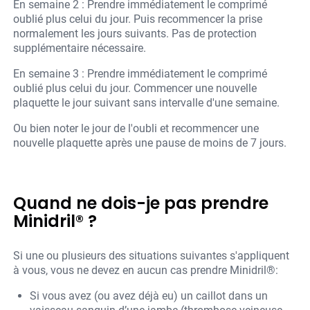
En semaine 2 : Prendre immédiatement le comprimé
oublié plus celui du jour. Puis recommencer la prise
normalement les jours suivants. Pas de protection
supplémentaire nécessaire.
En semaine 3 : Prendre immédiatement le comprimé
oublié plus celui du jour. Commencer une nouvelle
plaquette le jour suivant sans intervalle d'une semaine.
Ou bien noter le jour de l'oubli et recommencer une
nouvelle plaquette après une pause de moins de 7 jours.
Quand ne dois-je pas prendre
Minidril® ?
Si une ou plusieurs des situations suivantes s'appliquent
à vous, vous ne devez en aucun cas prendre Minidril®:
Si vous avez (ou avez déjà eu) un caillot dans un