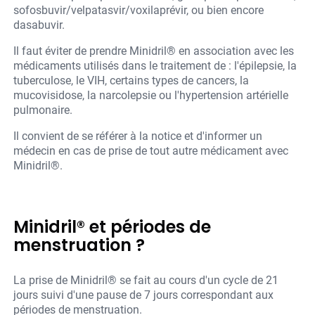
sofosbuvir/velpatasvir/voxilaprévir, ou bien encore
dasabuvir.
Il faut éviter de prendre Minidril® en association avec les
médicaments utilisés dans le traitement de : l'épilepsie, la
tuberculose, le VIH, certains types de cancers, la
mucovisidose, la narcolepsie ou l'hypertension artérielle
pulmonaire.
Il convient de se référer à la notice et d'informer un
médecin en cas de prise de tout autre médicament avec
Minidril®.
Minidril® et périodes de
menstruation ?
La prise de Minidril® se fait au cours d'un cycle de 21
jours suivi d'une pause de 7 jours correspondant aux
périodes de menstruation.