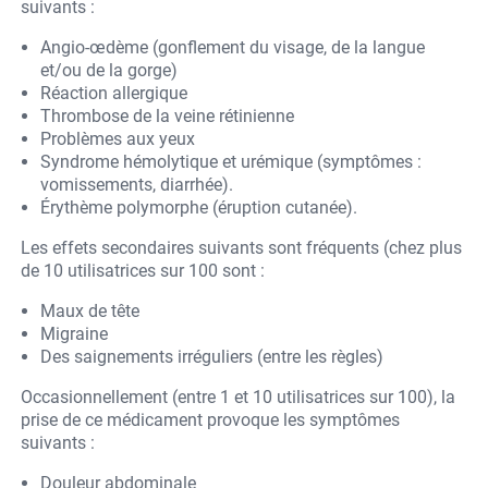
suivants :
Angio-œdème (gonflement du visage, de la langue
et/ou de la gorge)
Réaction allergique
Thrombose de la veine rétinienne
Problèmes aux yeux
Syndrome hémolytique et urémique (symptômes :
vomissements, diarrhée).
Érythème polymorphe (éruption cutanée).
Les effets secondaires suivants sont fréquents (chez plus
de 10 utilisatrices sur 100 sont :
Maux de tête
Migraine
Des saignements irréguliers (entre les règles)
Occasionnellement (entre 1 et 10 utilisatrices sur 100), la
prise de ce médicament provoque les symptômes
suivants :
Douleur abdominale