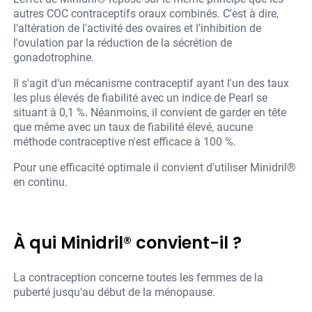
autres COC contraceptifs oraux combinés. C'est à dire,
l'altération de l'activité des ovaires et l'inhibition de
l'ovulation par la réduction de la sécrétion de
gonadotrophine.
Il s'agit d‘un mécanisme contraceptif ayant l'un des taux
les plus élevés de fiabilité avec un indice de Pearl se
situant à 0,1 %. Néanmoins, il convient de garder en tête
que même avec un taux de fiabilité élevé, aucune
méthode contraceptive n'est efficace à 100 %.
Pour une efficacité optimale il convient d'utiliser Minidril®
en continu.
À qui Minidril® convient-il ?
La contraception concerne toutes les femmes de la
puberté jusqu'au début de la ménopause.