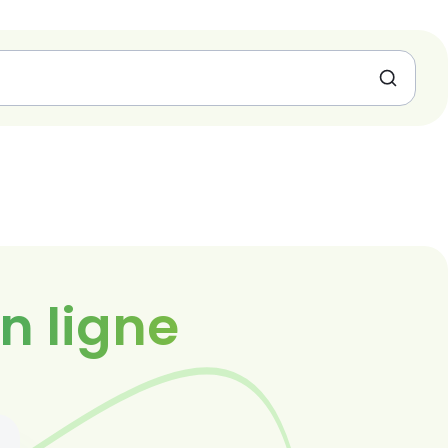
n ligne