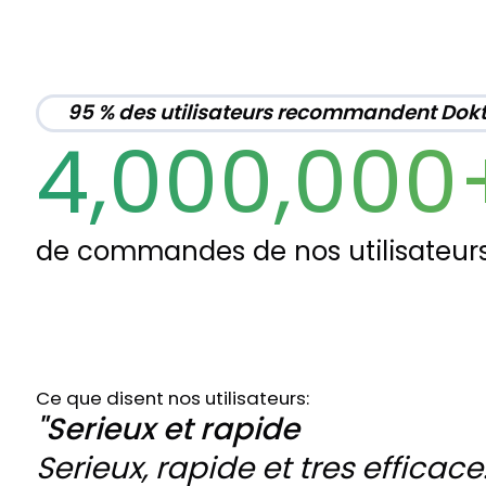
95 % des utilisateurs recommandent Dok
4,000,000
de commandes de nos utilisateur
Ce que disent nos utilisateurs:
"Serieux et rapide
Serieux, rapide et tres efficace