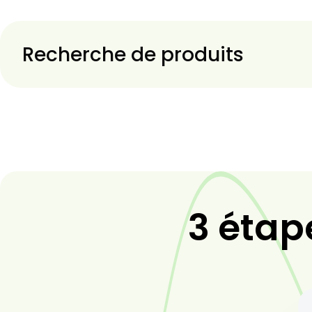
Recherche de produits
3 étap