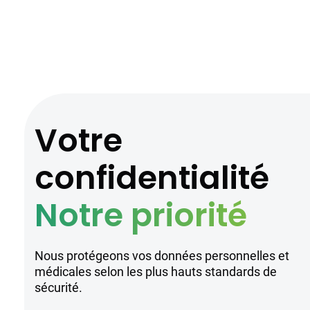
Votre
confidentialité
Notre priorité
Nous protégeons vos données personnelles et
médicales selon les plus hauts standards de
sécurité.