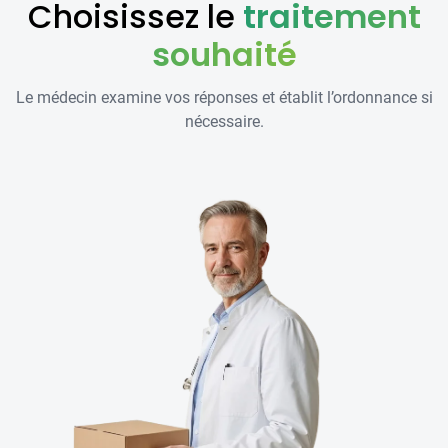
Choisissez le
traitement
souhaité
Le médecin examine vos réponses et établit l’ordonnance si
nécessaire.