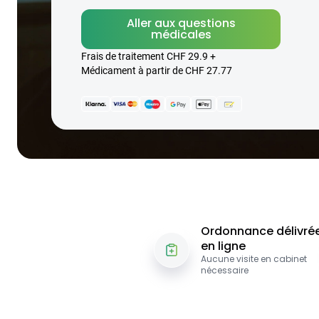
Aller aux questions
médicales
Frais de traitement CHF 29.9 +
Médicament à partir de CHF 27.77
Ordonnance délivré
en ligne
Aucune visite en cabinet
nécessaire