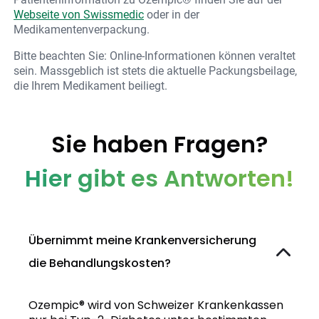
Webseite von Swissmedic
oder in der
Medikamentenverpackung.
Bitte beachten Sie: Online-Informationen können veraltet
sein. Massgeblich ist stets die aktuelle Packungsbeilage,
die Ihrem Medikament beiliegt.
Sie haben Fragen?
Hier gibt es Antworten!
Übernimmt meine Krankenversicherung
die Behandlungskosten?
Ozempic® wird von Schweizer Krankenkassen