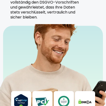
vollständig den DSGVO-Vorschriften
und gewährleistet, dass Ihre Daten
stets verschlüsselt, vertraulich und
sicher bleiben.