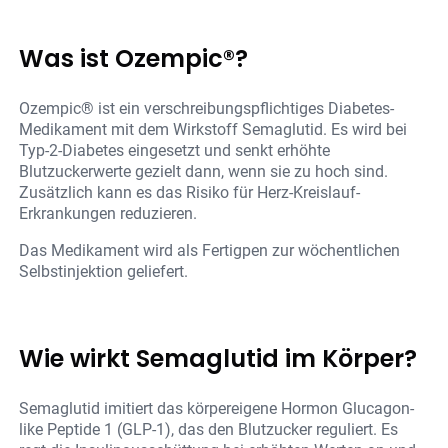
Was ist Ozempic®?
Ozempic® ist ein verschreibungspflichtiges Diabetes-
Medikament mit dem Wirkstoff Semaglutid. Es wird bei
Typ-2-Diabetes eingesetzt und senkt erhöhte
Blutzuckerwerte gezielt dann, wenn sie zu hoch sind.
Zusätzlich kann es das Risiko für Herz-Kreislauf-
Erkrankungen reduzieren.
Das Medikament wird als Fertigpen zur wöchentlichen
Selbstinjektion geliefert.
Wie wirkt Semaglutid im Körper?
Semaglutid imitiert das körpereigene Hormon Glucagon-
like Peptide 1 (GLP-1), das den Blutzucker reguliert. Es