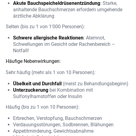
Akute Bauchspeicheldrüsenentzündung
: Starke,
anhaltende Bauchschmerzen erfordern umgehende
ärztliche Abklärung
Selten (bis zu 1 von 1'000 Personen):
Schwere allergische Reaktionen
: Atemnot,
Schwellungen im Gesicht oder Rachenbereich –
Notfall!
Häufige Nebenwirkungen:
Sehr häufig (mehr als 1 von 10 Personen):
Übelkeit und Durchfall
(meist zu Behandlungsbeginn)
Unterzuckerung
bei Kombination mit
Sulfonylharnstoffen oder Insulin
Häufig (bis zu 1 von 10 Personen):
Erbrechen, Verstopfung, Bauchschmerzen
Verdauungsstörungen, Sodbrennen, Blähungen
Appetitminderung, Gewichtsabnahme