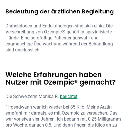
Bedeutung der ärztlichen Begleitung
Diabetologen und Endokrinologen sind sich einig: Die
Verschreibung von Ozempic® gehört in spezialisierte
Hände. Eine sorgfältige Patientenauswahl und
engmaschige Überwachung während der Behandlung
sind unerlässlich.
Welche Erfahrungen haben
Nutzer mit Ozempic® gemacht?
Die Schweizerin Monika R.
berichtet
:
“ Irgendwann war ich wieder bei 85 Kilo. Meine Ärztin
empfahl mir damals, es mit Ozempic zu versuchen. Das
war vor etwa vier Jahren. Ich begann mit 0,25 Milligramm
pro Woche, danach 0,5. Und dann fingen die Kilos an zu