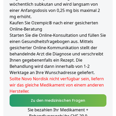
wöchentlich subkutan und wird langsam von
einer Anfangsdosis von 0,25 mg bis maximal 2
mg erhöht.
Kaufen Sie Ozempic® nach einer gesicherten
Online-Beratung
Starten Sie die Online-Konsultation und füllen Sie
einen Gesundheitsfragebogen aus. Mittels
gesicherter Online-Kommunikation stellt der
behandelnde Arzt die Diagnose und verschreibt
Ihnen gegebenenfalls ein Rezept. Die
Behandlung wird dann innerhalb von 1-2
Werktage an Ihre Wunschadresse geliefert.
Sollte Novo Nordisk nicht verfügbar sein, liefern
wir das gleiche Medikament von einem anderen
Hersteller.
Zu den medizinischen Fragen
Sie bezahlen Ihr Medikament +