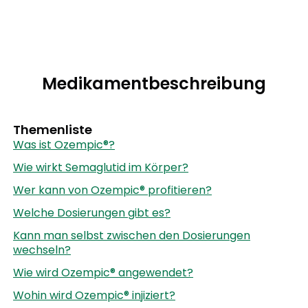
Medikamentbeschreibung
Themenliste
Was ist Ozempic®?
Wie wirkt Semaglutid im Körper?
Wer kann von Ozempic® profitieren?
Welche Dosierungen gibt es?
Kann man selbst zwischen den Dosierungen
wechseln?
Wie wird Ozempic® angewendet?
Wohin wird Ozempic® injiziert?