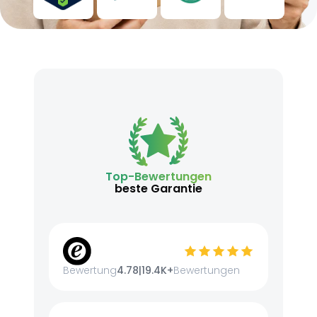
Top-Bewertungen
beste Garantie
Bewertung
4.78
|
19.4K+
Bewertungen