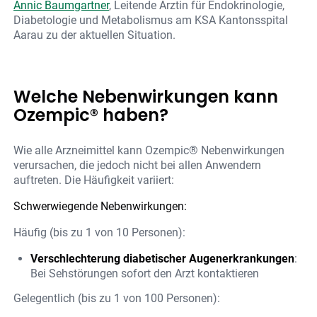
Annic Baumgartner
, Leitende Ärztin für Endokrinologie,
Diabetologie und Metabolismus am KSA Kantonsspital
Aarau zu der aktuellen Situation.
Welche Nebenwirkungen kann
Ozempic® haben?
Wie alle Arzneimittel kann Ozempic® Nebenwirkungen
verursachen, die jedoch nicht bei allen Anwendern
auftreten. Die Häufigkeit variiert:
Schwerwiegende Nebenwirkungen:
Häufig (bis zu 1 von 10 Personen):
Verschlechterung diabetischer Augenerkrankungen
:
Bei Sehstörungen sofort den Arzt kontaktieren
Gelegentlich (bis zu 1 von 100 Personen):