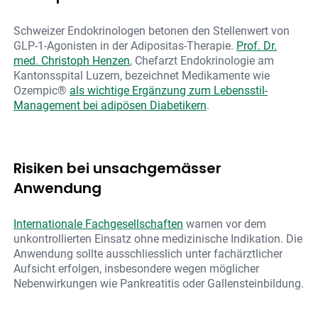
Schweizer Endokrinologen betonen den Stellenwert von
GLP-1-Agonisten in der Adipositas-Therapie.
Prof. Dr.
med. Christoph Henzen
, Chefarzt Endokrinologie am
Kantonsspital Luzern, bezeichnet Medikamente wie
Ozempic®
als wichtige Ergänzung zum Lebensstil-
Management bei adipösen Diabetikern
.
Risiken bei unsachgemässer
Anwendung
Internationale Fachgesellschaften
warnen vor dem
unkontrollierten Einsatz ohne medizinische Indikation. Die
Anwendung sollte ausschliesslich unter fachärztlicher
Aufsicht erfolgen, insbesondere wegen möglicher
Nebenwirkungen wie Pankreatitis oder Gallensteinbildung.