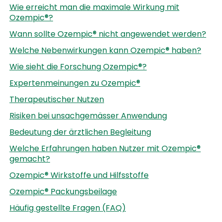
Wie erreicht man die maximale Wirkung mit
Ozempic®?
Wann sollte Ozempic® nicht angewendet werden?
Welche Nebenwirkungen kann Ozempic® haben?
Wie sieht die Forschung Ozempic®?
Expertenmeinungen zu Ozempic®
Therapeutischer Nutzen
Risiken bei unsachgemässer Anwendung
Bedeutung der ärztlichen Begleitung
Welche Erfahrungen haben Nutzer mit Ozempic®
gemacht?
Ozempic® Wirkstoffe und Hilfsstoffe
Ozempic® Packungsbeilage
Häufig gestellte Fragen (FAQ)