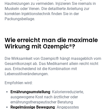
Hautreizungen zu vermeiden. Injizieren Sie niemals in
Muskeln oder Venen. Die detaillierte Anleitung zur
korrekten Injektionstechnik finden Sie in der
Packungsbeilage.
Wie erreicht man die maximale
Wirkung mit Ozempic®?
Die Wirksamkeit von Ozempic® hängt massgeblich vom
Gesamtkonzept ab. Das Medikament allein reicht nicht
aus. Entscheidend ist die Kombination mit
Lebensstilveränderungen.
Empfohlen wird:
Ernährungsumstellung
: Kalorienreduzierte,
ausgewogene Kost nach ärztlicher oder
ernährungstherapeutischer Beratung
Regelmässige Bewegung
: Angepasstes