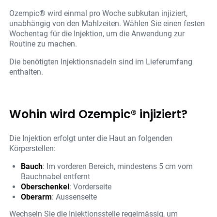
Ozempic® wird einmal pro Woche subkutan injiziert,
unabhängig von den Mahlzeiten. Wählen Sie einen festen
Wochentag für die Injektion, um die Anwendung zur
Routine zu machen.
Die benötigten Injektionsnadeln sind im Lieferumfang
enthalten.
Wohin wird Ozempic® injiziert?
Die Injektion erfolgt unter die Haut an folgenden
Körperstellen:
Bauch
: Im vorderen Bereich, mindestens 5 cm vom
Bauchnabel entfernt
Oberschenkel
: Vorderseite
Oberarm
: Aussenseite
Wechseln Sie die Injektionsstelle regelmässig, um