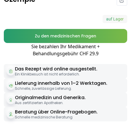
auf Lager
Zu den medizinischen Fragen
Sie bezahlen Ihr Medikament +
Behandlungsgebühr CHF 29.9
Das Rezept wird online ausgestellt.
Ein Klinikbesuch ist nicht erforderlich.
Lieferung innerhalb von 1–2 Werktagen.
Schnelle, zuverlässige Lieferung.
Originalmedizin und Generika.
Aus zertifizierten Apotheken.
Beratung über Online-Fragebogen.
Schnelle medizinische Beratung