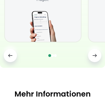
Mehr Informationen