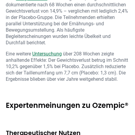
dokumentierte nach 68 Wochen einen durchschnittlichen
Gewichtsverlust von 14,9% – verglichen mit lediglich 2,4%
in der Placebo-Gruppe. Die Teilnehmenden erhielten
parallel Unterstützung bei der Ernährungs- und
Bewegungsumstellung. Als häufigste
Begleiterscheinungen wurden leichte Übelkeit und
Durchfall berichtet.
Eine weitere
Untersuchung
über 208 Wochen zeigte
anhaltende Effekte: Der Gewichtsverlust betrug im Schnitt
10,2% gegenüber 1,5% bei Placebo. Zusätzlich reduzierte
sich der Taillenumfang um 7,7 cm (Placebo: 1,3 cm). Die
Ergebnisse blieben über vier Jahre weitgehend stabil.
Expertenmeinungen zu Ozempic®
Therapeutischer Nutzen