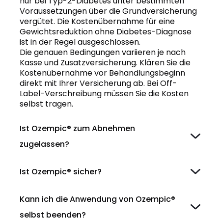
nur bei Typ-2-Diabetes
unter bestimmten
Voraussetzungen über die Grundversicherung
vergütet. Die Kostenübernahme für eine
Gewichtsreduktion ohne Diabetes-Diagnose
ist in der Regel ausgeschlossen.
Die genauen Bedingungen variieren je nach
Kasse und Zusatzversicherung. Klären Sie die
Kostenübernahme vor Behandlungsbeginn
direkt mit Ihrer Versicherung ab. Bei Off-
Label-Verschreibung müssen Sie die Kosten
selbst tragen.
Ist Ozempic® zum Abnehmen
zugelassen?
Behandlung von Typ-2-Diabetes
Ist Ozempic® sicher?
Kann ich die Anwendung von Ozempic®
selbst beenden?