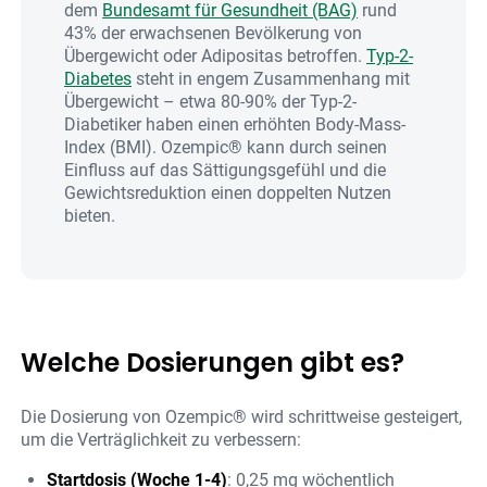
dem
Bundesamt für Gesundheit (BAG)
rund
43% der erwachsenen Bevölkerung von
Übergewicht oder Adipositas betroffen.
Typ-2-
Diabetes
steht in engem Zusammenhang mit
Übergewicht – etwa 80-90% der Typ-2-
Diabetiker haben einen erhöhten Body-Mass-
Index (BMI). Ozempic® kann durch seinen
Einfluss auf das Sättigungsgefühl und die
Gewichtsreduktion einen doppelten Nutzen
bieten.
Welche Dosierungen gibt es?
Die Dosierung von Ozempic® wird schrittweise gesteigert,
um die Verträglichkeit zu verbessern:
Startdosis (Woche 1-4)
: 0,25 mg wöchentlich