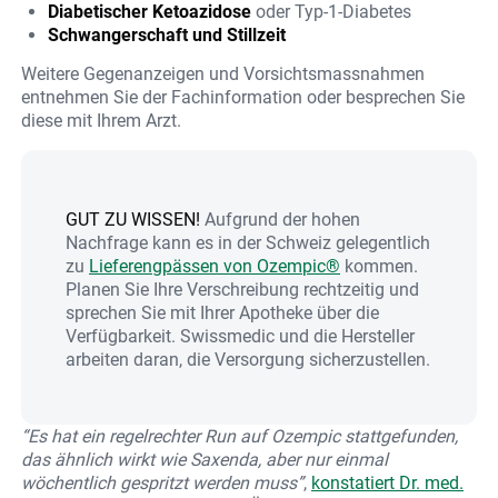
Diabetischer Ketoazidose
oder Typ-1-Diabetes
Schwangerschaft und Stillzeit
Weitere Gegenanzeigen und Vorsichtsmassnahmen
entnehmen Sie der Fachinformation oder besprechen Sie
diese mit Ihrem Arzt.
GUT ZU WISSEN!
Aufgrund der hohen
Nachfrage kann es in der Schweiz gelegentlich
zu
Lieferengpässen von Ozempic®
kommen.
Planen Sie Ihre Verschreibung rechtzeitig und
sprechen Sie mit Ihrer Apotheke über die
Verfügbarkeit. Swissmedic und die Hersteller
arbeiten daran, die Versorgung sicherzustellen.
“Es hat ein regelrechter Run auf Ozempic stattgefunden,
das ähnlich wirkt wie Saxenda, aber nur einmal
wöchentlich gespritzt werden muss”
,
konstatiert Dr. med.