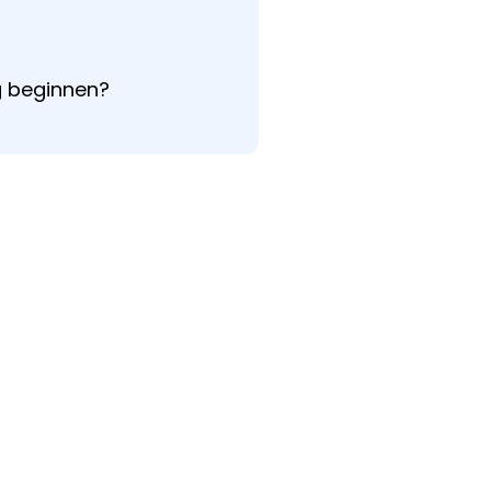
g beginnen?