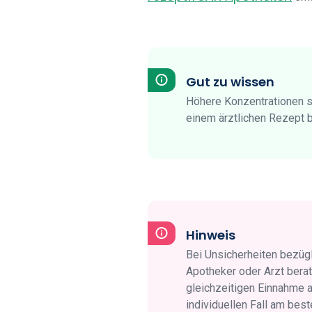
Gut zu wissen
Höhere Konzentrationen so
einem ärztlichen Rezept
Hinweis
Bei Unsicherheiten bezüg
Apotheker oder Arzt bera
gleichzeitigen Einnahme a
individuellen Fall am bes