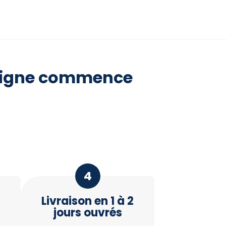
n ligne commence
4
Livraison en 1 à 2
jours ouvrés