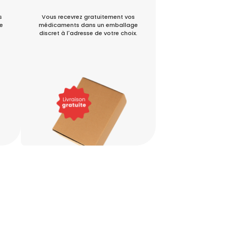
s
Vous recevrez gratuitement vos
e
médicaments dans un emballage
discret à l'adresse de votre choix.