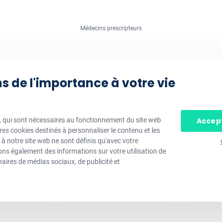
Médecins prescripteurs
 de l'importance à votre vie
Accept
s, qui sont nécessaires au fonctionnement du site web
tres cookies destinés à personnaliser le contenu et les
s à notre site web ne sont définis qu'avec votre
s également des informations sur votre utilisation de
aires de médias sociaux, de publicité et