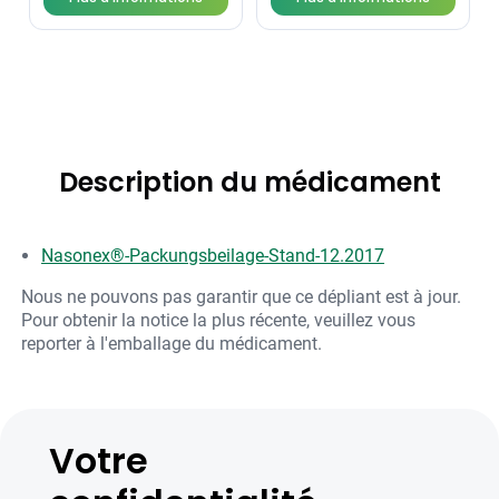
Description du médicament
Nasonex®-Packungsbeilage-Stand-12.2017
Nous ne pouvons pas garantir que ce dépliant est à jour.
Pour obtenir la notice la plus récente, veuillez vous
reporter à l'emballage du médicament.
Votre