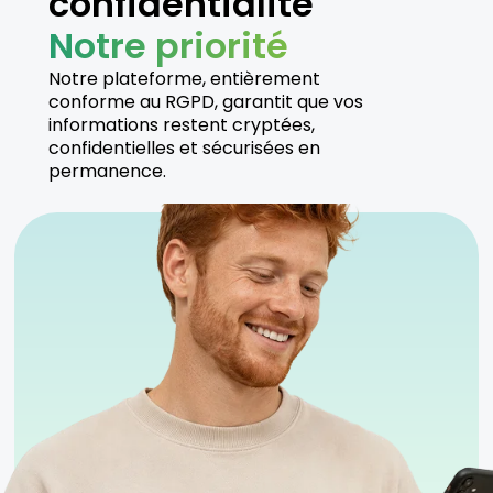
confidentialité
Notre priorité
Notre plateforme, entièrement
conforme au RGPD, garantit que vos
informations restent cryptées,
confidentielles et sécurisées en
permanence.