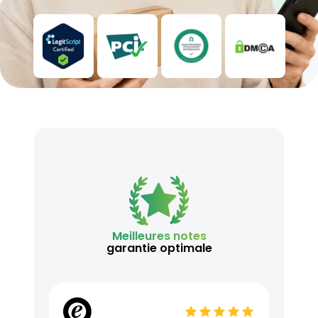
Meilleures notes
garantie optimale