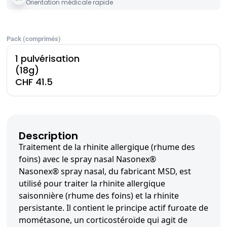
Orientation médicale rapide
Pack (comprimés)
1 pulvérisation
(18g)
CHF 41.5
Description
Traitement de la rhinite allergique (rhume des
foins) avec le spray nasal Nasonex®
Nasonex® spray nasal, du fabricant MSD, est
utilisé pour traiter la rhinite allergique
saisonnière (rhume des foins) et la rhinite
persistante. Il contient le principe actif furoate de
mométasone, un corticostéroïde qui agit de