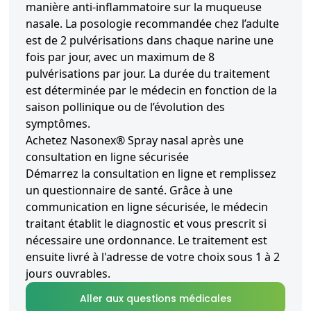
manière anti-inflammatoire sur la muqueuse
nasale. La posologie recommandée chez l’adulte
est de 2 pulvérisations dans chaque narine une
fois par jour, avec un maximum de 8
pulvérisations par jour. La durée du traitement
est déterminée par le médecin en fonction de la
saison pollinique ou de l’évolution des
symptômes.
Achetez Nasonex® Spray nasal après une
consultation en ligne sécurisée
Démarrez la consultation en ligne et remplissez
un questionnaire de santé. Grâce à une
communication en ligne sécurisée, le médecin
traitant établit le diagnostic et vous prescrit si
nécessaire une ordonnance. Le traitement est
ensuite livré à l'adresse de votre choix sous 1 à 2
jours ouvrables.
Aller aux questions médicales