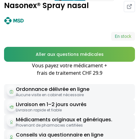
Nasonex® Spray nasal
En stock
Aller aux questions médicales
Vous payez votre médicament +
frais de traitement CHF 29.9
Ordonnance délivrée en ligne
Aucune visite en cabinet nécessaire
Livraison en 1–2 jours ouvrés
Livraison rapide et fiable
Médicaments originaux et génériques.
Provenant de pharmacies certifiées
Conseils via questionnaire en ligne