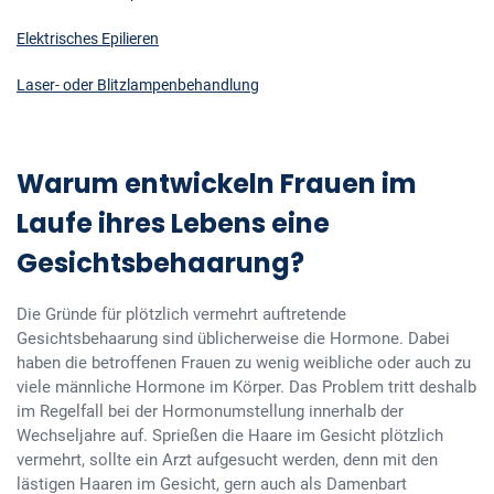
Elektrisches Epilieren
Laser- oder Blitzlampenbehandlung
Warum entwickeln Frauen im
Laufe ihres Lebens eine
Gesichtsbehaarung?
Die Gründe für plötzlich vermehrt auftretende
Gesichtsbehaarung sind üblicherweise die Hormone. Dabei
haben die betroffenen Frauen zu wenig weibliche oder auch zu
viele männliche Hormone im Körper. Das Problem tritt deshalb
im Regelfall bei der Hormonumstellung innerhalb der
Wechseljahre auf. Sprießen die Haare im Gesicht plötzlich
vermehrt, sollte ein Arzt aufgesucht werden, denn mit den
lästigen Haaren im Gesicht, gern auch als Damenbart