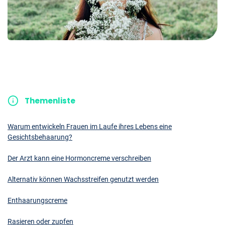
Themenliste
Warum entwickeln Frauen im Laufe ihres Lebens eine
Gesichtsbehaarung?
Der Arzt kann eine Hormoncreme verschreiben
Alternativ können Wachsstreifen genutzt werden
Enthaarungscreme
Rasieren oder zupfen