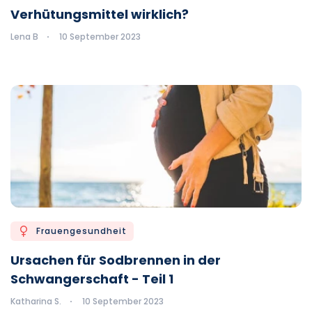
Verhütungsmittel wirklich?
Lena B
10 September 2023
Frauengesundheit
Ursachen für Sodbrennen in der
Schwangerschaft - Teil 1
Katharina S.
10 September 2023