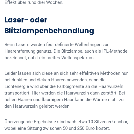
Effekt über rund drei Wochen.
Laser- oder
Blitzlampenbehandlung
Beim Lasern werden fest definierte Wellenlängen zur
Haarentfernung genutzt. Die Blitzlampe, auch als IPL-Methode
bezeichnet, nutzt ein breites Wellenspektrum.
Leider lassen sich diese an sich sehr effektiven Methoden nur
bei dunklen und dicken Haaren anwenden, denn die
Lichtenergie wird über die Farbpigmente an die Haarwurzeln
transportiert. Hier werden die Haarwurzeln dann zerstört. Bei
hellen Haaren und flaumigem Haar kann die Wärme nicht zu
den Haarwurzeln geleitet werden.
Überzeugende Ergebnisse sind nach etwa 10 Sitzen erkennbar,
wobei eine Sitzung zwischen 50 und 250 Euro kostet.