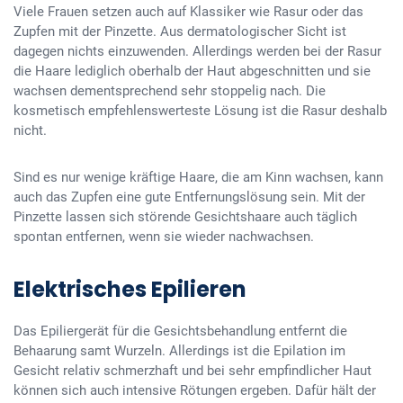
Viele Frauen setzen auch auf Klassiker wie Rasur oder das
Zupfen mit der Pinzette. Aus dermatologischer Sicht ist
dagegen nichts einzuwenden. Allerdings werden bei der Rasur
die Haare lediglich oberhalb der Haut abgeschnitten und sie
wachsen dementsprechend sehr stoppelig nach. Die
kosmetisch empfehlenswerteste Lösung ist die Rasur deshalb
nicht.
Sind es nur wenige kräftige Haare, die am Kinn wachsen, kann
auch das Zupfen eine gute Entfernungslösung sein. Mit der
Pinzette lassen sich störende Gesichtshaare auch täglich
spontan entfernen, wenn sie wieder nachwachsen.
Elektrisches Epilieren
Das Epiliergerät für die Gesichtsbehandlung entfernt die
Behaarung samt Wurzeln. Allerdings ist die Epilation im
Gesicht relativ schmerzhaft und bei sehr empfindlicher Haut
können sich auch intensive Rötungen ergeben. Dafür hält der