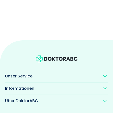
Unser Service
Informationen
Über DoktorABC