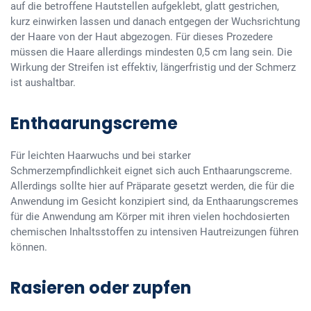
auf die betroffene Hautstellen aufgeklebt, glatt gestrichen,
kurz einwirken lassen und danach entgegen der Wuchsrichtung
der Haare von der Haut abgezogen. Für dieses Prozedere
müssen die Haare allerdings mindesten 0,5 cm lang sein. Die
Wirkung der Streifen ist effektiv, längerfristig und der Schmerz
ist aushaltbar.
Enthaarungscreme
Für leichten Haarwuchs und bei starker
Schmerzempfindlichkeit eignet sich auch Enthaarungscreme.
Allerdings sollte hier auf Präparate gesetzt werden, die für die
Anwendung im Gesicht konzipiert sind, da Enthaarungscremes
für die Anwendung am Körper mit ihren vielen hochdosierten
chemischen Inhaltsstoffen zu intensiven Hautreizungen führen
können.
Rasieren oder zupfen