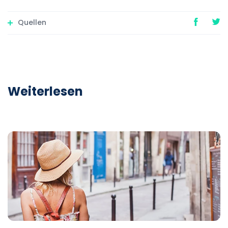
Quellen
Weiterlesen