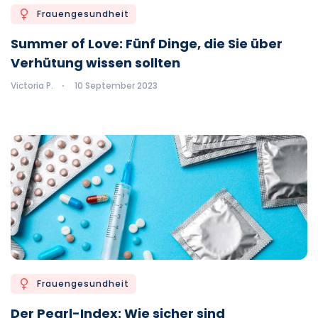
Frauengesundheit
Summer of Love: Fünf Dinge, die Sie über
Verhütung wissen sollten
Victoria P.
10 September 2023
Frauengesundheit
Der Pearl-Index: Wie sicher sind