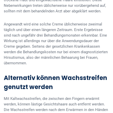
Nebenwirkungen treten üblicherweise nur vorübergehend auf,
sollten mit dem behandelnden Arzt aber abgeklärt werden.
Angewandt wird eine solche Creme üblicherweise zweimal
täglich und über einen längeren Zeitraum. Erste Ergebnisse
sind nach ungefähr drei Behandlungsmonaten erkennbar. Eine
Wirkung ist allerdings nur über die Anwendungsdauer der
Creme gegeben. Seitens der gesetzlichen Krankenkassen
werden die Behandlungskosten nur bei einem diagnostizierten
Hirsutismus, also der männlichen Behaarung bei Frauen,
übernommen.
Alternativ können Wachsstreifen
genutzt werden
Mit Kaltwachsstreifen, die zwischen den Fingern erwärmt
werden, können lästige Gesichtshaare auch entfernt werden.
Die Wachsstreifen werden nach dem Erwärmen in den Händen