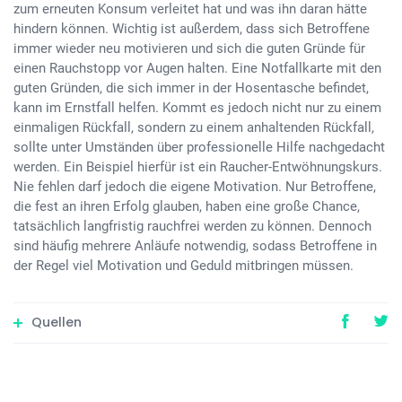
zum erneuten Konsum verleitet hat und was ihn daran hätte
hindern können. Wichtig ist außerdem, dass sich Betroffene
immer wieder neu motivieren und sich die guten Gründe für
einen Rauchstopp vor Augen halten. Eine Notfallkarte mit den
guten Gründen, die sich immer in der Hosentasche befindet,
kann im Ernstfall helfen. Kommt es jedoch nicht nur zu einem
einmaligen Rückfall, sondern zu einem anhaltenden Rückfall,
sollte unter Umständen über professionelle Hilfe nachgedacht
werden. Ein Beispiel hierfür ist ein Raucher-Entwöhnungskurs.
Nie fehlen darf jedoch die eigene Motivation. Nur Betroffene,
die fest an ihren Erfolg glauben, haben eine große Chance,
tatsächlich langfristig rauchfrei werden zu können. Dennoch
sind häufig mehrere Anläufe notwendig, sodass Betroffene in
der Regel viel Motivation und Geduld mitbringen müssen.
Quellen