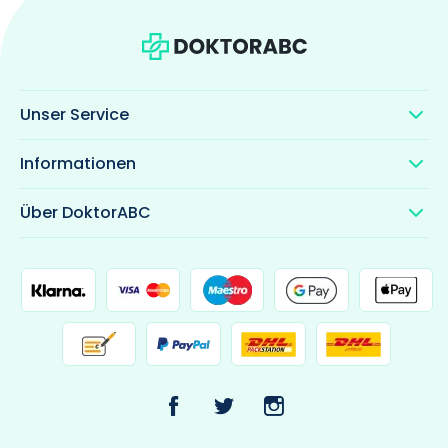
Unser Service
Informationen
Über DoktorABC