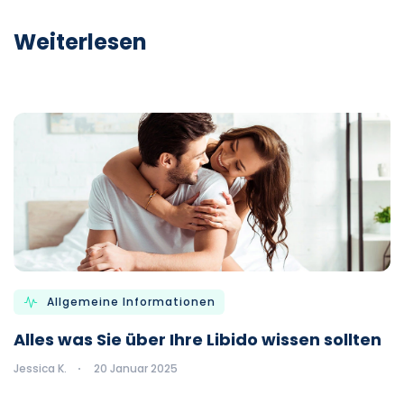
Weiterlesen
Allgemeine Informationen
Alles was Sie über Ihre Libido wissen sollten
Jessica K.
20 Januar 2025