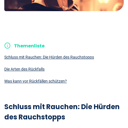
Themenliste
Schluss mit Rauchen: Die Hürden des Rauchstopps
Die Arten des Rückfalls
Was kann vor Rückfällen schützen?
Schluss mit Rauchen: Die Hürden
des Rauchstopps