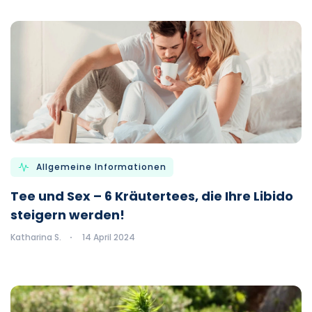
Allgemeine Informationen
Tee und Sex – 6 Kräutertees, die Ihre Libido
steigern werden!
Katharina S.
14 April 2024