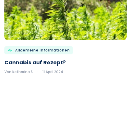
Allgemeine Informationen
Cannabis auf Rezept?
Von Katharina S.
11 April 2024