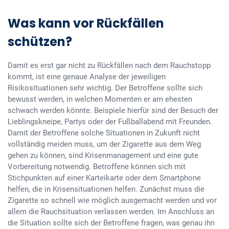
Was kann vor Rückfällen
schützen?
Damit es erst gar nicht zu Rückfällen nach dem Rauchstopp
kommt, ist eine genaue Analyse der jeweiligen
Risikosituationen sehr wichtig. Der Betroffene sollte sich
bewusst werden, in welchen Momenten er am ehesten
schwach werden könnte. Beispiele hierfür sind der Besuch der
Lieblingskneipe, Partys oder der Fußballabend mit Freunden.
Damit der Betroffene solche Situationen in Zukunft nicht
vollständig meiden muss, um der Zigarette aus dem Weg
gehen zu können, sind Krisenmanagement und eine gute
Vorbereitung notwendig. Betroffene können sich mit
Stichpunkten auf einer Karteikarte oder dem Smartphone
helfen, die in Krisensituationen helfen. Zunächst muss die
Zigarette so schnell wie möglich ausgemacht werden und vor
allem die Rauchsituation verlassen werden. Im Anschluss an
die Situation sollte sich der Betroffene fragen, was genau ihn