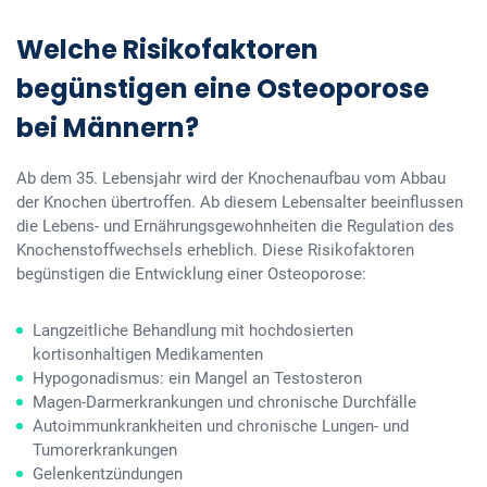
Welche Risikofaktoren
begünstigen eine Osteoporose
bei Männern?
Ab dem 35. Lebensjahr wird der Knochenaufbau vom Abbau
der Knochen übertroffen. Ab diesem Lebensalter beeinflussen
die Lebens- und Ernährungsgewohnheiten die Regulation des
Knochenstoffwechsels erheblich. Diese Risikofaktoren
begünstigen die Entwicklung einer Osteoporose:
Langzeitliche Behandlung mit hochdosierten
kortisonhaltigen Medikamenten
Hypogonadismus: ein Mangel an Testosteron
Magen-Darmerkrankungen und chronische Durchfälle
Autoimmunkrankheiten und chronische Lungen- und
Tumorerkrankungen
Gelenkentzündungen