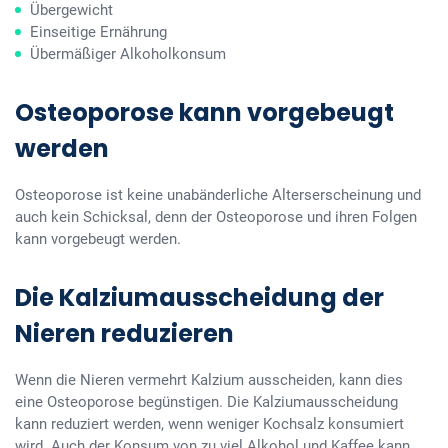
Übergewicht
Einseitige Ernährung
Übermäßiger Alkoholkonsum
Osteoporose kann vorgebeugt
werden
Osteoporose ist keine unabänderliche Alterserscheinung und
auch kein Schicksal, denn der Osteoporose und ihren Folgen
kann vorgebeugt werden.
Die Kalziumausscheidung der
Nieren reduzieren
Wenn die Nieren vermehrt Kalzium ausscheiden, kann dies
eine Osteoporose begünstigen. Die Kalziumausscheidung
kann reduziert werden, wenn weniger Kochsalz konsumiert
wird. Auch der Konsum von zu viel Alkohol und Kaffee kann