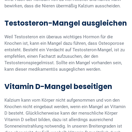
bewirken, dass die Nieren übermäßig Kalzium ausscheiden.
Testosteron-Mangel ausgleichen
Weil Testosteron ein überaus wichtiges Hormon für die
Knochen ist, kann ein Mangel dazu führen, dass Osteoporose
entsteht. Besteht ein Verdacht auf Testosteron-Mangel, ist zu
empfehlen, einen Facharzt aufzusuchen, der den
Testosteronspiegelmisst. Sollte ein Mangel vorhanden sein,
kann dieser medikamentös ausgeglichen werden.
Vitamin D-Mangel beseitigen
Kalzium kann vom Körper nicht aufgenommen und von den
Knochen nicht eingebaut werden, wenn ein Mangel an Vitamin
D besteht. Glücklicherweise kann der menschliche Körper
Vitamin D selbst bilden, dazu ist allerdings ausreichend
Sonneneinstrahlung notwendig. In unseren Breitengraden ist