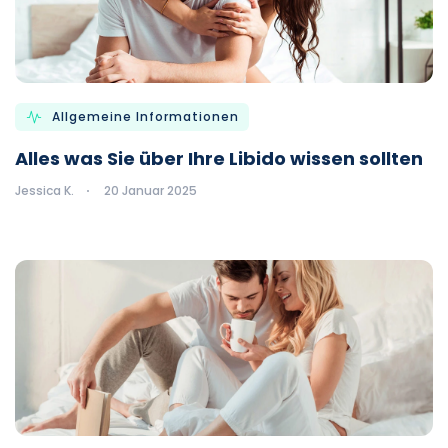
Allgemeine Informationen
Alles was Sie über Ihre Libido wissen sollten
Jessica K.
20 Januar 2025