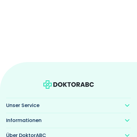
Unser Service
Informationen
Über DoktorABC