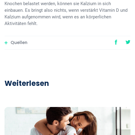
Knochen belastet werden, können sie Kalzium in sich
einbauen. Es bringt also nichts, wenn verstärkt Vitamin D und
Kalzium aufgenommen wird, wenn es an körperlichen
Aktivitäten fehlt.
Quellen
Weiterlesen