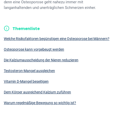
denn eine Osteoporose geht nahezu immer mit
langanhaltenden und unerträglichen Schmerzen einher.
Themenliste
Welche Risikofaktoren begünstigen eine Osteoporose bei Männern?
Osteoporose kann vorgebeugt werden
Die Kalziumausscheidung der Nieren reduzieren
Testosteron-Mangel ausgleichen
Vitamin D-Mangel beseitigen
Dem Körper ausreichend Kalzium zuführen
Warum regelmäßige Bewegung so wichtig ist?