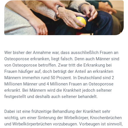
Wer bisher der Annahme war, dass ausschließlich Frauen an
Osteoporose erkranken, liegt falsch. Denn auch Männer sind
von Osteoporose betroffen. Zwar tritt die Erkrankung bei
Frauen häufiger auf, doch beträgt der Anteil an erkrankten
Männern immerhin rund 50 Prozent. In Deutschland sind 2
Millionen Männer und 4 Millionen Frauen an Osteoporose
erkrankt. Bei Männern wird die Krankheit jedoch seltener
festgestellt und deshalb auch seltener behandelt.
Dabei ist eine frühzeitige Behandlung der Krankheit sehr
wichtig, um einer Sinterung der Wirbelkörper, Knochenbrüchen
und Wirbelkörperbrüchen vorzubeugen. Vorbeugen ist sinnvoll,