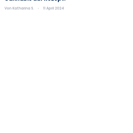
Von Katharina S.
11 April 2024