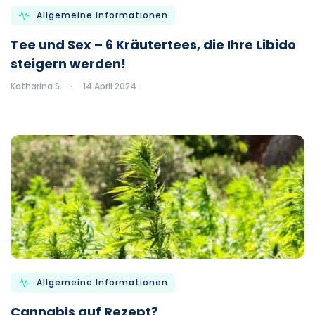
Allgemeine Informationen
Tee und Sex – 6 Kräutertees, die Ihre Libido
steigern werden!
Katharina S.
14 April 2024
Allgemeine Informationen
Cannabis auf Rezept?