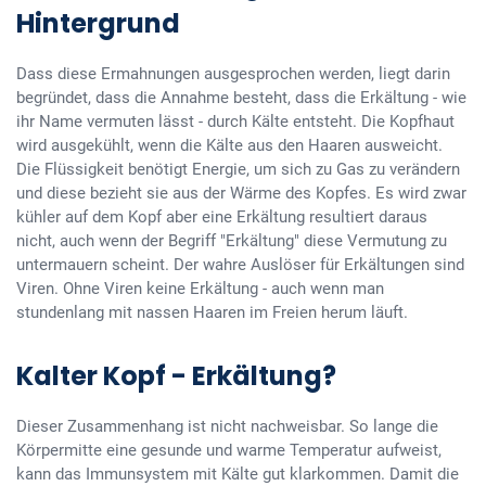
Hintergrund
Dass diese Ermahnungen ausgesprochen werden, liegt darin
begründet, dass die Annahme besteht, dass die Erkältung - wie
ihr Name vermuten lässt - durch Kälte entsteht. Die Kopfhaut
wird ausgekühlt, wenn die Kälte aus den Haaren ausweicht.
Die Flüssigkeit benötigt Energie, um sich zu Gas zu verändern
und diese bezieht sie aus der Wärme des Kopfes. Es wird zwar
kühler auf dem Kopf aber eine Erkältung resultiert daraus
nicht, auch wenn der Begriff "Erkältung" diese Vermutung zu
untermauern scheint. Der wahre Auslöser für Erkältungen sind
Viren. Ohne Viren keine Erkältung - auch wenn man
stundenlang mit nassen Haaren im Freien herum läuft.
Kalter Kopf - Erkältung?
Dieser Zusammenhang ist nicht nachweisbar. So lange die
Körpermitte eine gesunde und warme Temperatur aufweist,
kann das Immunsystem mit Kälte gut klarkommen. Damit die