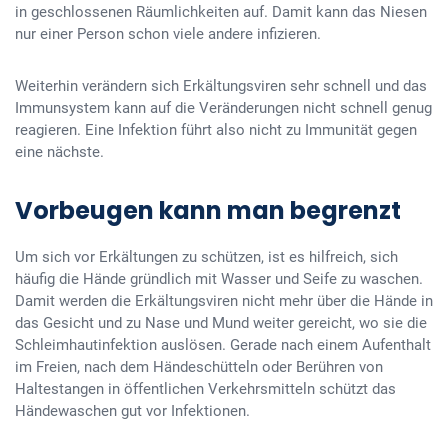
in geschlossenen Räumlichkeiten auf. Damit kann das Niesen
nur einer Person schon viele andere infizieren.
Weiterhin verändern sich Erkältungsviren sehr schnell und das
Immunsystem kann auf die Veränderungen nicht schnell genug
reagieren. Eine Infektion führt also nicht zu Immunität gegen
eine nächste.
Vorbeugen kann man begrenzt
Um sich vor Erkältungen zu schützen, ist es hilfreich, sich
häufig die Hände gründlich mit Wasser und Seife zu waschen.
Damit werden die Erkältungsviren nicht mehr über die Hände in
das Gesicht und zu Nase und Mund weiter gereicht, wo sie die
Schleimhautinfektion auslösen. Gerade nach einem Aufenthalt
im Freien, nach dem Händeschütteln oder Berühren von
Haltestangen in öffentlichen Verkehrsmitteln schützt das
Händewaschen gut vor Infektionen.