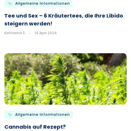
Allgemeine Informationen
Tee und Sex – 6 Kräutertees, die Ihre Libido
steigern werden!
Katharina S.
14 April 2024
Allgemeine Informationen
Cannabis auf Rezept?