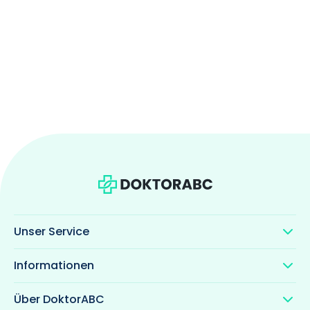
Unser Service
Informationen
Über DoktorABC