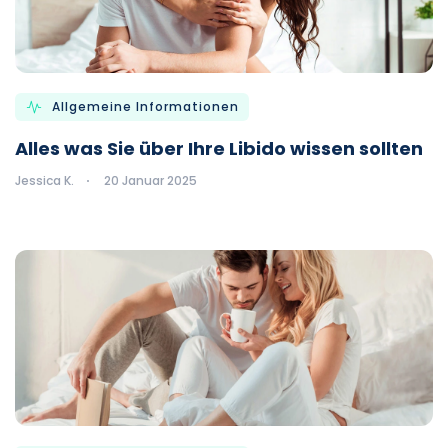
Allgemeine Informationen
Alles was Sie über Ihre Libido wissen sollten
Jessica K.
20 Januar 2025