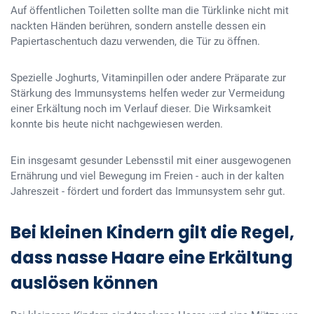
Auf öffentlichen Toiletten sollte man die Türklinke nicht mit
nackten Händen berühren, sondern anstelle dessen ein
Papiertaschentuch dazu verwenden, die Tür zu öffnen.
Spezielle Joghurts, Vitaminpillen oder andere Präparate zur
Stärkung des Immunsystems helfen weder zur Vermeidung
einer Erkältung noch im Verlauf dieser. Die Wirksamkeit
konnte bis heute nicht nachgewiesen werden.
Ein insgesamt gesunder Lebensstil mit einer ausgewogenen
Ernährung und viel Bewegung im Freien - auch in der kalten
Jahreszeit - fördert und fordert das Immunsystem sehr gut.
Bei kleinen Kindern gilt die Regel,
dass nasse Haare eine Erkältung
auslösen können