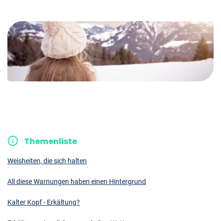
Themenliste
Weisheiten, die sich halten
All diese Warnungen haben einen Hintergrund
Kalter Kopf - Erkältung?