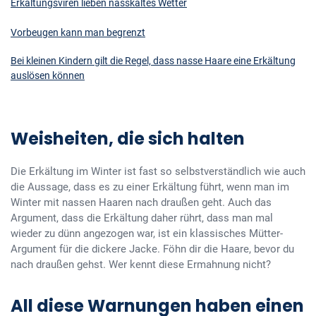
Erkältungsviren lieben nasskaltes Wetter
Vorbeugen kann man begrenzt
Bei kleinen Kindern gilt die Regel, dass nasse Haare eine Erkältung
auslösen können
Weisheiten, die sich halten
Die Erkältung im Winter ist fast so selbstverständlich wie auch
die Aussage, dass es zu einer Erkältung führt, wenn man im
Winter mit nassen Haaren nach draußen geht. Auch das
Argument, dass die Erkältung daher rührt, dass man mal
wieder zu dünn angezogen war, ist ein klassisches Mütter-
Argument für die dickere Jacke. Föhn dir die Haare, bevor du
nach draußen gehst. Wer kennt diese Ermahnung nicht?
All diese Warnungen haben einen