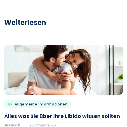
Weiterlesen
Allgemeine Informationen
Alles was Sie über Ihre Libido wissen sollten
Jessica K.
20 Januar 2025