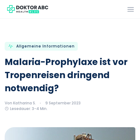
Allgemeine Informationen
Malaria-Prophylaxe ist vor
Tropenreisen dringend
notwendig?
Von Katharina S.
9 September 2023
Lesedauer: 3-4 Min.