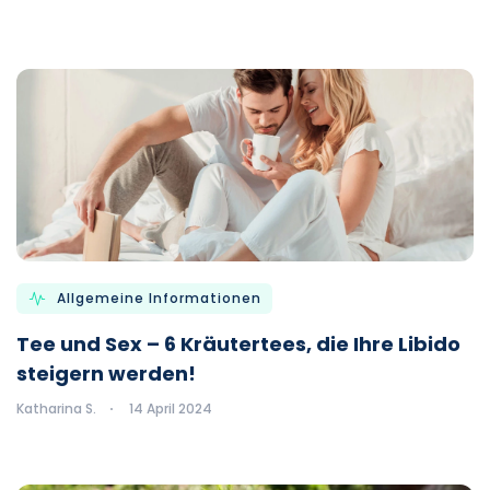
Allgemeine Informationen
Tee und Sex – 6 Kräutertees, die Ihre Libido
steigern werden!
Katharina S.
14 April 2024