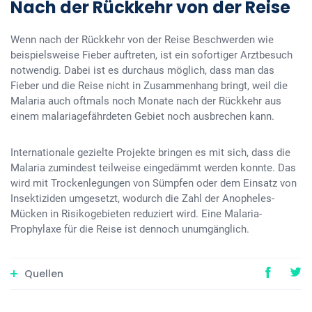
Nach der Rückkehr von der Reise
Wenn nach der Rückkehr von der Reise Beschwerden wie
beispielsweise Fieber auftreten, ist ein sofortiger Arztbesuch
notwendig. Dabei ist es durchaus möglich, dass man das
Fieber und die Reise nicht in Zusammenhang bringt, weil die
Malaria auch oftmals noch Monate nach der Rückkehr aus
einem malariagefährdeten Gebiet noch ausbrechen kann.
Internationale gezielte Projekte bringen es mit sich, dass die
Malaria zumindest teilweise eingedämmt werden konnte. Das
wird mit Trockenlegungen von Sümpfen oder dem Einsatz von
Insektiziden umgesetzt, wodurch die Zahl der Anopheles-
Mücken in Risikogebieten reduziert wird. Eine Malaria-
Prophylaxe für die Reise ist dennoch unumgänglich.
Quellen