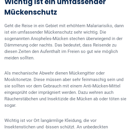
Wichtig ist ein umfassender
Mückenschutz
Geht die Reise in ein Gebiet mit erhöhtem Malariarisiko, dann
ist ein umfassender Mückenschutz sehr wichtig. Die
sogenannten Anopheles-Mücken stechen überwiegend in der
Dämmerung oder nachts. Das bedeutet, dass Reisende zu
diesen Zeiten den Aufenthalt im Freien so gut wie möglich
meiden sollten.
Als mechanische Abwehr dienen Mückengitter oder
Moskitonetze. Diese müssen aber sehr feinmaschig sein und
sie sollten vor dem Gebrauch mit einem Anti-Mücken-Mittel
eingesprüht oder imprägniert werden. Dazu wehren auch
Räucherstäbchen und Insektizide die Mücken ab oder töten sie
sogar.
Wichtig ist vor Ort langärmlige Kleidung, die vor
Insektenstichen und -bissen schützt. An unbedeckten