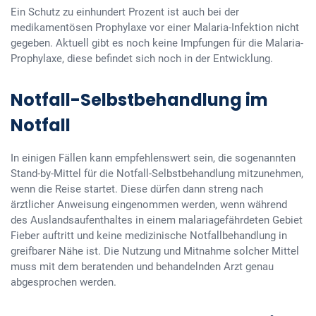
Ein Schutz zu einhundert Prozent ist auch bei der
medikamentösen Prophylaxe vor einer Malaria-Infektion nicht
gegeben. Aktuell gibt es noch keine Impfungen für die Malaria-
Prophylaxe, diese befindet sich noch in der Entwicklung.
Notfall-Selbstbehandlung im
Notfall
In einigen Fällen kann empfehlenswert sein, die sogenannten
Stand-by-Mittel für die Notfall-Selbstbehandlung mitzunehmen,
wenn die Reise startet. Diese dürfen dann streng nach
ärztlicher Anweisung eingenommen werden, wenn während
des Auslandsaufenthaltes in einem malariagefährdeten Gebiet
Fieber auftritt und keine medizinische Notfallbehandlung in
greifbarer Nähe ist. Die Nutzung und Mitnahme solcher Mittel
muss mit dem beratenden und behandelnden Arzt genau
abgesprochen werden.