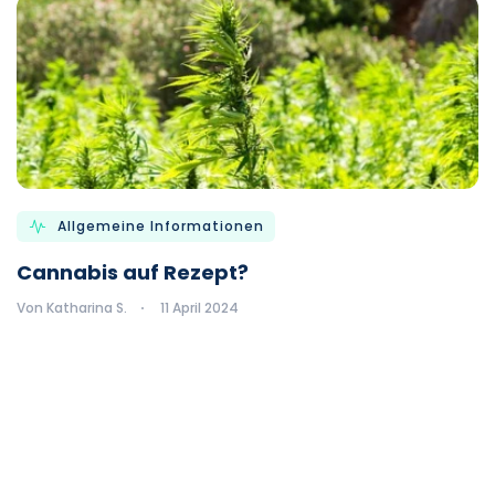
Allgemeine Informationen
Cannabis auf Rezept?
Von Katharina S.
11 April 2024