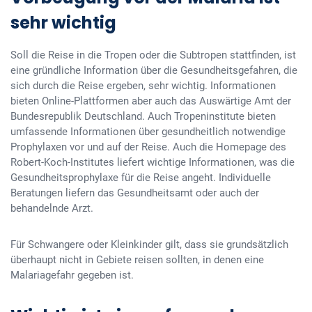
sehr wichtig
Soll die Reise in die Tropen oder die Subtropen stattfinden, ist
eine gründliche Information über die Gesundheitsgefahren, die
sich durch die Reise ergeben, sehr wichtig. Informationen
bieten Online-Plattformen aber auch das Auswärtige Amt der
Bundesrepublik Deutschland. Auch Tropeninstitute bieten
umfassende Informationen über gesundheitlich notwendige
Prophylaxen vor und auf der Reise. Auch die Homepage des
Robert-Koch-Institutes liefert wichtige Informationen, was die
Gesundheitsprophylaxe für die Reise angeht. Individuelle
Beratungen liefern das Gesundheitsamt oder auch der
behandelnde Arzt.
Für Schwangere oder Kleinkinder gilt, dass sie grundsätzlich
überhaupt nicht in Gebiete reisen sollten, in denen eine
Malariagefahr gegeben ist.