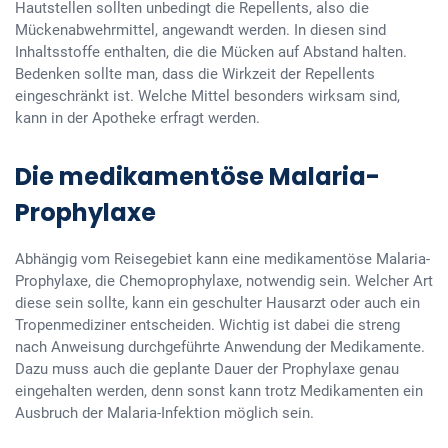
Hautstellen sollten unbedingt die Repellents, also die
Mückenabwehrmittel, angewandt werden. In diesen sind
Inhaltsstoffe enthalten, die die Mücken auf Abstand halten.
Bedenken sollte man, dass die Wirkzeit der Repellents
eingeschränkt ist. Welche Mittel besonders wirksam sind,
kann in der Apotheke erfragt werden.
Die medikamentöse Malaria-
Prophylaxe
Abhängig vom Reisegebiet kann eine medikamentöse Malaria-
Prophylaxe, die Chemoprophylaxe, notwendig sein. Welcher Art
diese sein sollte, kann ein geschulter Hausarzt oder auch ein
Tropenmediziner entscheiden. Wichtig ist dabei die streng
nach Anweisung durchgeführte Anwendung der Medikamente.
Dazu muss auch die geplante Dauer der Prophylaxe genau
eingehalten werden, denn sonst kann trotz Medikamenten ein
Ausbruch der Malaria-Infektion möglich sein.