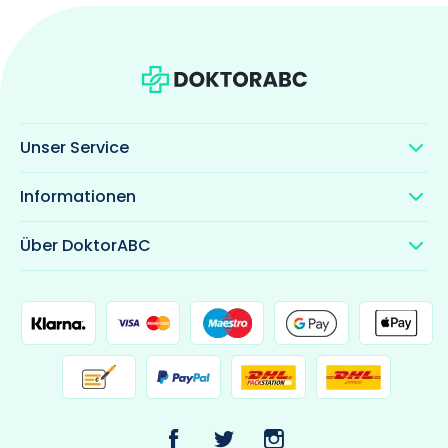
Unser Service
Informationen
Über DoktorABC