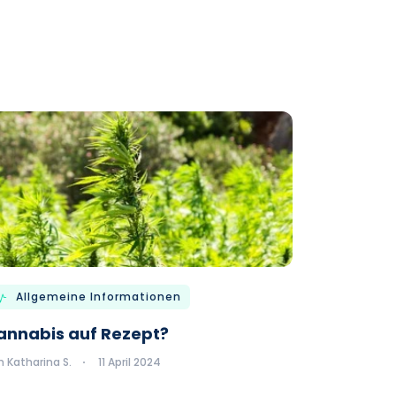
Allgemeine Informationen
annabis auf Rezept?
 Katharina S.
11 April 2024