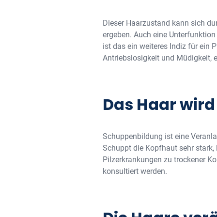
Dieser Haarzustand kann sich du
ergeben. Auch eine Unterfunktio
ist das ein weiteres Indiz für e
Antriebslosigkeit und Müdigkeit
Das Haar wird
Schuppenbildung ist eine Veranl
Schuppt die Kopfhaut sehr stark,
Pilzerkrankungen zu trockener Ko
konsultiert werden.