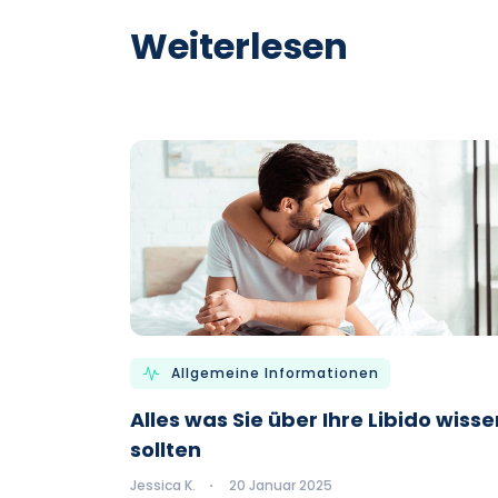
Weiterlesen
Allgemeine Informationen
Alles was Sie über Ihre Libido wisse
sollten
Jessica K.
20 Januar 2025