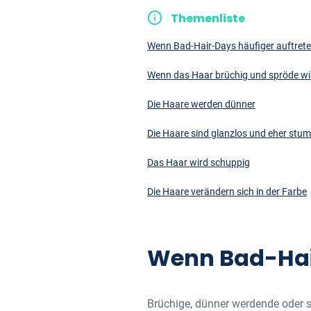
Themenliste
Wenn Bad-Hair-Days häufiger auftret
Wenn das Haar brüchig und spröde wi
Die Haare werden dünner
Die Haare sind glanzlos und eher stu
Das Haar wird schuppig
Die Haare verändern sich in der Farbe
Wenn Bad-Hair
Brüchige, dünner werdende oder s