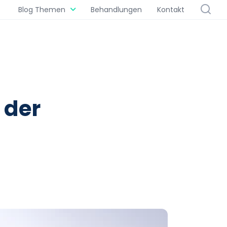
Blog Themen
Behandlungen
Kontakt
 der