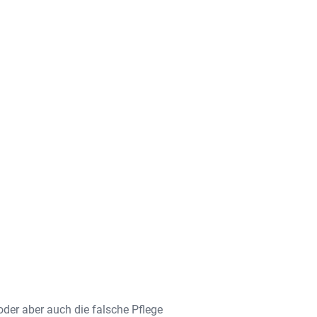
der aber auch die falsche Pflege