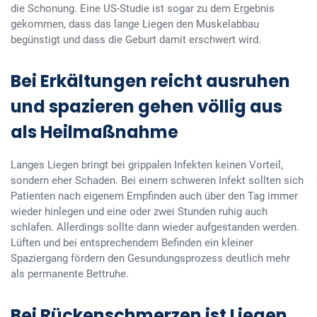
die Schonung. Eine US-Studie ist sogar zu dem Ergebnis
gekommen, dass das lange Liegen den Muskelabbau
begünstigt und dass die Geburt damit erschwert wird.
Bei Erkältungen reicht ausruhen
und spazieren gehen völlig aus
als Heilmaßnahme
Langes Liegen bringt bei grippalen Infekten keinen Vorteil,
sondern eher Schaden. Bei einem schweren Infekt sollten sich
Patienten nach eigenem Empfinden auch über den Tag immer
wieder hinlegen und eine oder zwei Stunden ruhig auch
schlafen. Allerdings sollte dann wieder aufgestanden werden.
Lüften und bei entsprechendem Befinden ein kleiner
Spaziergang fördern den Gesundungsprozess deutlich mehr
als permanente Bettruhe.
Bei Rückenschmerzen ist Liegen