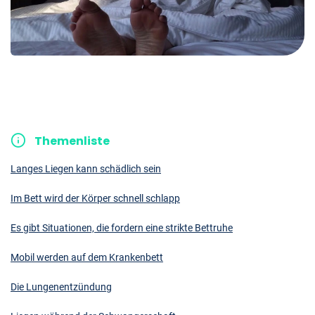
Themenliste
Langes Liegen kann schädlich sein
Im Bett wird der Körper schnell schlapp
Es gibt Situationen, die fordern eine strikte Bettruhe
Mobil werden auf dem Krankenbett
Die Lungenentzündung