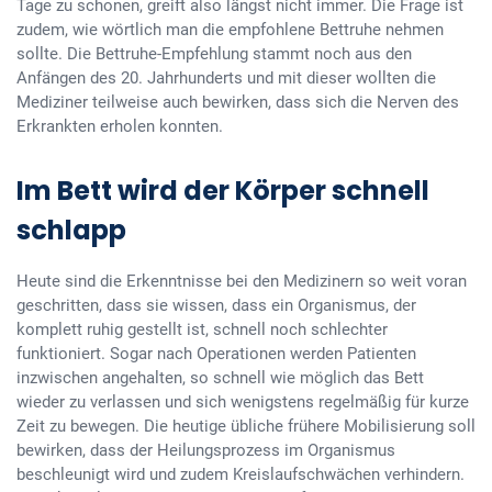
Tage zu schonen, greift also längst nicht immer. Die Frage ist
zudem, wie wörtlich man die empfohlene Bettruhe nehmen
sollte. Die Bettruhe-Empfehlung stammt noch aus den
Anfängen des 20. Jahrhunderts und mit dieser wollten die
Mediziner teilweise auch bewirken, dass sich die Nerven des
Erkrankten erholen konnten.
Im Bett wird der Körper schnell
schlapp
Heute sind die Erkenntnisse bei den Medizinern so weit voran
geschritten, dass sie wissen, dass ein Organismus, der
komplett ruhig gestellt ist, schnell noch schlechter
funktioniert. Sogar nach Operationen werden Patienten
inzwischen angehalten, so schnell wie möglich das Bett
wieder zu verlassen und sich wenigstens regelmäßig für kurze
Zeit zu bewegen. Die heutige übliche frühere Mobilisierung soll
bewirken, dass der Heilungsprozess im Organismus
beschleunigt wird und zudem Kreislaufschwächen verhindern.