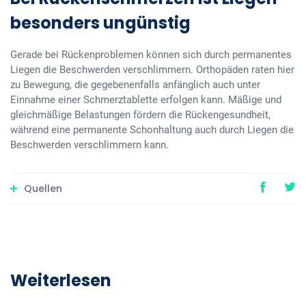
besonders ungünstig
Gerade bei Rückenproblemen können sich durch permanentes
Liegen die Beschwerden verschlimmern. Orthopäden raten hier
zu Bewegung, die gegebenenfalls anfänglich auch unter
Einnahme einer Schmerztablette erfolgen kann. Mäßige und
gleichmäßige Belastungen fördern die Rückengesundheit,
während eine permanente Schonhaltung auch durch Liegen die
Beschwerden verschlimmern kann.
Quellen
Weiterlesen