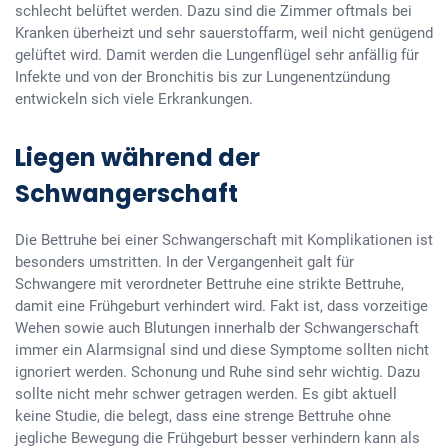
schlecht belüftet werden. Dazu sind die Zimmer oftmals bei
Kranken überheizt und sehr sauerstoffarm, weil nicht genügend
gelüftet wird. Damit werden die Lungenflügel sehr anfällig für
Infekte und von der Bronchitis bis zur Lungenentzündung
entwickeln sich viele Erkrankungen.
Liegen während der
Schwangerschaft
Die Bettruhe bei einer Schwangerschaft mit Komplikationen ist
besonders umstritten. In der Vergangenheit galt für
Schwangere mit verordneter Bettruhe eine strikte Bettruhe,
damit eine Frühgeburt verhindert wird. Fakt ist, dass vorzeitige
Wehen sowie auch Blutungen innerhalb der Schwangerschaft
immer ein Alarmsignal sind und diese Symptome sollten nicht
ignoriert werden. Schonung und Ruhe sind sehr wichtig. Dazu
sollte nicht mehr schwer getragen werden. Es gibt aktuell
keine Studie, die belegt, dass eine strenge Bettruhe ohne
jegliche Bewegung die Frühgeburt besser verhindern kann als