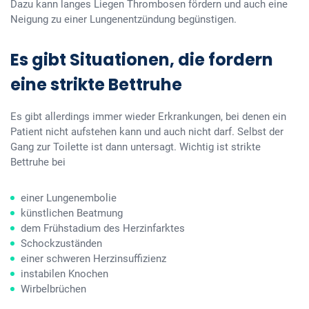
Dazu kann langes Liegen Thrombosen fördern und auch eine
Neigung zu einer Lungenentzündung begünstigen.
Es gibt Situationen, die fordern
eine strikte Bettruhe
Es gibt allerdings immer wieder Erkrankungen, bei denen ein
Patient nicht aufstehen kann und auch nicht darf. Selbst der
Gang zur Toilette ist dann untersagt. Wichtig ist strikte
Bettruhe bei
einer Lungenembolie
künstlichen Beatmung
dem Frühstadium des Herzinfarktes
Schockzuständen
einer schweren Herzinsuffizienz
instabilen Knochen
Wirbelbrüchen