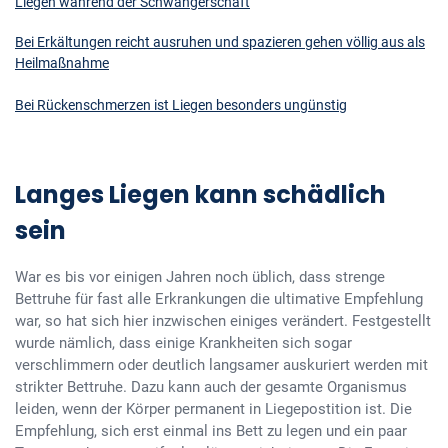
Liegen während der Schwangerschaft
Bei Erkältungen reicht ausruhen und spazieren gehen völlig aus als
Heilmaßnahme
Bei Rückenschmerzen ist Liegen besonders ungünstig
Langes Liegen kann schädlich
sein
War es bis vor einigen Jahren noch üblich, dass strenge
Bettruhe für fast alle Erkrankungen die ultimative Empfehlung
war, so hat sich hier inzwischen einiges verändert. Festgestellt
wurde nämlich, dass einige Krankheiten sich sogar
verschlimmern oder deutlich langsamer auskuriert werden mit
strikter Bettruhe. Dazu kann auch der gesamte Organismus
leiden, wenn der Körper permanent in Liegepostition ist. Die
Empfehlung, sich erst einmal ins Bett zu legen und ein paar