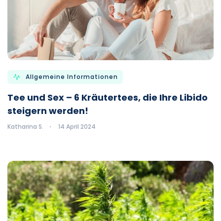
Allgemeine Informationen
Tee und Sex – 6 Kräutertees, die Ihre Libido
steigern werden!
Katharina S.
14 April 2024