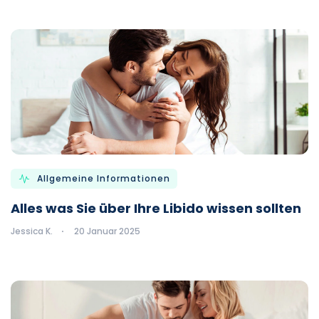
Allgemeine Informationen
Alles was Sie über Ihre Libido wissen sollten
Jessica K.
20 Januar 2025