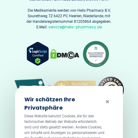
Die Medikamente werden von Helix Pharmacy B.V,
Sourethweg 7Z 6422 PC Heerlen, Niederlande, mit
der Handelsregisternummer 81205864 abgegeben.
service@helix-pharmacy.de
E-Mail:
Wir schätzen Ihre
✖
Privatsphäre
Diese Website benutzt Cookies, die für den
technischen Betrieb der Website erforderlich
sind und stets gesetzt werden. Andere Cookies,
um Inhalte und Anzeigen zu personalisieren und