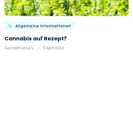
Allgemeine Informationen
Cannabis auf Rezept?
Von Katharina S.
11 April 2024