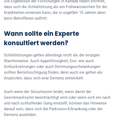
Die Ergebnisse der Forschungen in Kanada haben eröffnet,
dass sich die Schlafstörung als ein Frühwarnzeichen für die
Krankheiten erweisen kann, die in ungefähr 15 Jahren dann
beim Betroffenen auftritt.
Wann sollte ein Experte
konsultiert werden?
Schlafstörungen gelten allerdings nicht als die einzigen
Warnhinweise. Auch Appetitlosigkeit, Ess- wie auch
Schluckstörungen oder auch Stimmungsschwankungen
sollten Berücksichtigung finden, denn auch sie gelten als
Anzeichen, dass sich eine Demenz entwickelt.
Auch wenn der Geruchssinn leidet, wenn damit der
Geschmackssinn beeinträchtigt wird oder wenn sich ein nach
und nach schlurfender Gang einstellt, können das Hinweise
darauf sein, dass sich die Parkinson-Erkrankung oder die
Demenz ausbilden.