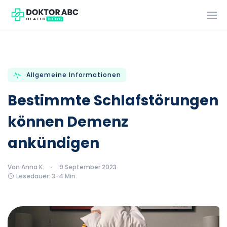
Allgemeine Informationen
Bestimmte Schlafstörungen
können Demenz
ankündigen
Von Anna K.
9 September 2023
Lesedauer: 3-4 Min.