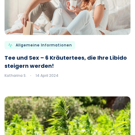
Allgemeine Informationen
Tee und Sex – 6 Kräutertees, die Ihre Libido
steigern werden!
Katharina S.
14 April 2024