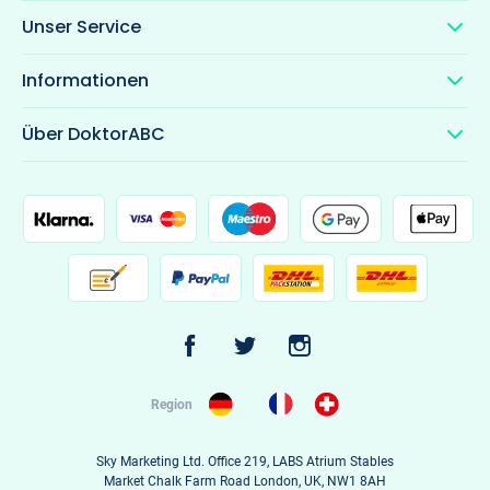
Unser Service
Informationen
Über DoktorABC
Region
Sky Marketing Ltd. Office 219, LABS Atrium Stables
Market Chalk Farm Road London, UK, NW1 8AH