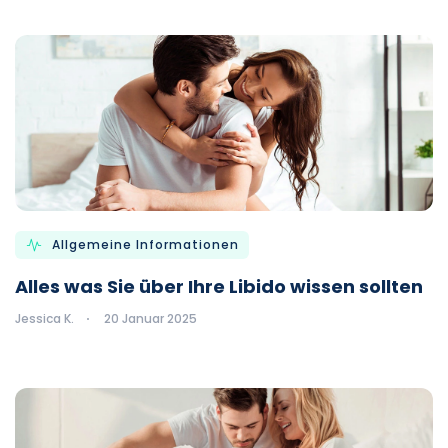
Allgemeine Informationen
Alles was Sie über Ihre Libido wissen sollten
Jessica K.
20 Januar 2025