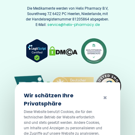
Die Medikamente werden von Helix Pharmacy B.V,
Sourethweg 7Z 6422 PC Heerlen, Niederlande, mit
der Handelsregisternummer 81205864 abgegeben.
service@helix-pharmacy.de
E-Mail:
Wir schätzen Ihre
✖
Privatsphäre
Diese Website benutzt Cookies, die für den
technischen Betrieb der Website erforderlich
sind und stets gesetzt werden. Andere Cookies,
um Inhalte und Anzeigen zu personalisieren und
die Zugriffe auf unsere Website zu analysieren,