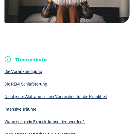
Themenliste
Die Vorankündigung
Die REM-Schlafstörung
Nicht jeder Albtraum ist ein Vorzeichen für die Krankheit
Intensive Träume
Wann sollte ein Experte konsultiert werden?