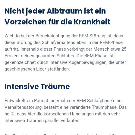
Nicht jeder Albtraum ist ein
Vorzeichen für die Krankheit
Wichtig bei der Berücksichtigung der REM-Störung ist, dass
diese Störung des Schlafverhaltens eben in der REM-Phase
auftritt. Innerhalb dieser Phase verbringt der Mensch etwa 25
Prozent seines gesamten Schlafes. Die REM-Phase ist
gekennzeichnet durch intensive Augenbewegungen, die unter
geschlossenen Lider stattfinden.
Intensive Träume
Entwickelt ein Patient innerhalb der REM-Schlafphase eine
Verhaltensstörung, besteht eine veränderte Traumphase. Das
heißt, dass hier die körperlichen Handlungen mit den sehr
intensiven Träumen parallel verlaufen.