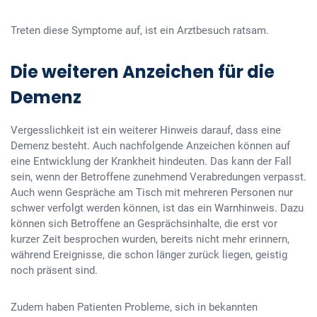
Treten diese Symptome auf, ist ein Arztbesuch ratsam.
Die weiteren Anzeichen für die
Demenz
Vergesslichkeit ist ein weiterer Hinweis darauf, dass eine
Demenz besteht. Auch nachfolgende Anzeichen können auf
eine Entwicklung der Krankheit hindeuten. Das kann der Fall
sein, wenn der Betroffene zunehmend Verabredungen verpasst.
Auch wenn Gespräche am Tisch mit mehreren Personen nur
schwer verfolgt werden können, ist das ein Warnhinweis. Dazu
können sich Betroffene an Gesprächsinhalte, die erst vor
kurzer Zeit besprochen wurden, bereits nicht mehr erinnern,
während Ereignisse, die schon länger zurück liegen, geistig
noch präsent sind.
Zudem haben Patienten Probleme, sich in bekannten