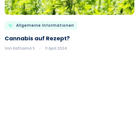
Allgemeine Informationen
Cannabis auf Rezept?
Von Katharina S.
11 April 2024