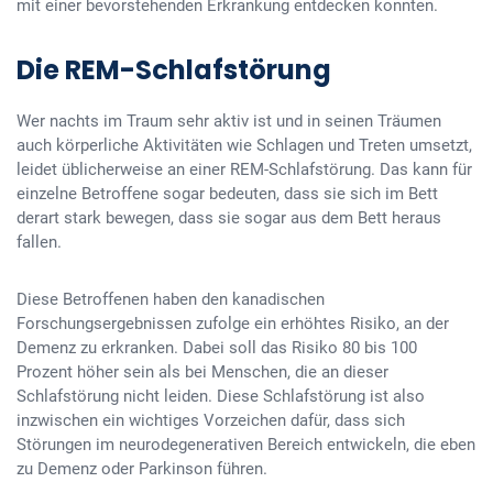
mit einer bevorstehenden Erkrankung entdecken konnten.
Die REM-Schlafstörung
Wer nachts im Traum sehr aktiv ist und in seinen Träumen
auch körperliche Aktivitäten wie Schlagen und Treten umsetzt,
leidet üblicherweise an einer REM-Schlafstörung. Das kann für
einzelne Betroffene sogar bedeuten, dass sie sich im Bett
derart stark bewegen, dass sie sogar aus dem Bett heraus
fallen.
Diese Betroffenen haben den kanadischen
Forschungsergebnissen zufolge ein erhöhtes Risiko, an der
Demenz zu erkranken. Dabei soll das Risiko 80 bis 100
Prozent höher sein als bei Menschen, die an dieser
Schlafstörung nicht leiden. Diese Schlafstörung ist also
inzwischen ein wichtiges Vorzeichen dafür, dass sich
Störungen im neurodegenerativen Bereich entwickeln, die eben
zu Demenz oder Parkinson führen.