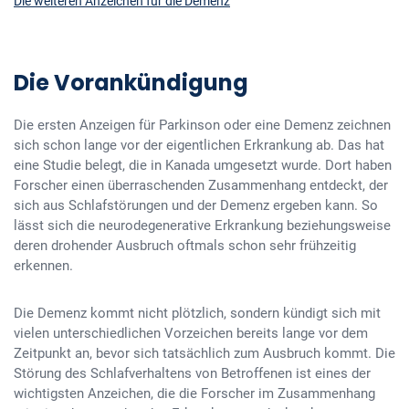
Die weiteren Anzeichen für die Demenz
Die Vorankündigung
Die ersten Anzeigen für Parkinson oder eine Demenz zeichnen
sich schon lange vor der eigentlichen Erkrankung ab. Das hat
eine Studie belegt, die in Kanada umgesetzt wurde. Dort haben
Forscher einen überraschenden Zusammenhang entdeckt, der
sich aus Schlafstörungen und der Demenz ergeben kann. So
lässt sich die neurodegenerative Erkrankung beziehungsweise
deren drohender Ausbruch oftmals schon sehr frühzeitig
erkennen.
Die Demenz kommt nicht plötzlich, sondern kündigt sich mit
vielen unterschiedlichen Vorzeichen bereits lange vor dem
Zeitpunkt an, bevor sich tatsächlich zum Ausbruch kommt. Die
Störung des Schlafverhaltens von Betroffenen ist eines der
wichtigsten Anzeichen, die die Forscher im Zusammenhang