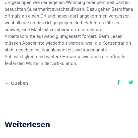
Umgebungen wie der eigenen Wohnung oder dem seit Jahren
besuchten Supermarkt zurechtzufinden. Dazu gehen Betroffene
oftmals an einen Ort und haben dort angekommen vergessen,
weshalb sie an den Ort gegangen sind. Patienten fällt es
schwer, eine Mahlzeit zuzubereiten, die mehrere
Arbeitsschritte auswendig umgesetzt fordert. Beim Lesen
müssen Abschnitte wiederholt werden, weil die Konzentration
nicht gegeben ist. Nachlässigkeit und sogenannte
Schusseligkeit sind weitere Hinweise wie auch die oftmals
fehlenden Worte in der Artikulation.
Quellen
Weiterlesen